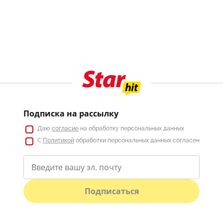
Подписка на рассылку
Даю
согласие
на обработку персональных данных
С
Политикой
обработки персональных данных согласен
Подписаться