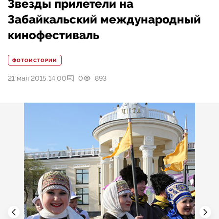
Звезды прилетели на
Забайкальский международный
кинофестиваль
ФОТОИСТОРИИ
21 мая 2015 14:00
0
893