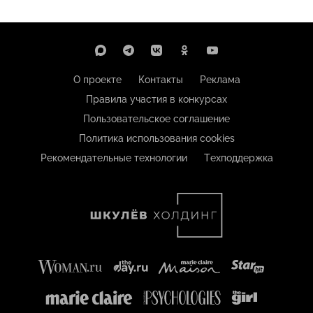
О проекте
Контакты
Реклама
Правила участия в конкурсах
Пользовательское соглашение
Политика использования cookies
Рекомендательные технологии
Техподдержка