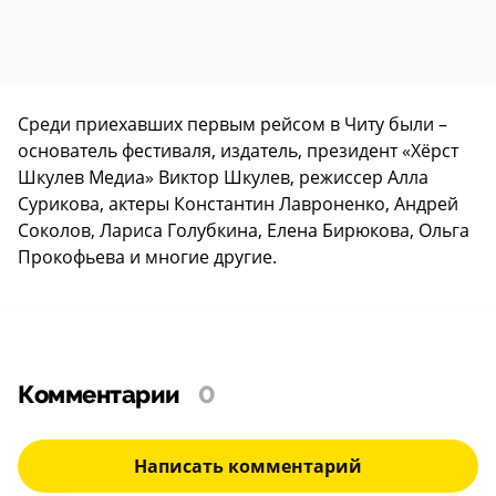
Среди приехавших первым рейсом в Читу были –
основатель фестиваля, издатель, президент «Хёрст
Шкулев Медиа» Виктор Шкулев, режиссер Алла
Сурикова, актеры Константин Лавроненко, Андрей
Соколов, Лариса Голубкина, Елена Бирюкова, Ольга
Прокофьева и многие другие.
Комментарии
0
Написать комментарий