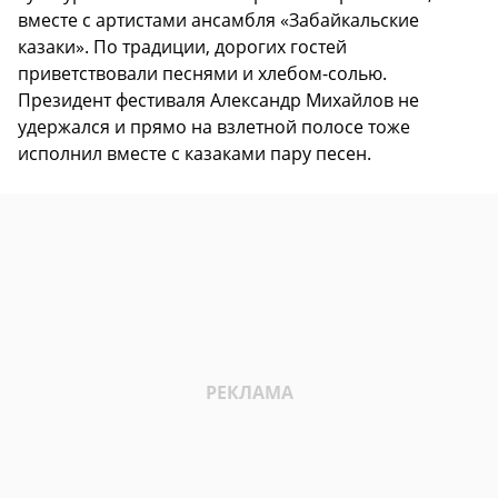
вместе с артистами ансамбля «Забайкальские
казаки». По традиции, дорогих гостей
приветствовали песнями и хлебом-солью.
Президент фестиваля Александр Михайлов не
удержался и прямо на взлетной полосе тоже
исполнил вместе с казаками пару песен.