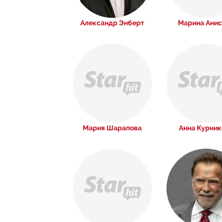
Александр Энберт
Марина Анис
Мария Шарапова
Анна Курник