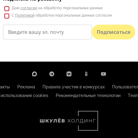
Даю
согласие
на обработку персональных данных
С
Политикой
обработки персональных данных согласен
Подписаться
акты
Реклама
Правила участия в конкурсах
Пользовате
 использования cookies
Рекомендательные технологии
Техп