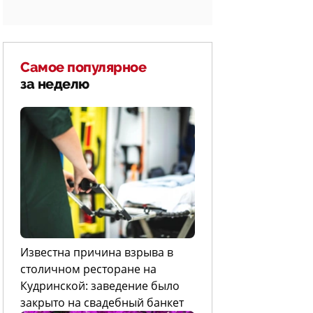
Самое популярное
за неделю
Известна причина взрыва в
столичном ресторане на
Кудринской: заведение было
закрыто на свадебный банкет