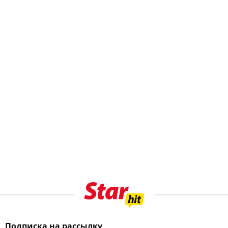
Подписка на рассылку