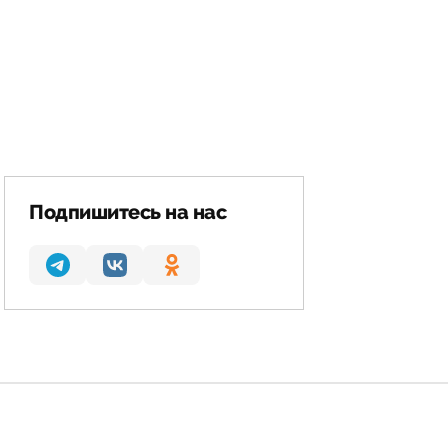
Подпишитесь на нас