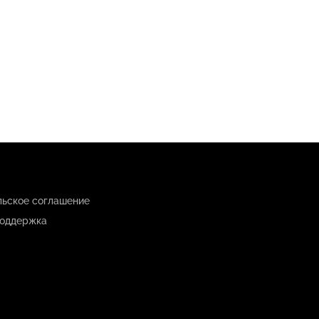
льское соглашение
оддержка