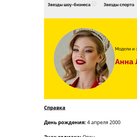
Звезды шоу-бизнеса
Звезды спорта
Модели и 
Анна 
Справка
День рождения:
4 апреля 2000