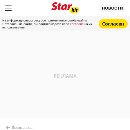
НОВОСТИ
На информационном ресурсе применяются cookie-файлы.
Согласен
Оставаясь на сайте, вы подтверждаете свое
согласие
на их
использование.
Досье звезд