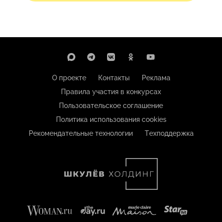
О проекте
Контакты
Реклама
Правила участия в конкурсах
Пользовательское соглашение
Политика использования cookies
Рекомендательные технологии
Техподдержка