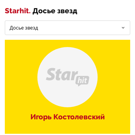
Starhit.
Досье звезд
Игорь Костолевский