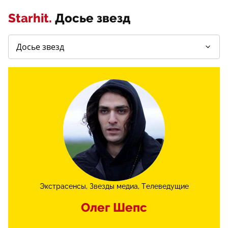
Starhit.
Досье звезд
Экстрасенсы
Звезды медиа
Телеведущие
Олег Шепс