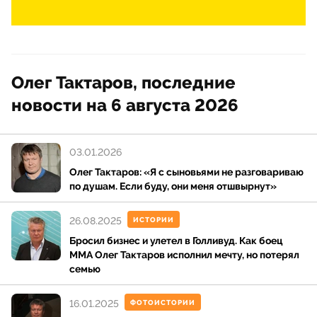
Олег Тактаров, последние
новости на 6 августа 2026
03.01.2026
Олег Тактаров: «Я с сыновьями не разговариваю
по душам. Если буду, они меня отшвырнут»
26.08.2025
ИСТОРИИ
Бросил бизнес и улетел в Голливуд. Как боец
ММА Олег Тактаров исполнил мечту, но потерял
семью
16.01.2025
ФОТОИСТОРИИ