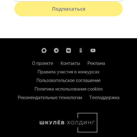
Подписаться
О проекте
Контакты
Реклама
Правила участия в конкурсах
Пользовательское соглашение
Политика использования cookies
Рекомендательные технологии
Техподдержка