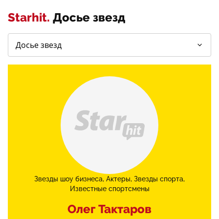
Starhit.
Досье звезд
Звезды шоу бизнеса
Актеры
Звезды спорта
Известные спортсмены
Олег Тактаров