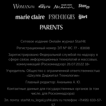
Сетевое издание Онлайн журнал StarHit
Регистрационный номер ЭЛ № ФС 77 - 83698
Зарегистрировано Федеральной службой по надзору в
сфере связи, информационных технологий и массовых,
коммуникаций (Роскомнадзор) 26.07.2022 18+
Учредитель: Общество с ограниченной ответственностью
«Шкулёв Диджитал Технологии»
Главный редактор: Ананьина А. Ю.
Контактные данные для государственных органов (в том
числе, для Роскомнадзора):
Эл. почта: starhit.ru_legal@shkulev.ru телефон: +7(495) 633-57-
57