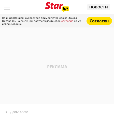
НОВОСТИ
На информационном ресурсе применяются cookie-файлы.
Согласен
Оставаясь на сайте, вы подтверждаете свое
согласие
на их
использование.
Досье звезд