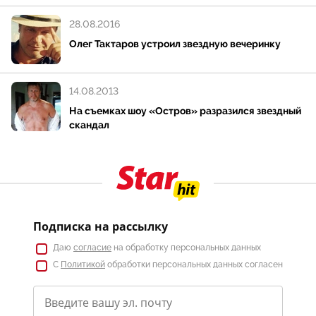
28.08.2016
Олег Тактаров устроил звездную вечеринку
14.08.2013
На съемках шоу «Остров» разразился звездный
скандал
Подписка на рассылку
Даю
согласие
на обработку персональных данных
С
Политикой
обработки персональных данных согласен