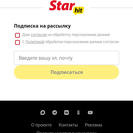
Подписка на рассылку
Даю
согласие
на обработку персональных данных
С
Политикой
обработки персональных данных согласен
Подписаться
О проекте
Контакты
Реклама