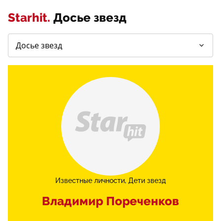
Starhit.
Досье звезд
Известные личности
Дети звезд
Владимир Пореченков