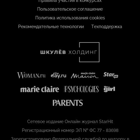
Правила участия в конкурсах
Пользовательское соглашение
Политика использования cookies
Рекомендательные технологии
Техподдержка
Сетевое издание Онлайн журнал StarHit
Регистрационный номер ЭЛ № ФС 77 - 83698
Зарегистрировано Федеральной службой по надзору в