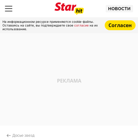
НОВОСТИ
На информационном ресурсе применяются cookie-файлы.
Согласен
Оставаясь на сайте, вы подтверждаете свое
согласие
на их
использование.
Досье звезд