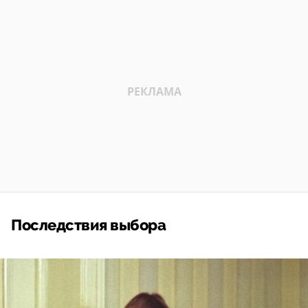
Последствия выбора