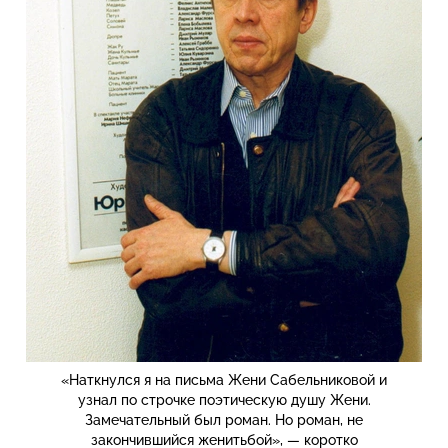
«Наткнулся я на письма Жени Сабельниковой и
узнал по строчке поэтическую душу Жени.
Замечательный был роман. Но роман, не
закончившийся женитьбой», — коротко