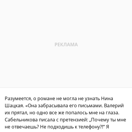
Разумеется, о романе не могла не узнать Нина
Шацкая. «Она забрасывала его письмами. Валерий
их прятал, но одно все же попалось мне на глаза.
Сабельникова писала с претензией: „Почему ты мне
не отвечаешь? Не подходишь к телефону?!“ Я