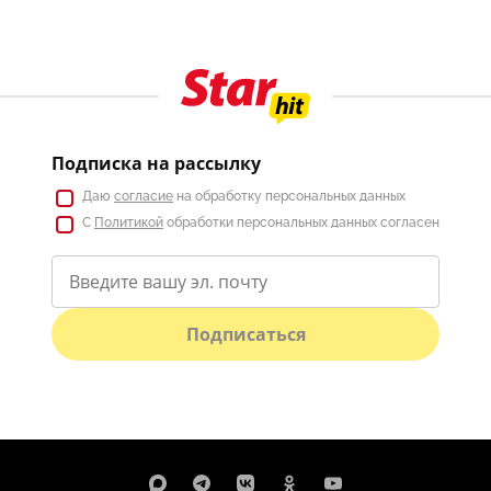
Подписка на рассылку
Даю
согласие
на обработку персональных данных
С
Политикой
обработки персональных данных согласен
Подписаться