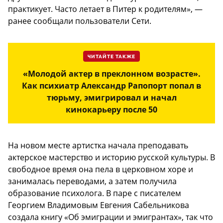
практикует. Часто летает в Питер к родителям», —
ранее сообщали пользователи Сети.
ЧИТАЙТЕ ТАКЖЕ
«Молодой актер в преклонном возрасте».
Как психиатр Александр Рапопорт попал в
тюрьму, эмигрировал и начал
кинокарьеру после 50
На новом месте артистка начала преподавать
актерское мастерство и историю русской культуры. В
свободное время она пела в церковном хоре и
занималась переводами, а затем получила
образование психолога. В паре с писателем
Георгием Владимовым Евгения Сабельникова
создала книгу «Об эмиграции и эмигрантах», так что