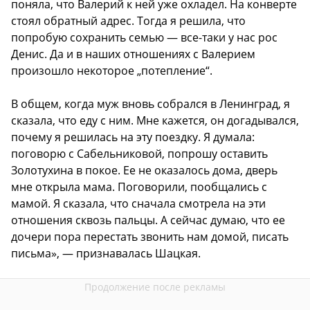
поняла, что Валерий к ней уже охладел. На конверте
стоял обратный адрес. Тогда я решила, что
попробую сохранить семью — все-таки у нас рос
Денис. Да и в наших отношениях с Валерием
произошло некоторое „потепление“.
В общем, когда муж вновь собрался в Ленинград, я
сказала, что еду с ним. Мне кажется, он догадывался,
почему я решилась на эту поездку. Я думала:
поговорю с Сабельниковой, попрошу оставить
Золотухина в покое. Ее не оказалось дома, дверь
мне открыла мама. Поговорили, пообщались с
мамой. Я сказала, что сначала смотрела на эти
отношения сквозь пальцы. А сейчас думаю, что ее
дочери пора перестать звонить нам домой, писать
письма», — признавалась Шацкая.