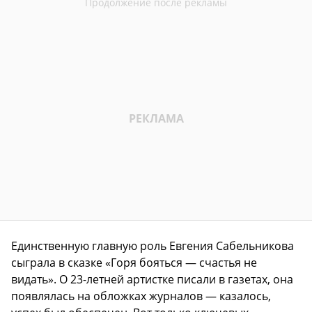
Единственную главную роль Евгения Сабельникова
сыграла в сказке «Горя бояться — счастья не
видать». О 23-летней артистке писали в газетах, она
появлялась на обложках журналов — казалось,