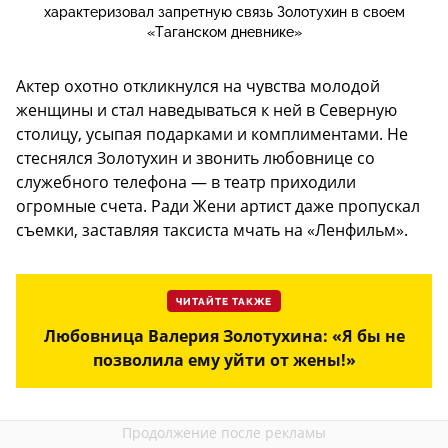
характеризовал запретную связь Золотухин в своем
«Таганском дневнике»
Актер охотно откликнулся на чувства молодой
женщины и стал наведываться к ней в Северную
столицу, усыпая подарками и комплиментами. Не
стеснялся Золотухин и звонить любовнице со
служебного телефона — в театр приходили
огромные счета. Ради Жени артист даже пропускал
съемки, заставляя таксиста мчать на «Ленфильм».
ЧИТАЙТЕ ТАКЖЕ
Любовница Валерия Золотухина: «Я бы не
позволила ему уйти от жены!»