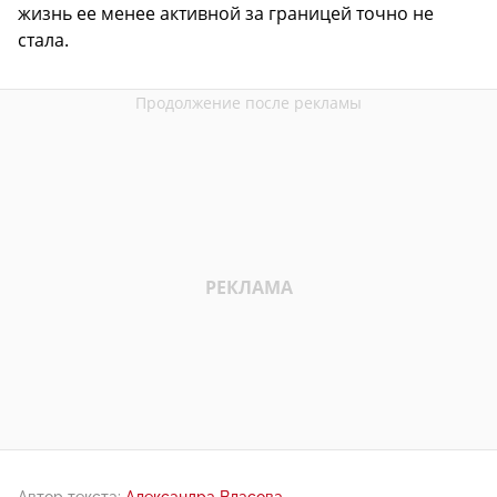
жизнь ее менее активной за границей точно не
стала.
Автор текста:
Александра Власова