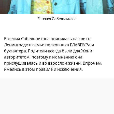
Евгения Сабельникова
Евгения Сабельникова появилась на свет в
Ленинграде в семье полковника ГЛАВПУРа и
бухгалтера. Родители всегда были для Жени
авторитетом, поэтому к их мнению она
прислушивалась и во взрослой жизни. Впрочем,
имелись в этом правиле и исключения.