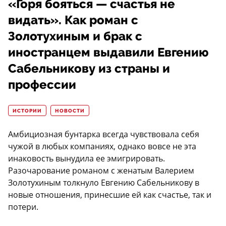
«Горя бояться — счастья не
видать». Как роман с
Золотухиным и брак с
иностранцем выдавили Евгению
Сабельникову из страны и
профессии
ИСТОРИИ
НОВОСТИ
Амбициозная бунтарка всегда чувствовала себя
чужой в любых компаниях, однако вовсе не эта
инаковость вынудила ее эмигрировать.
Разочарование романом с женатым Валерием
Золотухиным толкнуло Евгению Сабельникову в
новые отношения, принесшие ей как счастье, так и
потери.