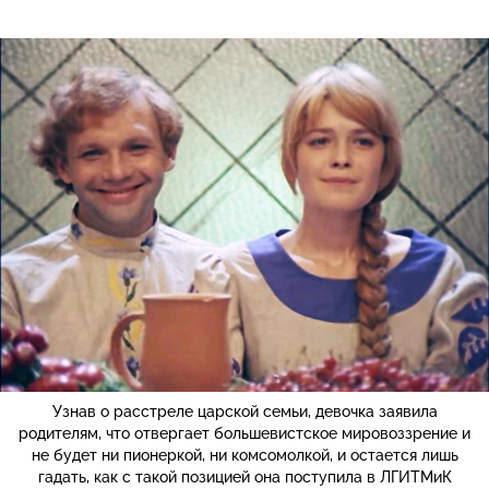
Узнав о расстреле царской семьи, девочка заявила
родителям, что отвергает большевистское мировоззрение и
не будет ни пионеркой, ни комсомолкой, и остается лишь
гадать, как с такой позицией она поступила в ЛГИТМиК