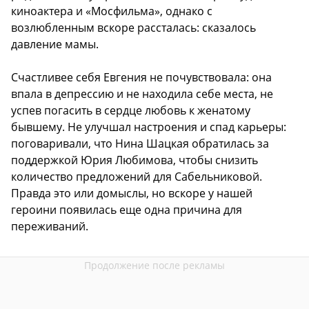
киноактера и «Мосфильма», однако с
возлюбленным вскоре рассталась: сказалось
давление мамы.
Счастливее себя Евгения не почувствовала: она
впала в депрессию и не находила себе места, не
успев погасить в сердце любовь к женатому
бывшему. Не улучшал настроения и спад карьеры:
поговаривали, что Нина Шацкая обратилась за
поддержкой Юрия Любимова, чтобы снизить
количество предложений для Сабельниковой.
Правда это или домыслы, но вскоре у нашей
героини появилась еще одна причина для
переживаний.