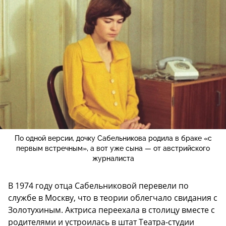
По одной версии, дочку Сабельникова родила в браке «с
первым встречным», а вот уже сына — от австрийского
журналиста
В 1974 году отца Сабельниковой перевели по
службе в Москву, что в теории облегчало свидания с
Золотухиным. Актриса переехала в столицу вместе с
родителями и устроилась в штат Театра-студии