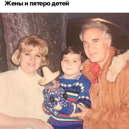
Жены и пятеро детей