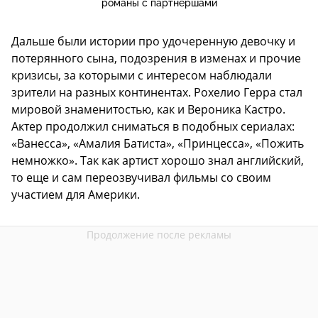
романы с партнершами
Дальше были истории про удочеренную девочку и
потерянного сына, подозрения в изменах и прочие
кризисы, за которыми с интересом наблюдали
зрители на разных континентах. Рохелио Герра стал
мировой знаменитостью, как и Вероника Кастро.
Актер продолжил сниматься в подобных сериалах:
«Ванесса», «Амалия Батиста», «Принцесса», «Пожить
немножко». Так как артист хорошо знал английский,
то еще и сам переозвучивал фильмы со своим
участием для Америки.