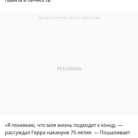
«Я понимаю, что моя жизнь подходит к концу, —
рассуждал Герра накануне 75-летия. — Пошаливает