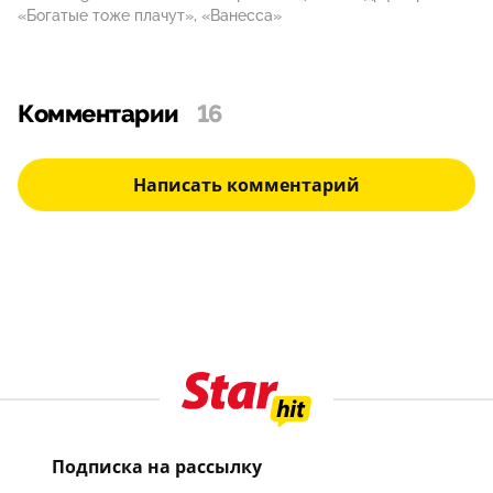
«Богатые тоже плачут», «Ванесса»
Комментарии
16
Написать комментарий
Подписка на рассылку