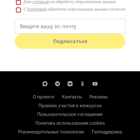
Даю
согласие
на обработку персональных данных
С
Политикой
обработки персональных данных согласен
Подписаться
О проекте
Контакты
Реклама
Правила участия в конкурсах
Пользовательское соглашение
Политика использования cookies
Рекомендательные технологии
Техподдержка