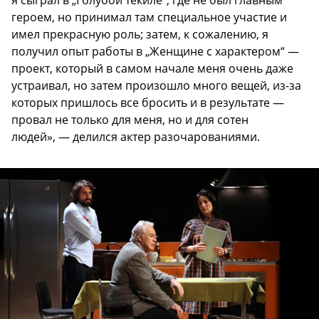
героем, но принимал там специальное участие и
имел прекрасную роль; затем, к сожалению, я
получил опыт работы в „Женщине с характером“ —
проект, который в самом начале меня очень даже
устраивал, но затем произошло много вещей, из-за
которых пришлось все бросить и в результате —
провал не только для меня, но и для сотен
людей», — делился актер разочарованиями.