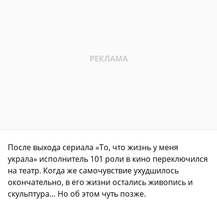
После выхода сериала «То, что жизнь у меня
украла» исполнитель 101 роли в кино переключился
на театр. Когда же самочувствие ухудшилось
окончательно, в его жизни остались живопись и
скульптура… Но об этом чуть позже.