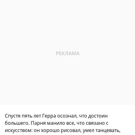
Спустя пять лет Герра осознал, что достоин
большего. Парня манило все, что связано с
искусством: он хорошо рисовал, умел танцевать,