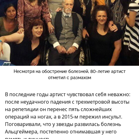
Несмотря на обострение болезней, 80-летие артист
отметил с размахом
В последние годы артист чувствовал себя неважно:
после неудачного падения с трехметровой высоты
на репетиции он перенес пять сложнейших
операций на ногах, а в 2015-м пережил инсульт.
Поговаривали, что у звезды развилась болезнь
Альцгеймера, постепенно отнимавшая у него
память и личность.