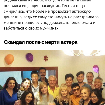
появился еще один наследник. Тесть и теща
смирились, что Робле не продолжит актерскую
династию, ведь ее саму это ничуть не расстраивало:
женщине нравилось поддерживать тепло очага и
заботиться о своих мужчинах.
Скандал после смерти актера