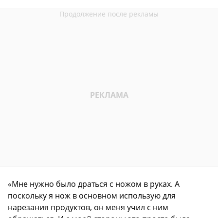
«Мне нужно было драться с ножом в руках. А
поскольку я нож в основном использую для
нарезания продуктов, он меня учил с ним