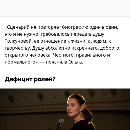
«Сценарий не повторяет биографию один в один,
это и не нужно, требовалось передать душу
Толкуновой, ее отношение к жизни, к людям, к
творчеству. Душу абсолютно искреннего, доброго,
открытого человека. Честного, правильного и
нормального», — поясняла Ольга.
Дефицит ролей?