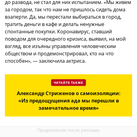
до развода, не стал для них испытанием. «Мы живем
за городом, так что нам не пришлось сидеть дома
взаперти. Да, мы перестали выбираться в город,
тратить деньги в кафе и делать ненужные
спонтанные покупки. Коронавирус, ставший
поводом для очередного кризиса, выявил, на мой
взгляд, все изъяны управления человеческим
обществом и продемонстрировал, кто на что
способен», — заключила актриса.
ЧИТАЙТЕ ТАКЖЕ
Александр Стриженов о самоизоляции:
«Из предощущения ада мы перешли в
замечательное время»