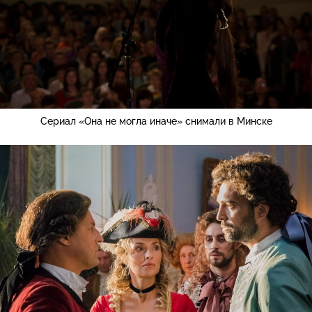
Сериал «Она не могла иначе» снимали в Минске