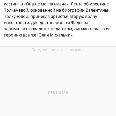
кастинг в «Она не могла иначе». Лента об Алевтине
Толкачевой, основанной на биографии Валентины
Толкуновой, принесла артистке вторую волну
известности. Для достоверности Фадеева
занималась вокалом с педагогом, однако пела за ее
героиню все же Юлия Михальчик.