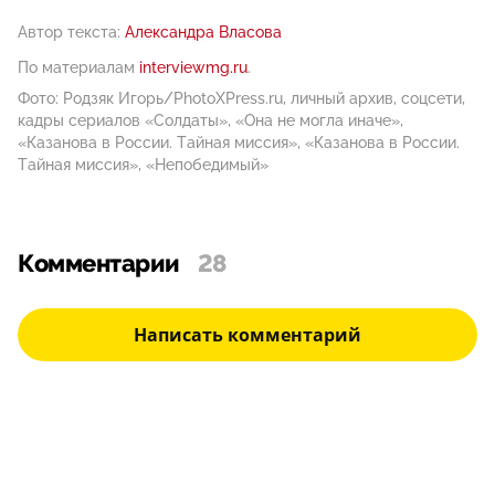
Автор текста:
Александра Власова
По материалам
interviewmg.ru
.
Фото: Родзяк Игорь/PhotoXPress.ru, личный архив, соцсети,
кадры сериалов «Солдаты», «Она не могла иначе»,
«Казанова в России. Тайная миссия», «Казанова в России.
Тайная миссия», «Непобедимый»
Комментарии
28
Написать комментарий