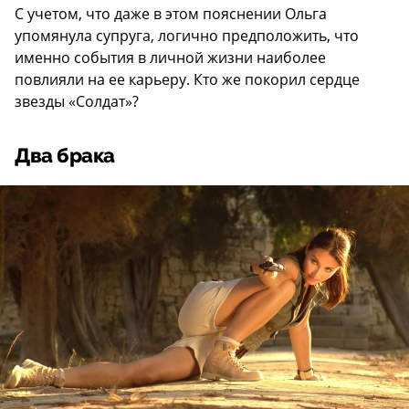
С учетом, что даже в этом пояснении Ольга
упомянула супруга, логично предположить, что
именно события в личной жизни наиболее
повлияли на ее карьеру. Кто же покорил сердце
звезды «Солдат»?
Два брака