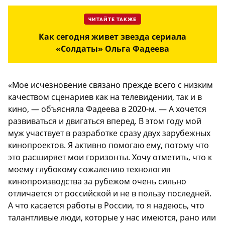
ЧИТАЙТЕ ТАКЖЕ
Как сегодня живет звезда сериала
«Солдаты» Ольга Фадеева
«Мое исчезновение связано прежде всего с низким
качеством сценариев как на телевидении, так и в
кино, — объясняла Фадеева в 2020-м. — А хочется
развиваться и двигаться вперед. В этом году мой
муж участвует в разработке сразу двух зарубежных
кинопроектов. Я активно помогаю ему, потому что
это расширяет мои горизонты. Хочу отметить, что к
моему глубокому сожалению технология
кинопроизводства за рубежом очень сильно
отличается от российской и не в пользу последней.
А что касается работы в России, то я надеюсь, что
талантливые люди, которые у нас имеются, рано или