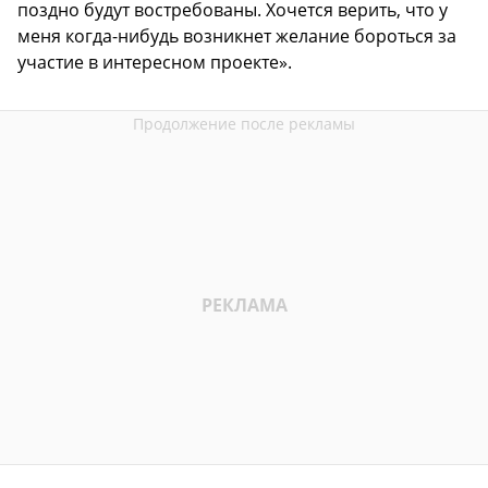
поздно будут востребованы. Хочется верить, что у
меня когда-нибудь возникнет желание бороться за
участие в интересном проекте».