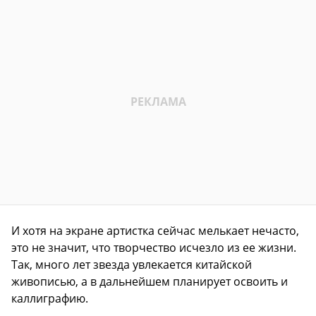
И хотя на экране артистка сейчас мелькает нечасто,
это не значит, что творчество исчезло из ее жизни.
Так, много лет звезда увлекается китайской
живописью, а в дальнейшем планирует освоить и
каллиграфию.