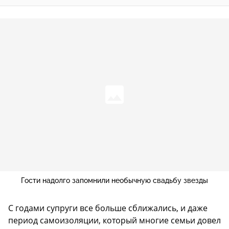
Гости надолго запомнили необычную свадьбу звезды
С годами супруги все больше сближались, и даже
период самоизоляции, который многие семьи довел