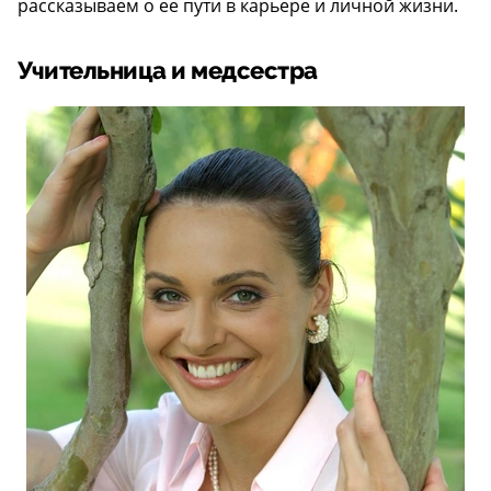
рассказываем о ее пути в карьере и личной жизни.
Учительница и медсестра