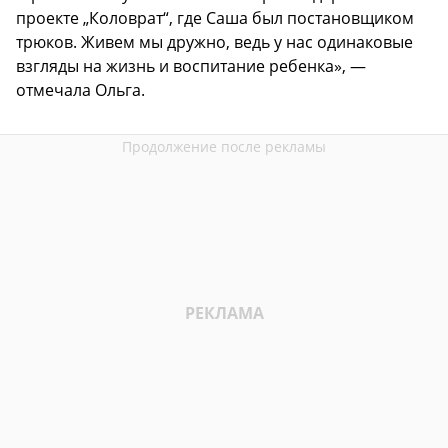
проекте „Коловрат“, где Саша был постановщиком
трюков. Живем мы дружно, ведь у нас одинаковые
взгляды на жизнь и воспитание ребенка», —
отмечала Ольга.