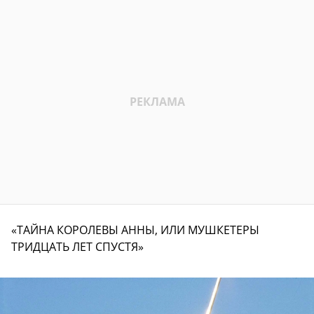
«ТАЙНА КОРОЛЕВЫ АННЫ, ИЛИ МУШКЕТЕРЫ
ТРИДЦАТЬ ЛЕТ СПУСТЯ»