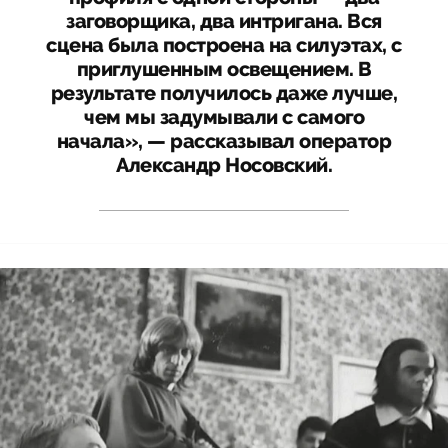
заговорщика, два интригана. Вся
сцена была построена на силуэтах, с
приглушенным освещением. В
результате получилось даже лучше,
чем мы задумывали с самого
начала», — рассказывал оператор
Александр Носовский.