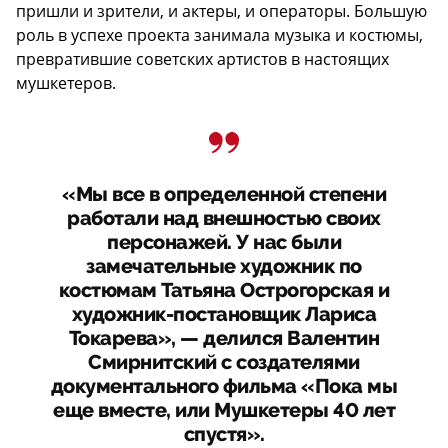
пришли и зрители, и актеры, и операторы. Большую
роль в успехе проекта занимала музыка и костюмы,
превратившие советских артистов в настоящих
мушкетеров.
«Мы все в определенной степени
работали над внешностью своих
персонажей. У нас были
замечательные художник по
костюмам Татьяна Острогорская и
художник-постановщик Лариса
Токарева», — делился Валентин
Смирнитский с создателями
документального фильма «Пока мы
еще вместе, или Мушкетеры 40 лет
спустя».