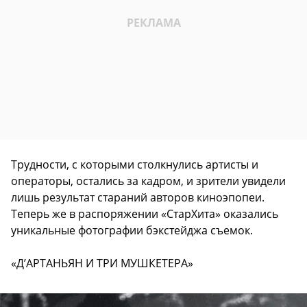
Трудности, с которыми столкнулись артисты и
операторы, остались за кадром, и зрители увидели
лишь результат стараний авторов киноэпопеи.
Теперь же в распоряжении «СтарХита» оказались
уникальные фотографии бэкстейджа съемок.
«Д’АРТАНЬЯН И ТРИ МУШКЕТЕРА»