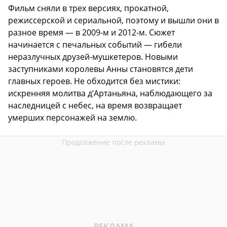
Фильм сняли в трех версиях, прокатной,
режиссерской и сериальной, поэтому и вышли они в
разное время — в 2009-м и 2012-м. Сюжет
начинается с печальных событий — гибели
неразлучных друзей-мушкетеров. Новыми
заступниками королевы Анны становятся дети
главных героев. Не обходится без мистики:
искренняя молитва д’Артаньяна, наблюдающего за
наследницей с небес, на время возвращает
умерших персонажей на землю.