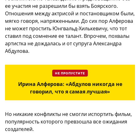
ее участия не разрешили бы взять Боярского.
Отношения между актрисой и постановщиком были,
мягко говоря, напряженными. До сих пор Алферова
не может простить Юнгвальд-Хилькевичу, что тот
ставил под сомнение ее талант. Впрочем, похвалы
артистка не дождалась и от супруга Александра
Абдулова.
НЕ ПРОПУСТИТЕ
Ирина Алферова: «Абдулов никогда не
говорил, что я самая лучшая»
Но никакие конфликты не смогли испортить фильм,
популярность которого превзошла все ожидания
создателей.