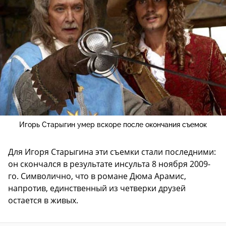
Игорь Старыгин умер вскоре после окончания съемок
Для Игоря Старыгина эти съемки стали последними:
он скончался в результате инсульта 8 ноября 2009-
го. Символично, что в романе Дюма Арамис,
напротив, единственный из четверки друзей
остается в живых.