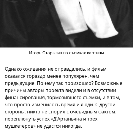
Игорь Старыгин на съемках картины
Однако ожидания не оправдались, и фильм
оказался гораздо менее популярен, чем
предыдущие. Почему так произошло? Возможные
причины авторы проекта видели и в отсутствии
финансирования, тормозившего съемки, и в том,
что просто изменилось время и люди. С другой
стороны, никто не спорил с очевидным фактом:
переплюнуть успех «Д’Артаньяна и трех
мушкетеров» не удастся никогда.