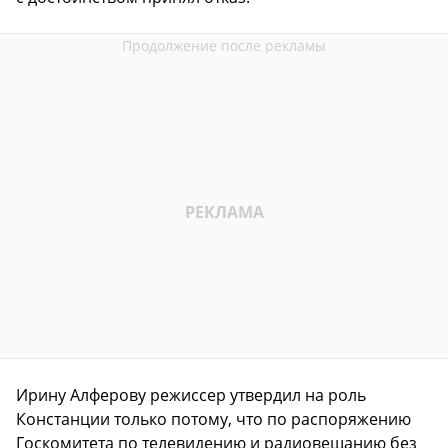
Ирину Алферову режиссер утвердил на роль
Констанции только потому, что по распоряжению
Госкомитета по телевидению и радиовещанию без