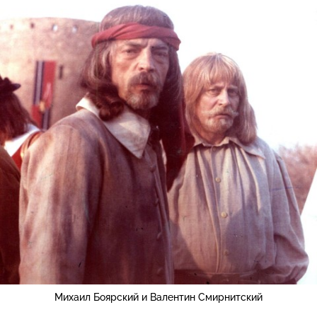
Михаил Боярский и Валентин Смирнитский