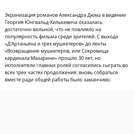
Экранизация романов Александра Дюма в видении
Георгия Юнгвальд-Хилькевича оказалась
достаточно вольной, что не повлияло на
популярность фильма среди зрителей. С выхода
«Д’Артаньяна и трех мушкетеров» до ленты
«Возвращение мушкетеров, или Сокровища
кардинала Мазарини» прошло 30 лет, но
исполнители главных ролей согласились сыграть во
всех трех частях продолжения: вновь собраться
вместе ради общей работы было заманчиво.