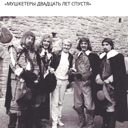
«МУШКЕТЕРЫ ДВАДЦАТЬ ЛЕТ СПУСТЯ»