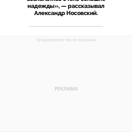
надежды», — рассказывал
Александр Носовский.