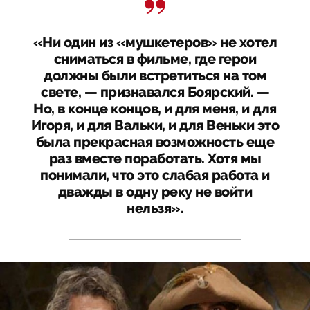
«Ни один из «мушкетеров» не хотел
сниматься в фильме, где герои
должны были встретиться на том
свете, — признавался Боярский. —
Но, в конце концов, и для меня, и для
Игоря, и для Вальки, и для Веньки это
была прекрасная возможность еще
раз вместе поработать. Хотя мы
понимали, что это слабая работа и
дважды в одну реку не войти
нельзя».