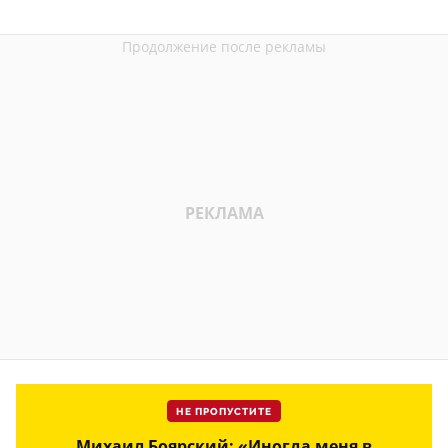
НЕ ПРОПУСТИТЕ
Михаил Боярский: «Иногда меня в