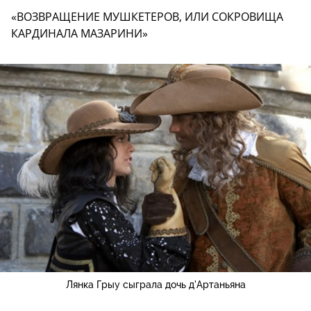
«ВОЗВРАЩЕНИЕ МУШКЕТЕРОВ, ИЛИ СОКРОВИЩА
КАРДИНАЛА МАЗАРИНИ»
Лянка Грыу сыграла дочь д'Артаньяна