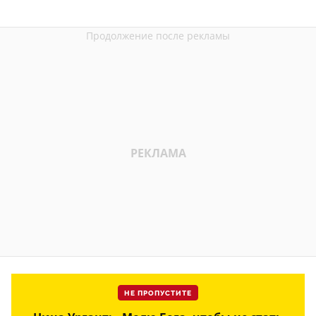
НЕ ПРОПУСТИТЕ