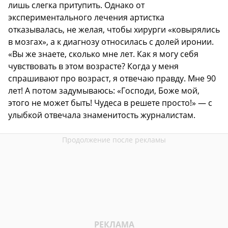
лишь слегка притупить. Однако от
экспериментального лечения артистка
отказывалась, не желая, чтобы хирурги «ковырялись
в мозгах», а к диагнозу относилась с долей иронии.
«Вы же знаете, сколько мне лет. Как я могу себя
чувствовать в этом возрасте? Когда у меня
спрашивают про возраст, я отвечаю правду. Мне 90
лет! А потом задумываюсь: «Господи, Боже мой,
этого не может быть! Чудеса в решете просто!» — с
улыбкой отвечала знаменитость журналистам.