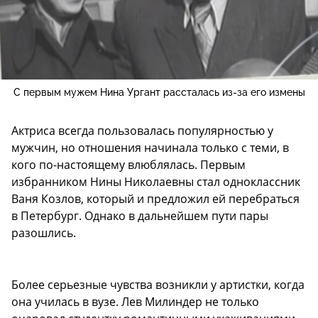
С первым мужем Нина Ургант рассталась из-за его измены
Актриса всегда пользовалась популярностью у
мужчин, но отношения начинала только с теми, в
кого по-настоящему влюблялась. Первым
избранником Нины Николаевны стал одноклассник
Ваня Козлов, который и предложил ей перебраться
в Петербург. Однако в дальнейшем пути пары
разошлись.
Более серьезные чувства возникли у артистки, когда
она училась в вузе. Лев Милиндер не только