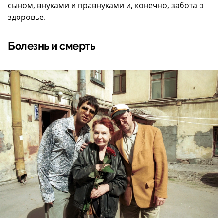
сыном, внуками и правнуками и, конечно, забота о
здоровье.
Болезнь и смерть