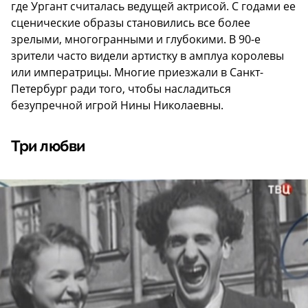
где Ургант считалась ведущей актрисой. С годами ее
сценические образы становились все более
зрелыми, многогранными и глубокими. В 90-е
зрители часто видели артистку в амплуа королевы
или императрицы. Многие приезжали в Санкт-
Петербург ради того, чтобы насладиться
безупречной игрой Нины Николаевны.
Три любви