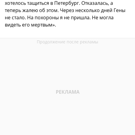
хотелось тащиться в Петербург. Отказалась, а
теперь жалею об этом. Через несколько дней Гены
не стало. На похороны я не пришла. Не могла
видеть его мертвым».