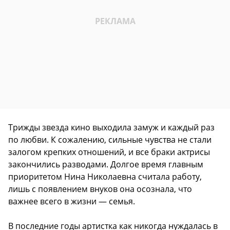
Трижды звезда кино выходила замуж и каждый раз
по любви. К сожалению, сильные чувства не стали
залогом крепких отношений, и все браки актрисы
закончились разводами. Долгое время главным
приоритетом Нина Николаевна считала работу,
лишь с появлением внуков она осознала, что
важнее всего в жизни — семья.
В последние годы артистка как никогда нуждалась в