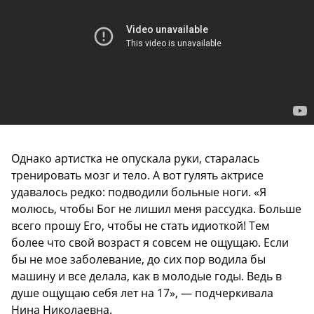
Однако артистка не опускала руки, старалась
тренировать мозг и тело. А вот гулять актрисе
удавалось редко: подводили больные ноги. «Я
молюсь, чтобы Бог не лишил меня рассудка. Больше
всего прошу Его, чтобы не стать идиоткой! Тем
более что свой возраст я совсем не ощущаю. Если
бы не мое заболевание, до сих пор водила бы
машину и все делала, как в молодые годы. Ведь в
душе ощущаю себя лет на 17», — подчеркивала
Нина Николаевна.