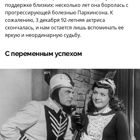
поддержке близких: несколько лет она боролась с
прогрессирующей болезнью Паркинсона. К
сожалению, 3 декабря 92-летняя актриса
скончалась, и нам остается лишь вспоминать ее
яркую и неординарную судьбу.
С переменным успехом