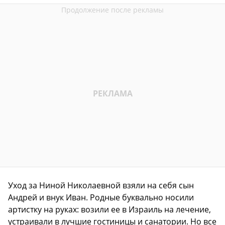
Уход за Ниной Николаевной взяли на себя сын
Андрей и внук Иван. Родные буквально носили
артистку на руках: возили ее в Израиль на лечение,
устраивали в лучшие гостиницы и санатории. Но все