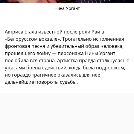
Нина Ургант
Актриса стала известной после роли Раи в
«Белорусском вокзале». Трогательно исполненная
фронтовая песня и убедительный образ человека,
прошедшего войну — персонажа Нины Ургант
полюбила вся страна. Артистка правда столкнулась с
ужасами боевых действий, когда была подростком,
но гораздо трагичнее оказались для нее
дальнейшие повороты судьбы.