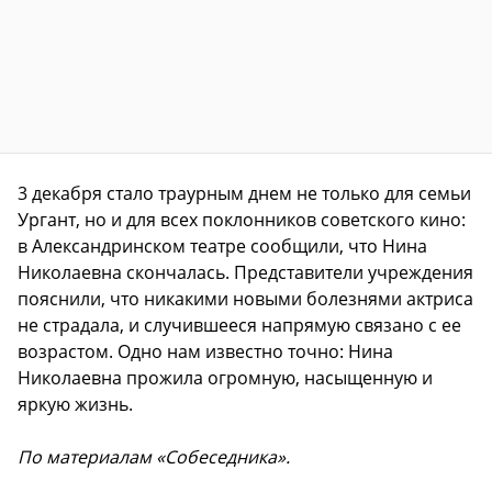
3 декабря стало траурным днем не только для семьи
Ургант, но и для всех поклонников советского кино:
в Александринском театре сообщили, что Нина
Николаевна скончалась. Представители учреждения
пояснили, что никакими новыми болезнями актриса
не страдала, и случившееся напрямую связано с ее
возрастом. Одно нам известно точно: Нина
Николаевна прожила огромную, насыщенную и
яркую жизнь.
По материалам «Собеседника».