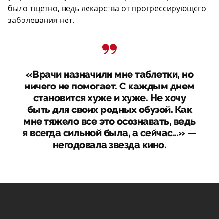
было тщетно, ведь лекарства от прогрессирующего
заболевания нет.
«Врачи назначили мне таблетки, но
ничего не помогает. С каждым днем
становится хуже и хуже. Не хочу
быть для своих родных обузой. Как
мне тяжело все это осознавать, ведь
я всегда сильной была, а сейчас…» —
негодовала звезда кино.