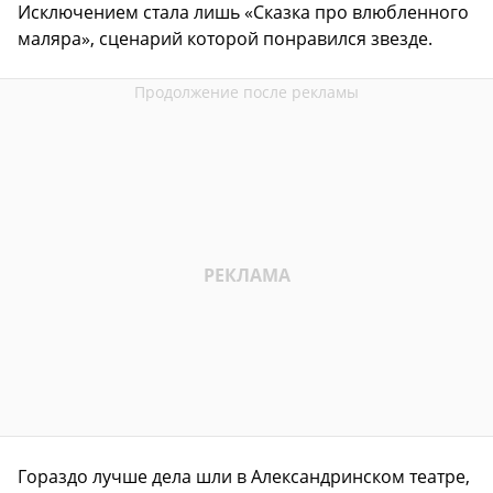
Исключением стала лишь «Сказка про влюбленного
маляра», сценарий которой понравился звезде.
Гораздо лучше дела шли в Александринском театре,