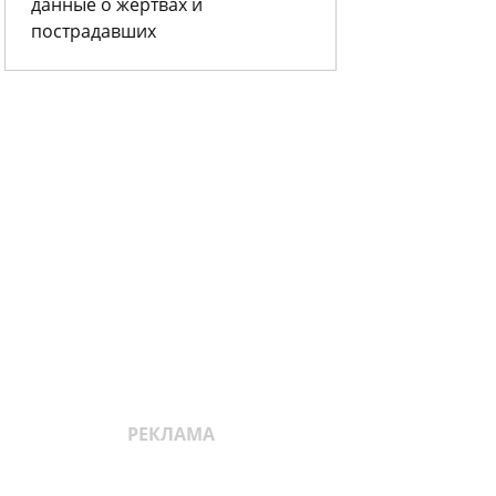
данные о жертвах и
пострадавших