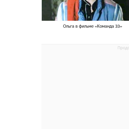
Ольга в фильме «Команда 33»