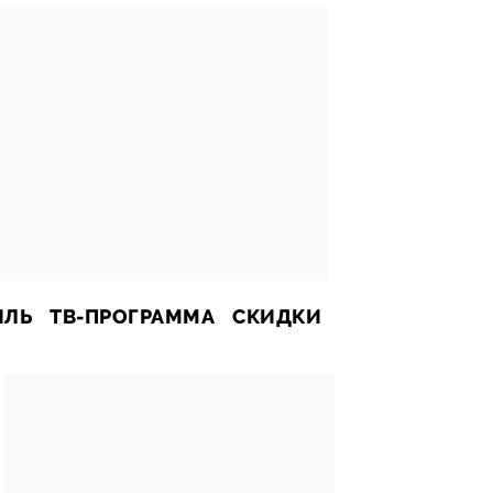
ИЛЬ
ТВ-ПРОГРАММА
СКИДКИ