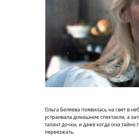
Ольга Беляева появилась на свет в н
устраивала домашние спектакли, а зат
талант дочки, и даже когда она тайно
переезжать.