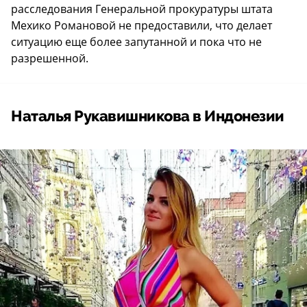
расследования Генеральной прокуратуры штата
Мехико Романовой не предоставили, что делает
ситуацию еще более запутанной и пока что не
разрешенной.
Наталья Рукавишникова в Индонезии