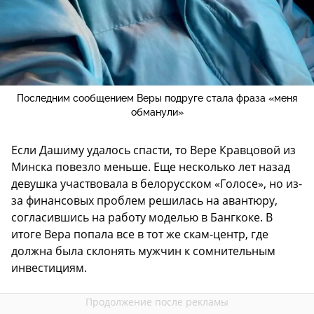
Последним сообщением Веры подруге стала фраза «меня
обманули»
Если Дашиму удалось спасти, то Вере Кравцовой из
Минска повезло меньше. Еще несколько лет назад
девушка участвовала в белорусском «Голосе», но из-
за финансовых проблем решилась на авантюру,
согласившись на работу моделью в Бангкоке. В
итоге Вера попала все в тот же скам-центр, где
должна была склонять мужчин к сомнительным
инвестициям.