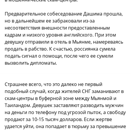
Предварительное собеседование Дашима прошла,
но в дальнейшем ее забраковали из-за
несоответствия внешности предоставленным
кадрам и низкого уровня английского. При этом
девушку отправили в отель в Мьянме, намереваясь
продать в рабство. К счастью, россиянка сумела
подать сигнал о помощи, после чего ее сумели
вызволить дипломаты.
Страшнее всего, что это далеко не первый
подобный случай, когда жителей СНГ заманивают в
скам-центры в буферной зоне между Мьянмой и
Таиландом. Девушек заставляют разводить мужчин
на деньги по телефону под угрозой пыток, а свободу
продают за 10-15 тысяч долларов. Если жертве
удается уйти, она попадает в тюрьму за превышение