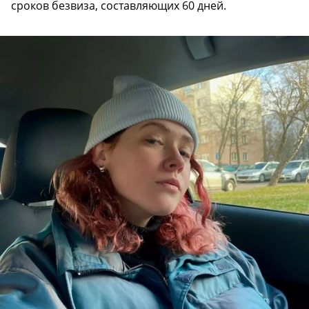
сроков безвиза, составляющих 60 дней.