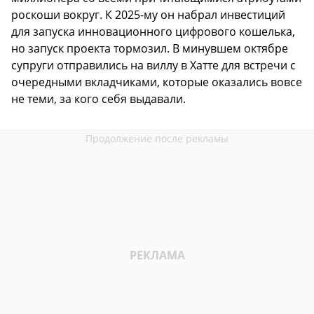
роскоши вокруг. К 2025-му он набрал инвестиций
для запуска инновационного цифрового кошелька,
но запуск проекта тормозил. В минувшем октябре
супруги отправились на виллу в Хатте для встречи с
очередными вкладчиками, которые оказались вовсе
не теми, за кого себя выдавали.