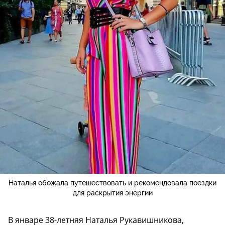
Наталья обожала путешествовать и рекомендовала поездки
для раскрытия энергии
В январе 38-летняя Наталья Рукавишникова,