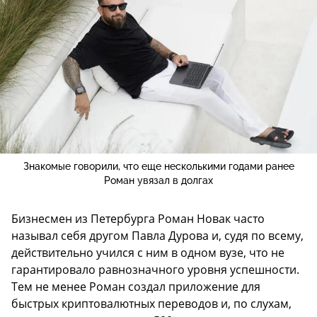
Знакомые говорили, что еще несколькими годами ранее
Роман увязал в долгах
Бизнесмен из Петербурга Роман Новак часто
называл себя другом Павла Дурова и, судя по всему,
действительно учился с ним в одном вузе, что не
гарантировало равнозначного уровня успешности.
Тем не менее Роман создал приложение для
быстрых криптовалютных переводов и, по слухам,