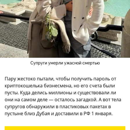
Супруги умерли ужасной смертью
Пару жестоко пытали, чтобы получить пароль от
криптокошелька бизнесмена, но его счета были
пусты. Куда делись миллионы и существовали ли
они на самом деле — осталось загадкой. А вот тела
супругов обнаружили в пластиковых пакетах в
пустыне близ Дубая и доставили в РФ 1 января.