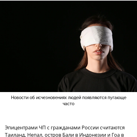
Новости об исчезновениях людей появляются пугающе
часто
Эпицентрами ЧП с гражданами России считаются
Таиланд, Непал, остров Бали в Индонезии и Гоа в