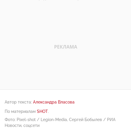
Автор текста:
Александра Власова
По материалам
SHOT
.
Фото: Pixel-shot / Legion-Media, Сергей Бобылев / РИА
Новости, соцсети