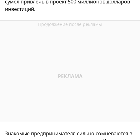
сумел привлечь в проект 500 миллионов долларов
инвестиций.
Знакомые предпринимателя сильно сомневаются в