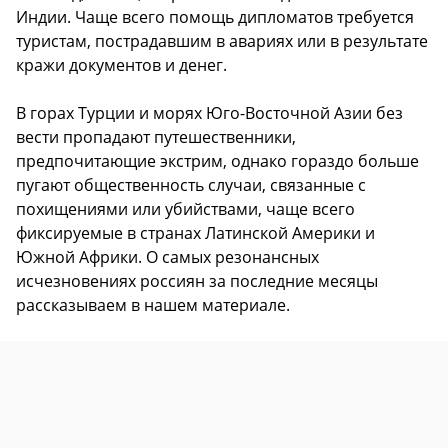
Индии. Чаще всего помощь дипломатов требуется
туристам, пострадавшим в авариях или в результате
кражи документов и денег.
В горах Турции и морях Юго-Восточной Азии без
вести пропадают путешественники,
предпочитающие экстрим, однако гораздо больше
пугают общественность случаи, связанные с
похищениями или убийствами, чаще всего
фиксируемые в странах Латинской Америки и
Южной Африки. О самых резонансных
исчезновениях россиян за последние месяцы
рассказываем в нашем материале.