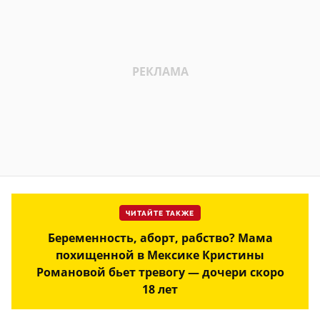
ЧИТАЙТЕ ТАКЖЕ
Беременность, аборт, рабство? Мама
похищенной в Мексике Кристины
Романовой бьет тревогу — дочери скоро
18 лет