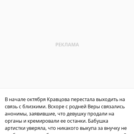
В начале октября Кравцова перестала выходить на
связь с близкими. Вскоре с родней Веры связались
анонимы, заявившие, что девушку продали на
органы и кремировали ее останки. Бабушка
артистки уверяла, что никакого выкупа за внучку не