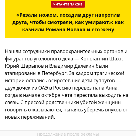
ЧИТАЙТЕ ТАКЖЕ
«Резали ножом, посадив друг напротив
друга, чтобы смотрели, как умирают»: как
казнили Романа Новака и его жену
Нашли сотрудники правоохранительных органов и
фигурантов уголовного дела — Константин Шахт,
Юрий Шарыпов и Владимир Далекин были
этапированы в Петербург. За кадром трагической
истории остались осиротевшие дети супругов —
двух дочек из ОАЭ в Россию перевез папа Анна,
когда в начале октября чета перестала выходить на
связь. С прессой родственники убитой женщины
говорить отказываются, пытаясь уберечь внуков от
новых переживаний.