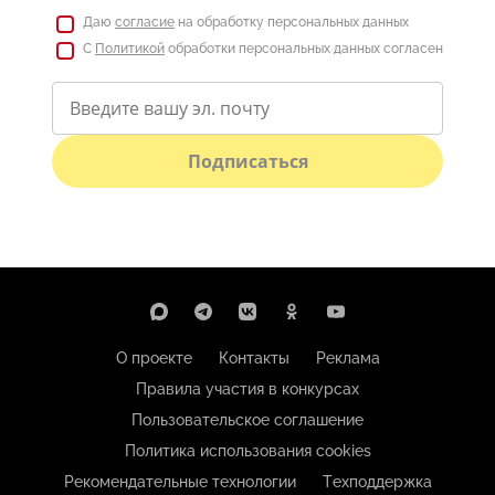
Даю
согласие
на обработку персональных данных
С
Политикой
обработки персональных данных согласен
Подписаться
О проекте
Контакты
Реклама
Правила участия в конкурсах
Пользовательское соглашение
Политика использования cookies
Рекомендательные технологии
Техподдержка