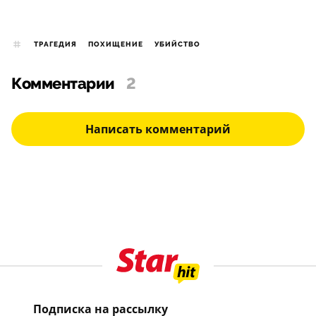
ТРАГЕДИЯ
ПОХИЩЕНИЕ
УБИЙСТВО
Комментарии
2
Написать комментарий
Подписка на рассылку