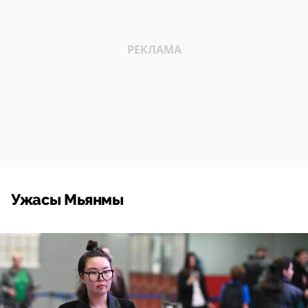
Ужасы Мьянмы