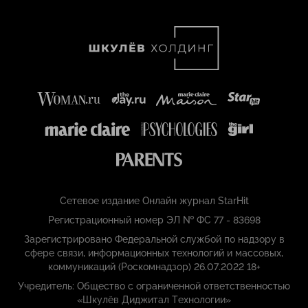
Сетевое издание Онлайн журнал StarHit
Регистрационный номер ЭЛ № ФС 77 - 83698
Зарегистрировано Федеральной службой по надзору в
сфере связи, информационных технологий и массовых,
коммуникаций (Роскомнадзор) 26.07.2022 18+
Учредитель: Общество с ограниченной ответственностью
«Шкулёв Диджитал Технологии»