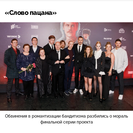
«Слово пацана»
Обвинения в романтизации бандитизма разбились о мораль
финальной серии проекта