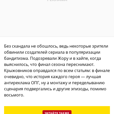
Без скандала не обошлось, ведь некоторые зрители
обвинили создателей сериала в популяризации
бандитизма. Подозревали Жору и в хайпе, когда
выяснилось, что финал сезона переснимают.
Крыжовников оправдался по всем статьям: в финале
очевидно, что история каждого героя — лучшая
антиреклама ОПГ, ну а монтажу и переделыванию
сценария подвергались и другие эпизоды, помимо
восьмого.
ЧИТАЙТЕ ТАКЖЕ