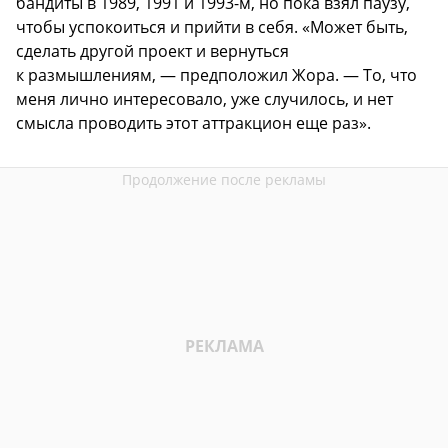
бандиты в 1989, 1991 и 1993-м, но пока взял паузу,
чтобы успокоиться и прийти в себя. «Может быть,
сделать другой проект и вернуться
к размышлениям, — предположил Жора. — То, что
меня лично интересовало, уже случилось, и нет
смысла проводить этот аттракцион еще раз».