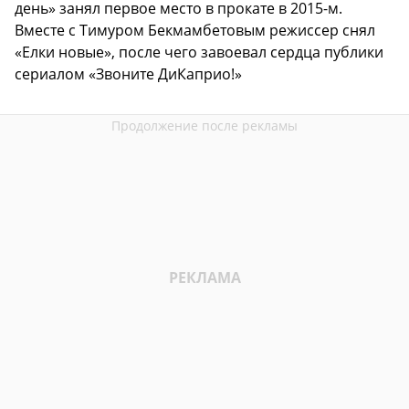
день» занял первое место в прокате в 2015-м.
Вместе с Тимуром Бекмамбетовым режиссер снял
«Елки новые», после чего завоевал сердца публики
сериалом «Звоните ДиКаприо!»