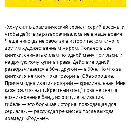
«Хочу снять драматический сериал, серий восемь, и
чтобы действие разворачивалось не в наше время.
Я еще никогда не работал в историческом кино, с
другим художественным миром. Пока есть две
книжки, снимать фильм по одной меня пригласили,
на другую хочу купить права. Действие одной
разворачивается в 80-е, другой — в 90-е. Но что за
книжки, я не могу пока говорить. Обе хорошие.
Причем одна из этих историй — криминальная. Мне
кажется, что наш „Крестный отец“ пока не снят, а
возникновение банд, их рост, легализация,
гибель — это большая история, подходящая для
сериала», — рассуждал режиссер после выхода
драмеди «Родные».