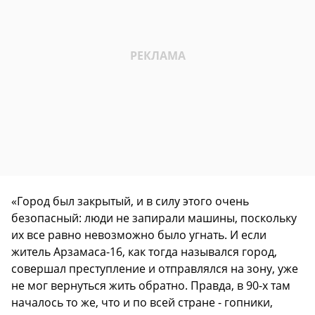
«Город был закрытый, и в силу этого очень
безопасный: люди не запирали машины, поскольку
их все равно невозможно было угнать. И если
житель Арзамаса-16, как тогда назывался город,
совершал преступление и отправлялся на зону, уже
не мог вернуться жить обратно. Правда, в 90-х там
началось то же, что и по всей стране - гопники,