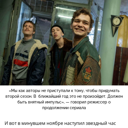
«Мы как авторы не приступали к тому, чтобы придумать
второй сезон. В ближайший год это не произойдет. Должен
быть внятный импульс», — говорил режиссер о
продолжении сериала
И вот в минувшем ноябре наступил звездный час