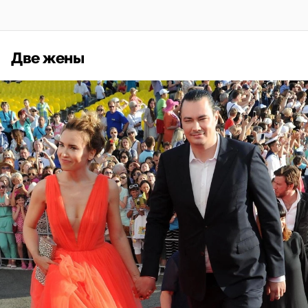
Две жены