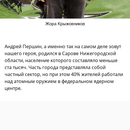
Жора Крыжовников
Андрей Першин, а именно так на самом деле зовут
нашего героя, родился в Сарове Нижегородской
области, население которого составляло меньше
ста тысяч. Часть города представляла собой
частный сектор, но при этом 40% жителей работали
над атомным оружием в федеральном ядерном
центре.