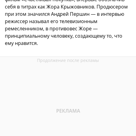
себя в титрах как Жора Крыжовников. Продюсером
при этом значился Андрей Першин — в интервью
режиссер называл его телевизионным
ремесленником, в противовес Жоре —
принципиальному человеку, создающему то, что
ему нравится.