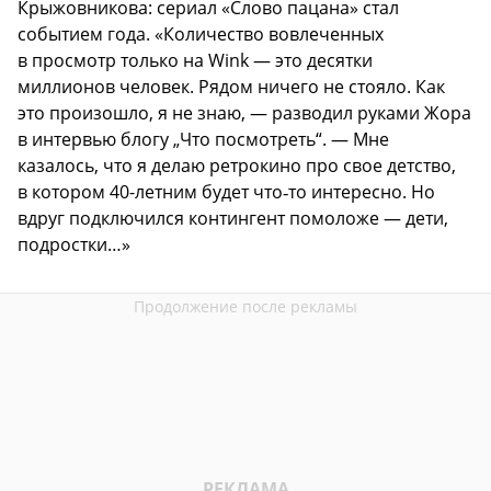
Крыжовникова: сериал «Слово пацана» стал
событием года. «Количество вовлеченных
в просмотр только на Wink — это десятки
миллионов человек. Рядом ничего не стояло. Как
это произошло, я не знаю, — разводил руками Жора
в интервью блогу „Что посмотреть“. — Мне
казалось, что я делаю ретрокино про свое детство,
в котором 40-летним будет что‑то интересно. Но
вдруг подключился контингент помоложе — дети,
подростки…»