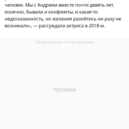
человек. Мы с Андреем вместе почти девять лет,
конечно, бывали и конфликты, и какая-то
недосказанность, но желания разойтись ни разу не
возникало», — рассуждала актриса в 2018-м.