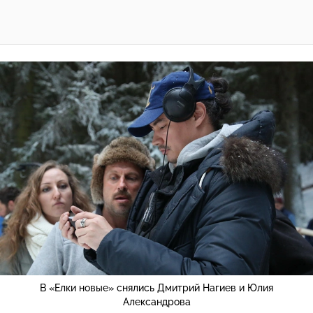
В «Елки новые» снялись Дмитрий Нагиев и Юлия
Александрова