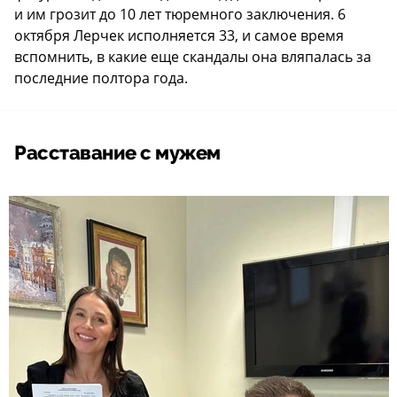
и им грозит до 10 лет тюремного заключения. 6
октября Лерчек исполняется 33, и самое время
вспомнить, в какие еще скандалы она вляпалась за
последние полтора года.
Расставание с мужем