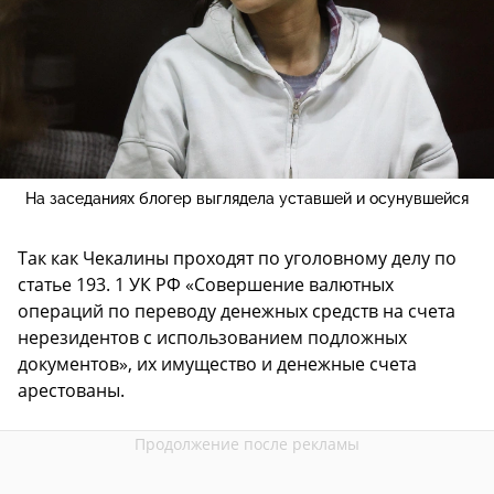
На заседаниях блогер выглядела уставшей и осунувшейся
Так как Чекалины проходят по уголовному делу по
статье 193. 1 УК РФ «Совершение валютных
операций по переводу денежных средств на счета
нерезидентов с использованием подложных
документов», их имущество и денежные счета
арестованы.