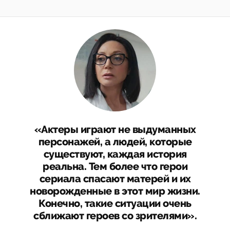
«Актеры играют не выдуманных
персонажей, а людей, которые
существуют, каждая история
реальна. Тем более что герои
сериала спасают матерей и их
новорожденные в этот мир жизни.
Конечно, такие ситуации очень
сближают героев со зрителями».