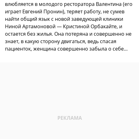
влюбляется в молодого ресторатора Валентина (его
играет Евгений Пронин), теряет работу, не сумев
найти общий язык с новой заведующей клиники
Ниной Артамоновой — Кристиной Орбакайте, и
остается без жилья. Она потеряна и совершенно не
знает, в какую сторону двигаться, ведь спасая
пациенток, женщина совершенно забыла о себе…