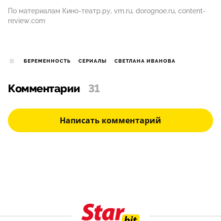
По материалам Кино-театр.ру, vm.ru, dorognoe.ru, content-
review.com
БЕРЕМЕННОСТЬ
СЕРИАЛЫ
СВЕТЛАНА ИВАНОВА
Комментарии
31
Написать комментарий