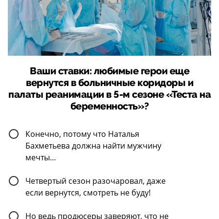
Ваши ставки: любимые герои еще
вернутся в больничные коридоры и
палаты реанимации в 5-м сезоне «Теста на
беременность»?
Конечно, потому что Наталья
Бахметьева должна найти мужчину
мечты…
Четвертый сезон разочаровал, даже
если вернутся, смотреть не буду!
Но ведь продюсеры заверяют, что не