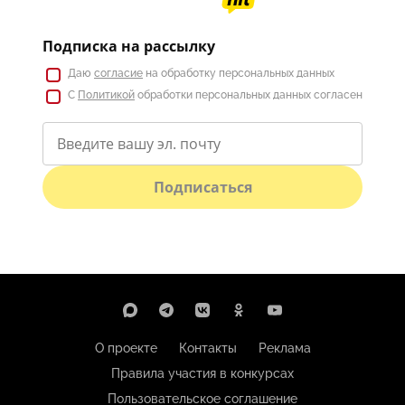
Подписка на рассылку
Даю
согласие
на обработку персональных данных
С
Политикой
обработки персональных данных согласен
Подписаться
О проекте
Контакты
Реклама
Правила участия в конкурсах
Пользовательское соглашение