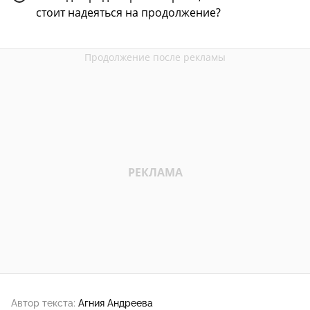
стоит надеяться на продолжение?
Автор текста:
Агния Андреева