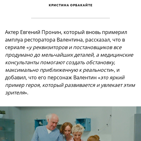
КРИСТИНА ОРБАКАЙТЕ
Актер Евгений Пронин, который вновь примерил
амплуа ресторатора Валентина, рассказал, что в
сериале «
у реквизиторов и постановщиков все
продумано до мельчайших деталей, а медицинские
консультанты помогают создать обстановку,
максимально приближенную к реальности
», и
добавил, что его персонаж Валентин «
это яркий
пример героя, который развивается и увлекает этим
зрителя
».