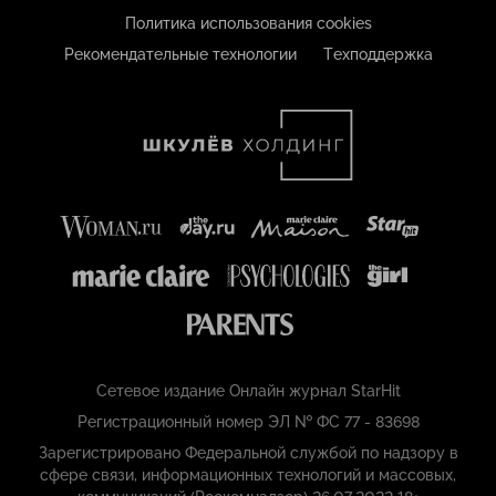
Политика использования cookies
Рекомендательные технологии
Техподдержка
Сетевое издание Онлайн журнал StarHit
Регистрационный номер ЭЛ № ФС 77 - 83698
Зарегистрировано Федеральной службой по надзору в
сфере связи, информационных технологий и массовых,