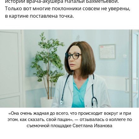
истории врача-акушера Натальи Бахметьевой.
Только вот многие поклонники совсем не уверены,
в картине поставлена точка.
«Она очень жадная до всего, что происходит вокруг и при
этом, как сказать, свой пацан», — отзывалась о коллеге по
съемочной площадке Светлана Иванова