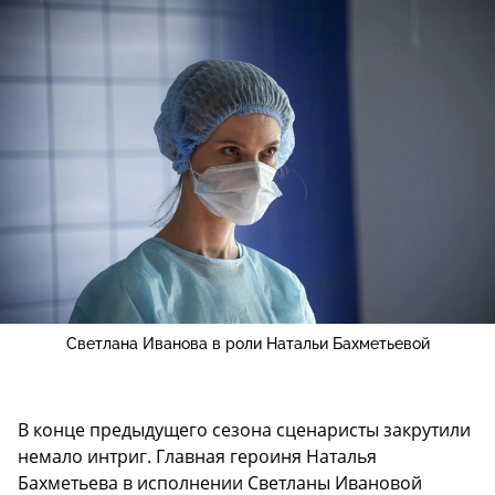
Светлана Иванова в роли Натальи Бахметьевой
В конце предыдущего сезона сценаристы закрутили
немало интриг. Главная героиня Наталья
Бахметьева в исполнении Светланы Ивановой