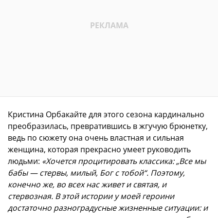
Кристина Орбакайте для этого сезона кардинально
преобразилась, превратившись в жгучую брюнетку,
ведь по сюжету она очень властная и сильная
женщина, которая прекрасно умеет руководить
людьми:
«Хочется процитировать классика: „Все мы
бабы — стервы, милый, Бог с тобой“. Поэтому,
конечно же, во всех нас живет и святая, и
стервозная. В этой истории у моей героини
достаточно разноградусные жизненные ситуации: и