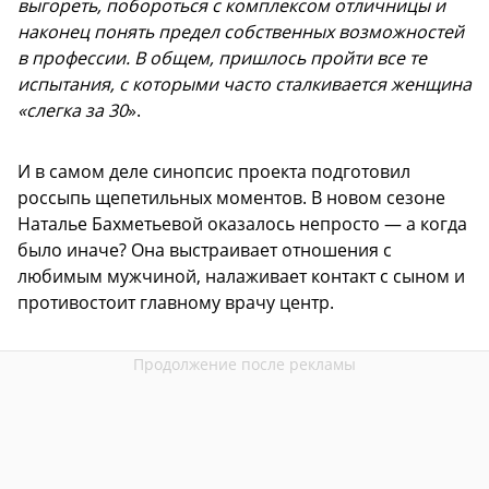
выгореть, побороться с комплексом отличницы и
наконец понять предел собственных возможностей
в профессии. В общем, пришлось пройти все те
испытания, с которыми часто сталкивается женщина
«слегка за 30
».
И в самом деле синопсис проекта подготовил
россыпь щепетильных моментов. В новом сезоне
Наталье Бахметьевой оказалось непросто — а когда
было иначе? Она выстраивает отношения с
любимым мужчиной, налаживает контакт с сыном и
противостоит главному врачу центр.