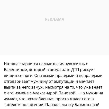
Наташа старается наладить личную жизнь с
Валентином, который в результате ДТП рискует
лишиться ноги. Она всеми правдами и неправдами
отговаривает мужчину от ампутации и мечтает
выйти за него замуж, несмотря на то, что уже знает
о его измене с Александрой Пановой… Но мужчина
думает, что возлюбленная просто жалеет его в
тяжелом положении. Параллельно у Бахметьевой