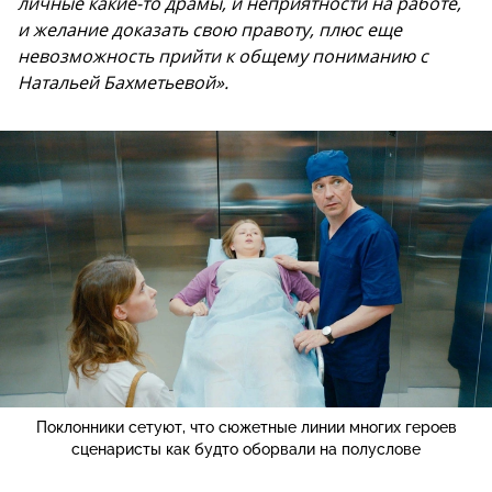
личные какие-то драмы, и неприятности на работе,
и желание доказать свою правоту, плюс еще
невозможность прийти к общему пониманию с
Натальей Бахметьевой».
Поклонники сетуют, что сюжетные линии многих героев
сценаристы как будто оборвали на полуслове