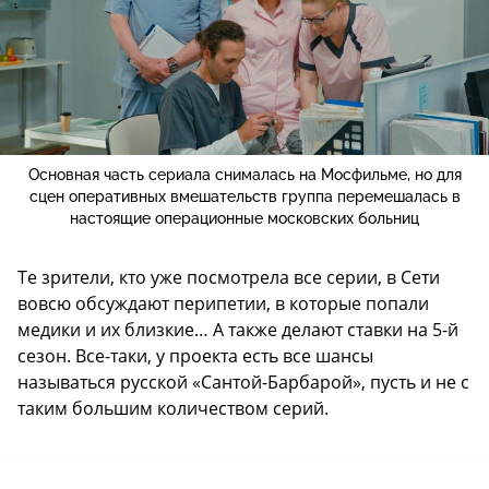
Основная часть сериала снималась на Мосфильме, но для
сцен оперативных вмешательств группа перемешалась в
настоящие операционные московских больниц
Те зрители, кто уже посмотрела все серии, в Сети
вовсю обсуждают перипетии, в которые попали
медики и их близкие… А также делают ставки на 5-й
сезон. Все-таки, у проекта есть все шансы
называться русской «Сантой-Барбарой», пусть и не с
таким большим количеством серий.