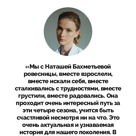
«Мы с Наташей Бахметьевой
ровесницы, вместе взрослели,
вместе искали себя, вместе
сталкивались с трудностями, вместе
грустили, вместе радовались. Она
проходит очень интересный путь за
эти четыре сезона, учится быть
счастливой несмотря ни на что. Это
очень актуальная и узнаваемая
история для нашего поколения. В