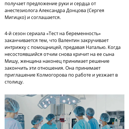
получает предложение руки и сердца от
анестезиолога Александра Донцова (Сергея
Мигицко) и соглашается.
4-й сезон сериала «Тест на беременность»
заканчивается тем, что Валентин закручивает
интрижку с помощницей, предавая Наталью. Когда
несостоявшийся отчим снова кричит на ее сына
Мишу, женщина наконец принимает решение
закончить эти отношения. Она принимает
приглашение Колмогорова по работе и уезжает в
столицу.