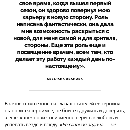
свое время, когда вышел первый
сезон, он здорово повернул мою
карьеру в новую сторону. Роль
написана фантастически, она дала
мне возможность раскрыться с
новой, для меня самой и для зрителя,
стороны. Еще эта роль еще и
посвящение врачам, всем тем, кто
делает эту работу каждый день по-
настоящему».
СВЕТЛАНА ИВАНОВА
В четвертом сезоне на глазах зрителей ее героиня
становится терпимее, не боится дружить и доверять,
а еще, конечно же, неизменно верить в любовь и
успевать везде и всюду: «
Ее главная задача — не