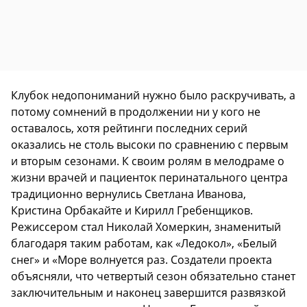
Клубок недопониманий нужно было раскручивать, а
потому сомнений в продолжении ни у кого не
оставалось, хотя рейтинги последних серий
оказались не столь высоки по сравнению с первым
и вторым сезонами. К своим ролям в мелодраме о
жизни врачей и пациенток перинатального центра
традиционно вернулись Светлана Иванова,
Кристина Орбакайте и Кирилл Гребенщиков.
Режиссером стал Николай Хомеркин, знаменитый
благодаря таким работам, как «Ледокол», «Белый
снег» и «Море волнуется раз. Создатели проекта
объясняли, что четвертый сезон обязательно станет
заключительным и наконец завершится развязкой