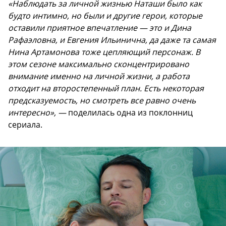
«Наблюдать за личной жизнью Наташи было как
будто интимно, но были и другие герои, которые
оставили приятное впечатление — это и Дина
Рафаэловна, и Евгения Ильинична, да даже та самая
Нина Артамонова тоже цепляющий персонаж. В
этом сезоне максимально сконцентрировано
внимание именно на личной жизни, а работа
отходит на второстепенный план. Есть некоторая
предсказуемость, но смотреть все равно очень
интересно», —
поделилась одна из поклонниц
сериала.