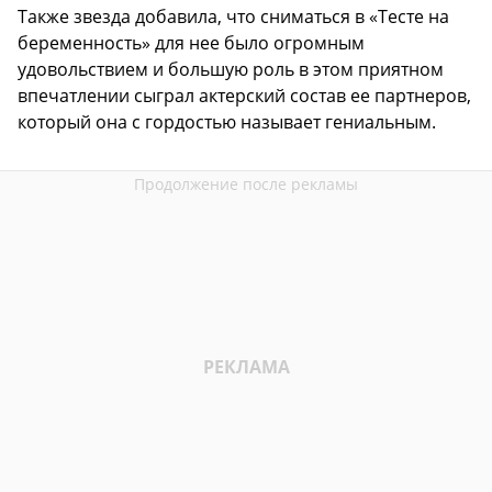
Также звезда добавила, что сниматься в «Тесте на
беременность» для нее было огромным
удовольствием и большую роль в этом приятном
впечатлении сыграл актерский состав ее партнеров,
который она с гордостью называет гениальным.