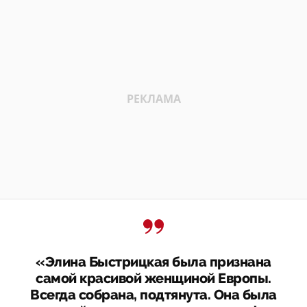
«Элина Быстрицкая была признана
самой красивой женщиной Европы.
Всегда собрана, подтянута. Она была