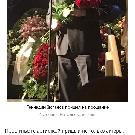
Геннадий Зюганов пришел на прощание
Источник:
Наталья Саляхова
Проститься с артисткой пришли не только актеры,