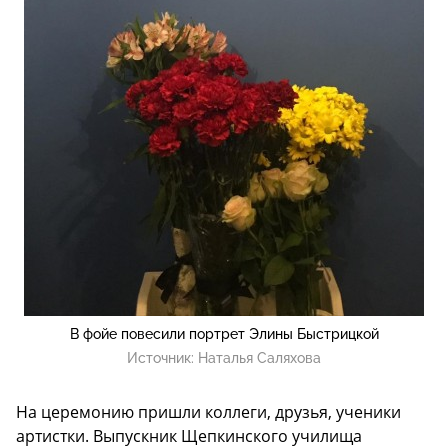
В фойе повесили портрет Элины Быстрицкой
Источник:
Наталья Саляхова
На церемонию пришли коллеги, друзья, ученики
артистки. Выпускник Щепкинского училища