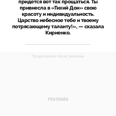
придется вот так прощаться. Ты
привнесла в «Тихий Дон» свою
красоту и индивидуальность.
Царство небесное тебе и твоему
потрясающему таланту!», — сказала
Кириенко.