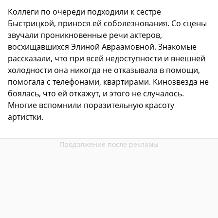
Коллеги по очереди подходили к сестре
Быстрицкой, принося ей соболезнования. Со сцены
звучали проникновенные речи актеров,
восхищавшихся Элиной Авраамовной. Знакомые
рассказали, что при всей недоступности и внешней
холодности она никогда не отказывала в помощи,
помогала с телефонами, квартирами. Кинозвезда не
боялась, что ей откажут, и этого не случалось.
Многие вспомнили поразительную красоту
артистки.