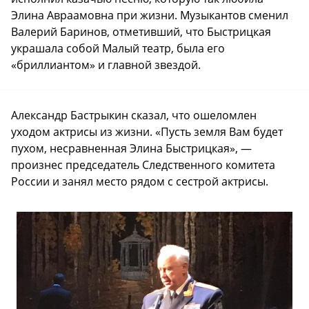
Элина Авраамовна при жизни. Музыкантов сменил
Валерий Баринов, отметивший, что Быстрицкая
украшала собой Малый театр, была его
«бриллиантом» и главной звездой.
Александр Бастрыкин сказал, что ошеломлен
уходом актрисы из жизни. «Пусть земля Вам будет
пухом, несравненная Элина Быстрицкая», —
произнес председатель Следственного комитета
России и занял место рядом с сестрой актрисы.