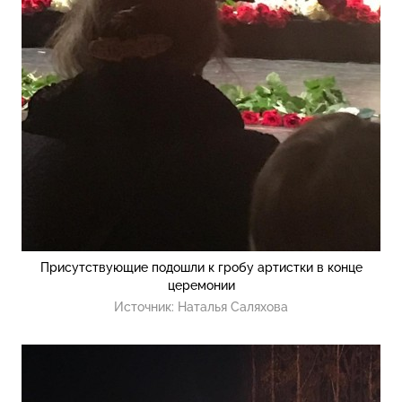
Присутствующие подошли к гробу артистки в конце
церемонии
Источник:
Наталья Саляхова