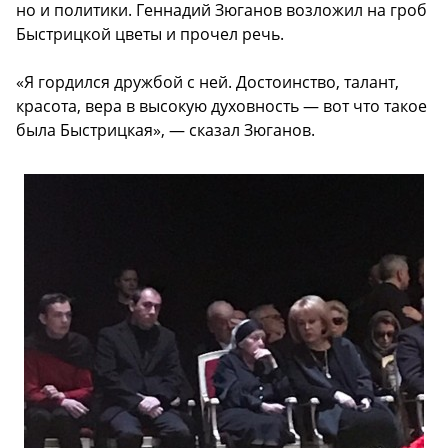
но и политики. Геннадий Зюганов возложил на гроб
Быстрицкой цветы и прочел речь.
«Я гордился дружбой с ней. Достоинство, талант,
красота, вера в высокую духовность — вот что такое
была Быстрицкая», — сказал Зюганов.