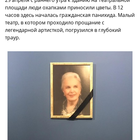
площади люди охапками приносили цветы. В 12
часов здесь началась гражданская панихида. Малый
театр, в котором проходило прощание с
легендарной артисткой, погрузился в глубокий
траур.