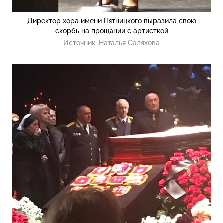
Директор хора имени Пятницкого выразила свою
скорбь на прощании с артисткой
Источник:
Наталья Саляхова