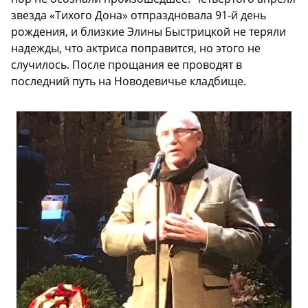
звезда «Тихого Дона» отпраздновала 91-й день
рождения, и близкие Элины Быстрицкой не теряли
надежды, что актриса поправится, но этого не
случилось. После прощания ее проводят в
последний путь на Новодевичье кладбище.