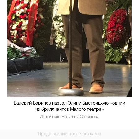
Валерий Баринов назвал Элину Быстрицкую «одним
из бриллиантов Малого театра»
Источник:
Наталья Саляхова