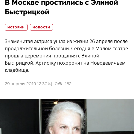
В Москве простились с Элиной
Быстрицкой
ИСТОРИИ
НОВОСТИ
Знаменитая актриса ушла из жизни 26 апреля после
продолжительной болезни. Сегодня в Малом театре
прошла церемония прощания с Элиной
Быстрицкой. Артистку похоронят на Новодевичьем
кладбище.
29 апреля 2019 12:30
0
182