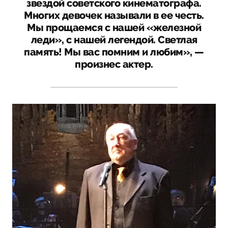
звездой советского кинематографа.
Многих девочек называли в ее честь.
Мы прощаемся с нашей «железной
леди», с нашей легендой. Светлая
память! Мы вас помним и любим», —
произнес актер.