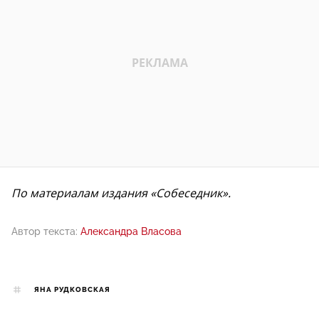
По материалам издания «Собеседник».
Автор текста:
Александра Власова
ЯНА РУДКОВСКАЯ