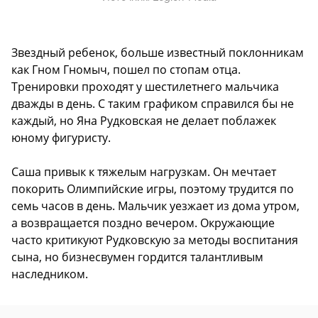
Звездный ребенок, больше известный поклонникам
как Гном Гномыч, пошел по стопам отца.
Тренировки проходят у шестилетнего мальчика
дважды в день. С таким графиком справился бы не
каждый, но Яна Рудковская не делает поблажек
юному фигуристу.
Саша привык к тяжелым нагрузкам. Он мечтает
покорить Олимпийские игры, поэтому трудится по
семь часов в день. Мальчик уезжает из дома утром,
а возвращается поздно вечером. Окружающие
часто критикуют Рудковскую за методы воспитания
сына, но бизнесвумен гордится талантливым
наследником.