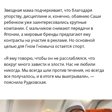
Звездная мама подчеркивает, что благодаря
упорству, дисциплине и, конечно, обаянию Саши
ребенком уже заинтересовались крупные
компании. С мальчиком снимают передачи в
Японии, а мировые бренды предлагают ему
контракты на участие в рекламе. Но основной
целью для Гном Гномыча остается спорт.
«Я ему говорю, чтобы он не расслаблялся, что
вокруг много зависти и злости. Нас не любили
никогда. Мы всегда шли против течения, но всегда
все получалось, и в итоге мы выигрывали», —
пояснила Рудковская.