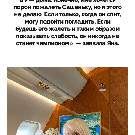
порой пожалеть Сашеньку, но я этого
не делаю. Если только, когда он спит,
могу подойти погладить. Если
будешь его жалеть и таким образом
показывать слабость, он никогда не
станет чемпионом», — заявила Яна.