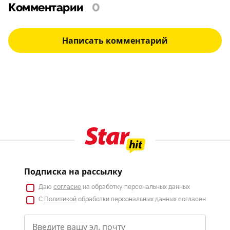
Комментарии
0
Написать комментарий
Подписка на рассылку
Даю
согласие
на обработку персональных данных
С
Политикой
обработки персональных данных согласен