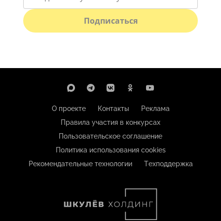
Подписаться
О проекте
Контакты
Реклама
Правила участия в конкурсах
Пользовательское соглашение
Политика использования cookies
Рекомендательные технологии
Техподдержка