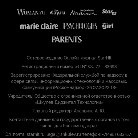
Сетевое издание Онлайн журнал StarHit
Регистрационный номер ЭЛ № ФС 77 - 83698
Зарегистрировано Федеральной службой по надзору в
сфере связи, информационных технологий и массовых,
коммуникаций (Роскомнадзор) 26.07.2022 18+
Учредитель: Общество с ограниченной ответственностью
«Шкулёв Диджитал Технологии»
Главный редактор: Ананьина А. Ю.
Контактные данные для государственных органов (в том
числе, для Роскомнадзора):
Эл. почта: starhit.ru_legal@shkulev.ru телефон: +7(495) 633-57-