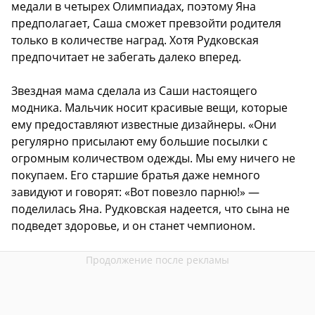
медали в четырех Олимпиадах, поэтому Яна
предполагает, Саша сможет превзойти родителя
только в количестве наград. Хотя Рудковская
предпочитает не забегать далеко вперед.
Звездная мама сделала из Саши настоящего
модника. Мальчик носит красивые вещи, которые
ему предоставляют известные дизайнеры. «Они
регулярно присылают ему большие посылки с
огромным количеством одежды. Мы ему ничего не
покупаем. Его старшие братья даже немного
завидуют и говорят: «Вот повезло парню!» —
поделилась Яна. Рудковская надеется, что сына не
подведет здоровье, и он станет чемпионом.