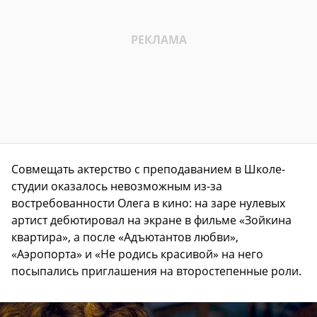
Совмещать актерство с преподаванием в Школе-
студии оказалось невозможным из-за
востребованности Олега в кино: на заре нулевых
артист дебютировал на экране в фильме «Зойкина
квартира», а после «Адъютантов любви»,
«Аэропорта» и «Не родись красивой» на него
посыпались приглашения на второстепенные роли.