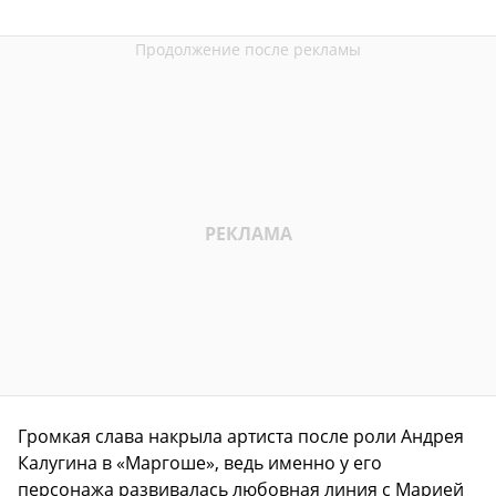
Громкая слава накрыла артиста после роли Андрея
Калугина в «Маргоше», ведь именно у его
персонажа развивалась любовная линия с Марией