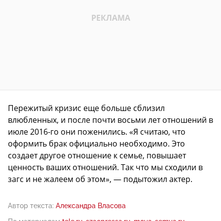
Пережитый кризис еще больше сблизил
влюбленных, и после почти восьми лет отношений в
июле 2016-го они поженились. «Я считаю, что
оформить брак официально необходимо. Это
создает другое отношение к семье, повышает
ценность ваших отношений. Так что мы сходили в
загс и не жалеем об этом», — подытожил актер.
Автор текста:
Александра Власова