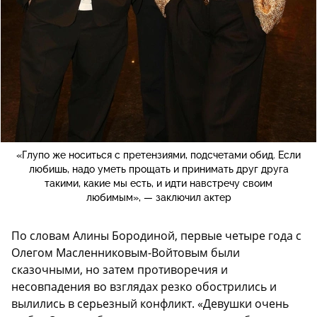
«Глупо же носиться с претензиями, подсчетами обид. Если
любишь, надо уметь прощать и принимать друг друга
такими, какие мы есть, и идти навстречу своим
любимым», — заключил актер
По словам Алины Бородиной, первые четыре года с
Олегом Масленниковым-Войтовым были
сказочными, но затем противоречия и
несовпадения во взглядах резко обострились и
вылились в серьезный конфликт. «Девушки очень