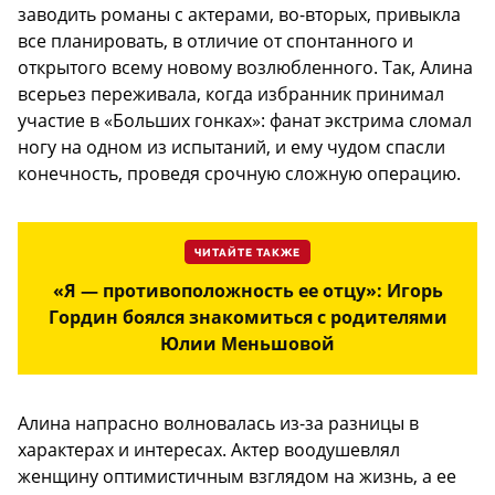
заводить романы с актерами, во-вторых, привыкла
все планировать, в отличие от спонтанного и
открытого всему новому возлюбленного. Так, Алина
всерьез переживала, когда избранник принимал
участие в «Больших гонках»: фанат экстрима сломал
ногу на одном из испытаний, и ему чудом спасли
конечность, проведя срочную сложную операцию.
ЧИТАЙТЕ ТАКЖЕ
«Я — противоположность ее отцу»: Игорь
Гордин боялся знакомиться с родителями
Юлии Меньшовой
Алина напрасно волновалась из-за разницы в
характерах и интересах. Актер воодушевлял
женщину оптимистичным взглядом на жизнь, а ее