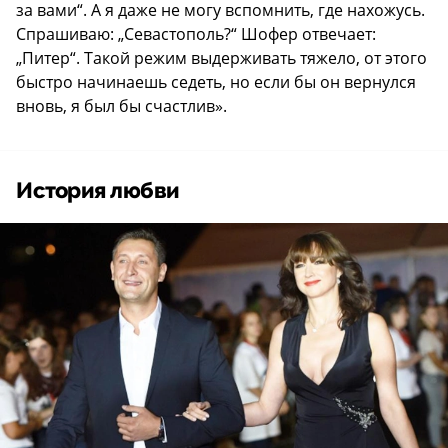
за вами“. А я даже не могу вспомнить, где нахожусь.
Спрашиваю: „Севастополь?“ Шофер отвечает:
„Питер“. Такой режим выдерживать тяжело, от этого
быстро начинаешь седеть, но если бы он вернулся
вновь, я был бы счастлив».
История любви