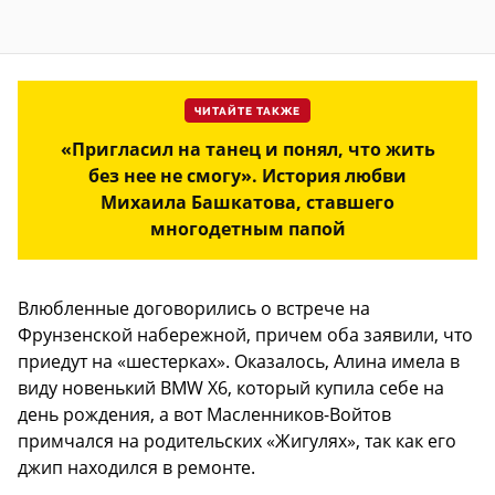
ЧИТАЙТЕ ТАКЖЕ
«Пригласил на танец и понял, что жить
без нее не смогу». История любви
Михаила Башкатова, ставшего
многодетным папой
Влюбленные договорились о встрече на
Фрунзенской набережной, причем оба заявили, что
приедут на «шестерках». Оказалось, Алина имела в
виду новенький BMW X6, который купила себе на
день рождения, а вот Масленников-Войтов
примчался на родительских «Жигулях», так как его
джип находился в ремонте.