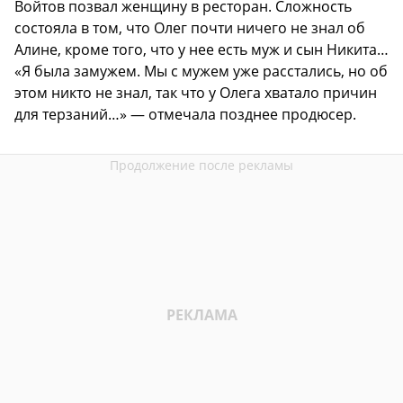
Войтов позвал женщину в ресторан. Сложность
состояла в том, что Олег почти ничего не знал об
Алине, кроме того, что у нее есть муж и сын Никита…
«Я была замужем. Мы с мужем уже расстались, но об
этом никто не знал, так что у Олега хватало причин
для терзаний…» — отмечала позднее продюсер.