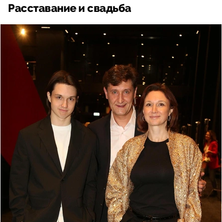
Расставание и свадьба