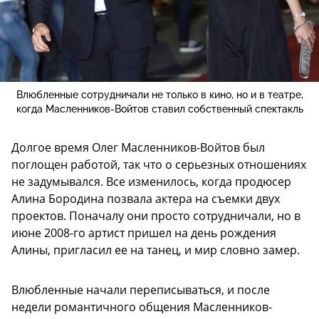
Влюбленные сотрудничали не только в кино, но и в театре,
когда Масленников-Войтов ставил собственный спектакль
Долгое время Олег Масленников-Войтов был
поглощен работой, так что о серьезных отношениях
не задумывался. Все изменилось, когда продюсер
Алина Бородина позвала актера на съемки двух
проектов. Поначалу они просто сотрудничали, но в
июне 2008-го артист пришел на день рождения
Алины, пригласил ее на танец, и мир словно замер.
Влюбленные начали переписываться, и после
недели романтичного общения Масленников-