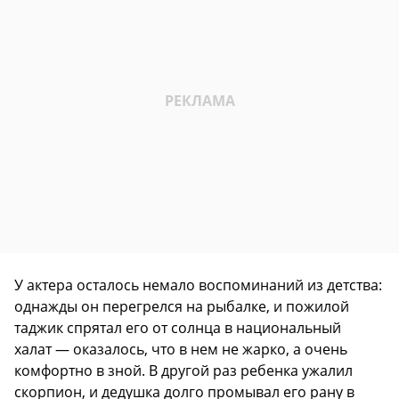
У актера осталось немало воспоминаний из детства:
однажды он перегрелся на рыбалке, и пожилой
таджик спрятал его от солнца в национальный
халат — оказалось, что в нем не жарко, а очень
комфортно в зной. В другой раз ребенка ужалил
скорпион, и дедушка долго промывал его рану в