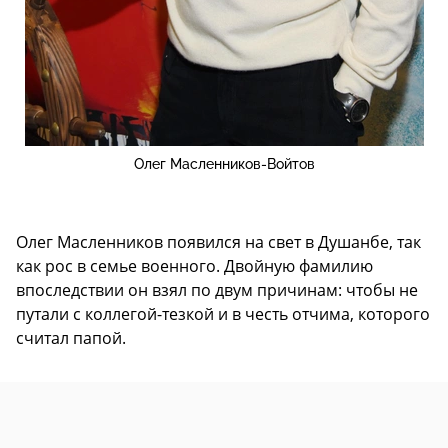
Олег Масленников-Войтов
Олег Масленников появился на свет в Душанбе, так
как рос в семье военного. Двойную фамилию
впоследствии он взял по двум причинам: чтобы не
путали с коллегой-тезкой и в честь отчима, которого
считал папой.