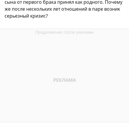
сына от первого брака принял как родного. Почему
же после нескольких лет отношений в паре возник
серьезный кризис?