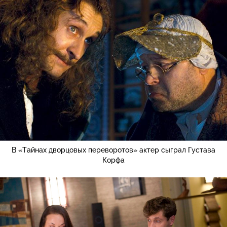
В «Тайнах дворцовых переворотов» актер сыграл Густава
Корфа