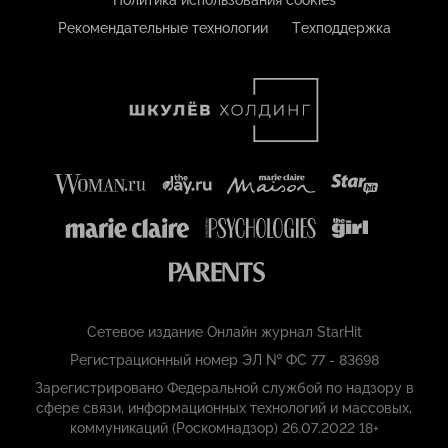
Политика использования cookies
Рекомендательные технологии
Техподдержка
Сетевое издание Онлайн журнал StarHit
Регистрационный номер ЭЛ № ФС 77 - 83698
Зарегистрировано Федеральной службой по надзору в
сфере связи, информационных технологий и массовых,
коммуникаций (Роскомнадзор) 26.07.2022 18+