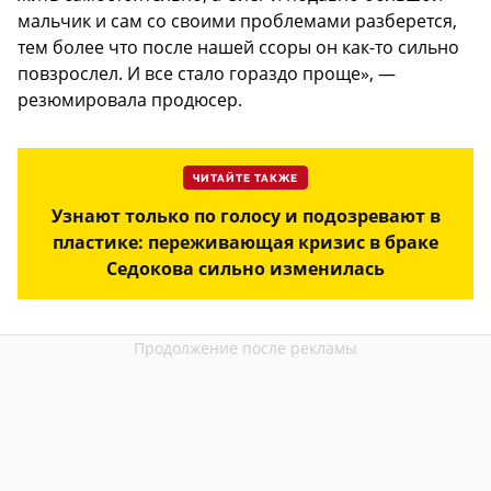
мальчик и сам со своими проблемами разберется,
тем более что после нашей ссоры он как-то сильно
повзрослел. И все стало гораздо проще», —
резюмировала продюсер.
ЧИТАЙТЕ ТАКЖЕ
Узнают только по голосу и подозревают в
пластике: переживающая кризис в браке
Седокова сильно изменилась