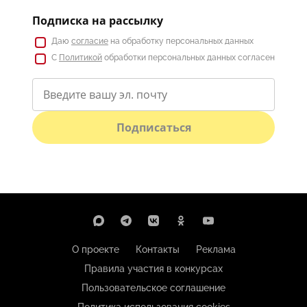
Подписка на рассылку
Даю
согласие
на обработку персональных данных
С
Политикой
обработки персональных данных согласен
Подписаться
О проекте
Контакты
Реклама
Правила участия в конкурсах
Пользовательское соглашение