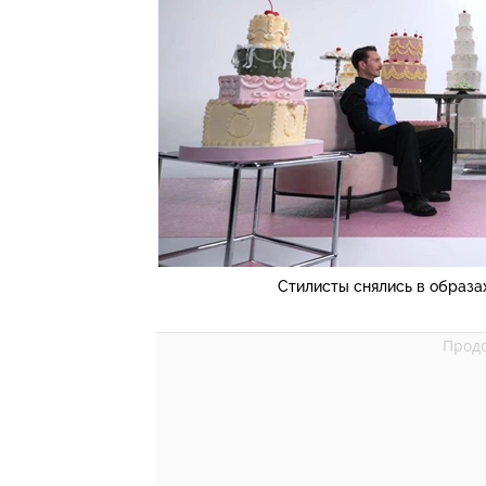
Стилисты снялись в образа