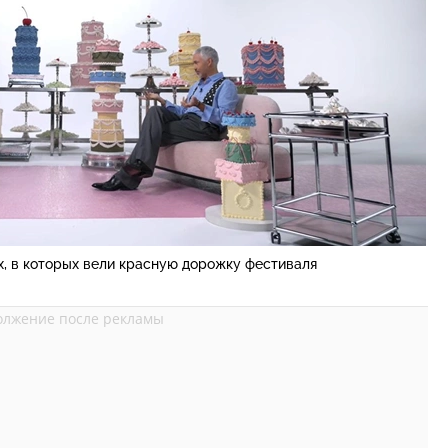
х, в которых вели красную дорожку фестиваля