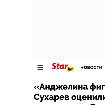
НОВОСТИ
«Анджелина фиг 
Сухарев оценили