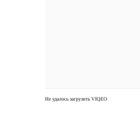
Не удалось загрузить VIQEO