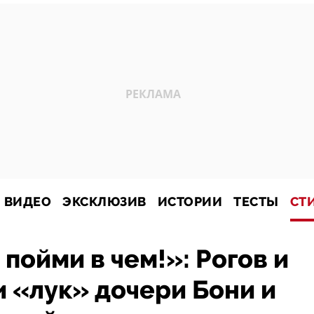
ВИДЕО
ЭКСКЛЮЗИВ
ИСТОРИИ
ТЕСТЫ
СТ
пойми в чем!»: Рогов и
 «лук» дочери Бони и