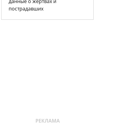
данные о жертвах и
пострадавших