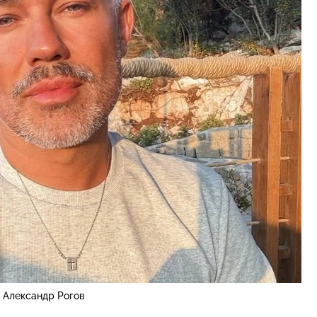
Александр Рогов