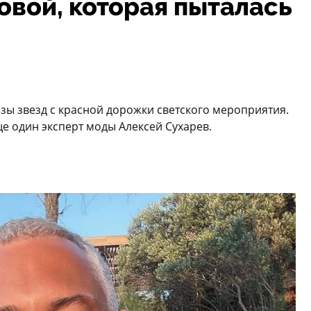
овой, которая пыталась
зы звезд с красной дорожки светского мероприятия.
ще один эксперт моды Алексей Сухарев.