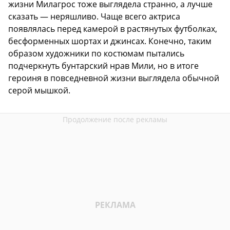
жизни Милагрос тоже выглядела странно, а лучше
сказать — неряшливо. Чаще всего актриса
появлялась перед камерой в растянутых футболках,
бесформенных шортах и джинсах. Конечно, таким
образом художники по костюмам пытались
подчеркнуть бунтарский нрав Мили, но в итоге
героиня в повседневной жизни выглядела обычной
серой мышкой.