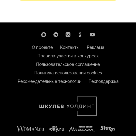
О проекте
Контакты
Реклама
Правила участия в конкурсах
Пользовательское соглашение
Политика использования cookies
Рекомендательные технологии
Техподдержка