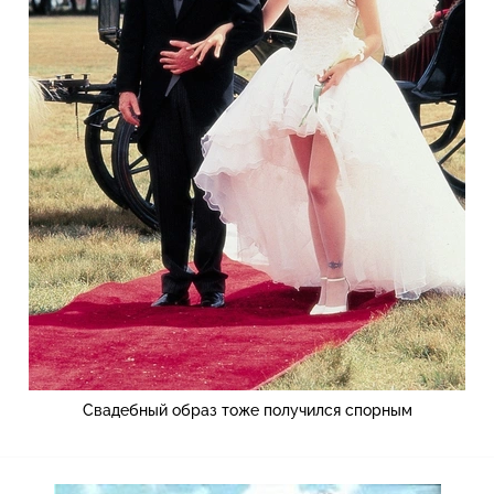
Свадебный образ тоже получился спорным