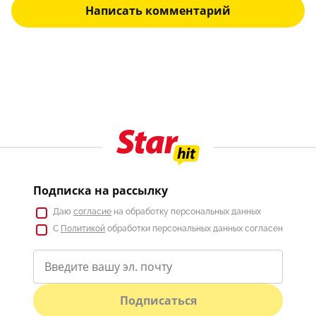
Написать комментарий
Подписка на рассылку
Даю
согласие
на обработку персональных данных
С
Политикой
обработки персональных данных согласен
Подписаться