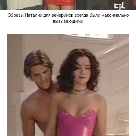
Образы Наталии для вечеринок всегда были максимально
вызывающими