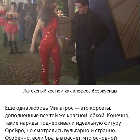
Латексный костюм как апофеоз безвкусицы
Еще одна любовь Милагрос — это корсеты,
дополненные все той же красной юбкой. Конечно,
такие наряды подчеркивали идеальную фигуру
Орейро, но смотрелись вульгарно и странно.
Особенно, если брать в расчет, что основной