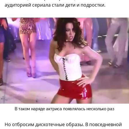
аудиторией сериала стали дети и подростки.
В таком наряде актриса появлялась несколько раз
Но отбросим дискотечные образы. В повседневной