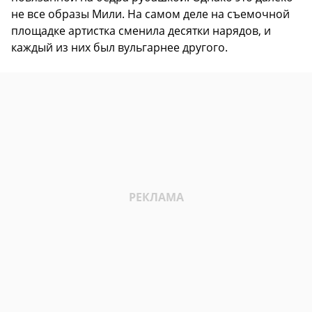
не все образы Мили. На самом деле на съемочной
площадке артистка сменила десятки нарядов, и
каждый из них был вульгарнее другого.