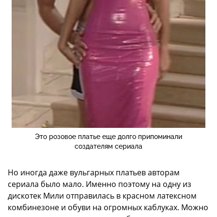
Это розовое платье еще долго припоминали
создателям сериала
Но иногда даже вульгарных платьев авторам
сериала было мало. Именно поэтому на одну из
дискотек Мили отправилась в красном латексном
комбинезоне и обуви на огромных каблуках. Можно