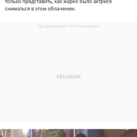
только представить, как жарко было актрисе
сниматься в этом облачении.