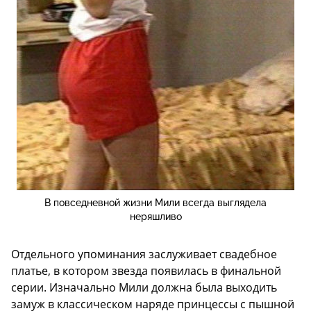
В повседневной жизни Мили всегда выглядела
неряшливо
Отдельного упоминания заслуживает свадебное
платье, в котором звезда появилась в финальной
серии. Изначально Мили должна была выходить
замуж в классическом наряде принцессы с пышной