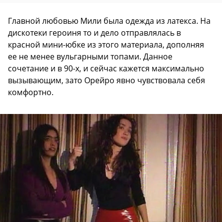
Главной любовью Мили была одежда из латекса. На
дискотеки героиня то и дело отправлялась в
красной мини-юбке из этого материала, дополняя
ее не менее вульгарными топами. Данное
сочетание и в 90-х, и сейчас кажется максимально
вызывающим, зато Орейро явно чувствовала себя
комфортно.