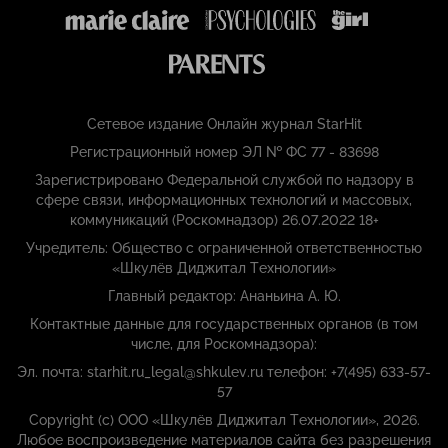
Сетевое издание Онлайн журнал StarHit
Регистрационный номер ЭЛ № ФС 77 - 83698
Зарегистрировано Федеральной службой по надзору в
сфере связи, информационных технологий и массовых,
коммуникаций (Роскомнадзор) 26.07.2022 18+
Учредитель: Общество с ограниченной ответственностью
«Шкулёв Диджитал Технологии»
Главный редактор: Ананьина А. Ю.
Контактные данные для государственных органов (в том
числе, для Роскомнадзора):
Эл. почта: starhit.ru_legal@shkulev.ru телефон: +7(495) 633-57-
57
Copyright (с) ООО «Шкулёв Диджитал Технологии», 2026.
Любое воспроизведение материалов сайта без разрешения