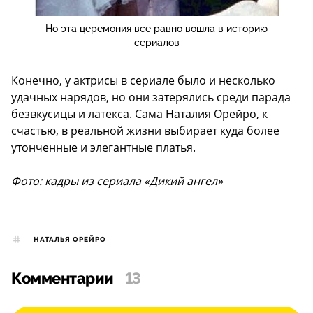
Но эта церемония все равно вошла в историю
сериалов
Конечно, у актрисы в сериале было и несколько
удачных нарядов, но они затерялись среди парада
безвкусицы и латекса. Сама Наталия Орейро, к
счастью, в реальной жизни выбирает куда более
утонченные и элегантные платья.
Фото: кадры из сериала «Дикий ангел»
НАТАЛЬЯ ОРЕЙРО
Комментарии
13