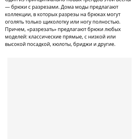
— брюки с разрезами. Дома моды предлагают
коллекции, в которых разрезы на брюках могут
оголять только щиколотку или ногу полностью.
Причем, «разрезать» предлагают брюки любых
моделей: классические прямые, с низкой или
высокой посадкой, кюлоты, бриджи и другие.