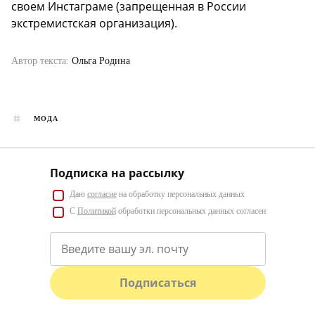
своем Инстаграме (запрещенная в России
экстремистская организация).
Автор текста:
Ольга Родина
МОДА
Подписка на рассылку
Даю
согласие
на обработку персональных данных
С
Политикой
обработки персональных данных согласен
Подписаться