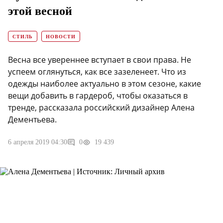
этой весной
СТИЛЬ
НОВОСТИ
Весна все увереннее вступает в свои права. Не
успеем оглянуться, как все зазеленеет. Что из
одежды наиболее актуально в этом сезоне, какие
вещи добавить в гардероб, чтобы оказаться в
тренде, рассказала российский дизайнер Алена
Дементьева.
6 апреля 2019 04:30
0
19 439