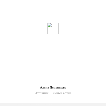
Алена Дементьева
Источник:
Личный архив