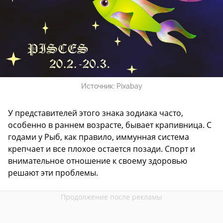
Источник:
Pixabay
У представителей этого знака зодиака часто,
особенно в раннем возрасте, бывает крапивница. С
годами у Рыб, как правило, иммунная система
крепчает и все плохое остается позади. Спорт и
внимательное отношение к своему здоровью
решают эти проблемы.