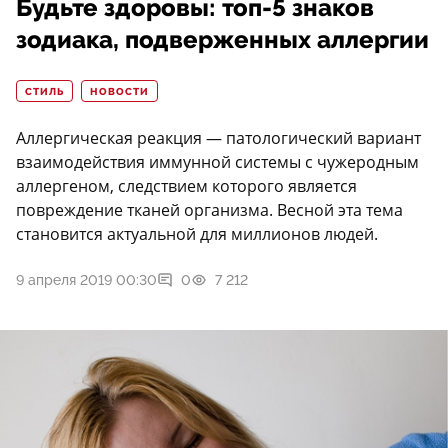
Будьте здоровы: топ-5 знаков
зодиака, подверженных аллергии
СТИЛЬ
НОВОСТИ
Аллергическая реакция — патологический вариант
взаимодействия иммунной системы с чужеродным
аллергеном, следствием которого является
повреждение тканей организма. Весной эта тема
становится актуальной для миллионов людей.
9 апреля 2019 00:30
0
7 212