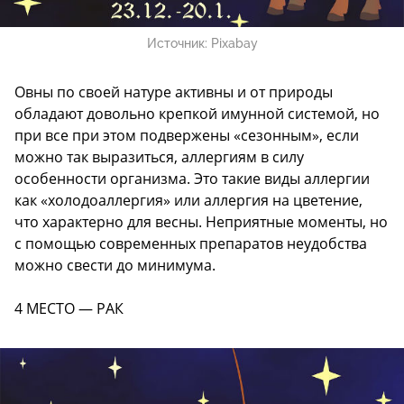
Источник:
Pixabay
Овны по своей натуре активны и от природы
обладают довольно крепкой имунной системой, но
при все при этом подвержены «сезонным», если
можно так выразиться, аллергиям в силу
особенности организма. Это такие виды аллергии
как «холодоаллергия» или аллергия на цветение,
что характерно для весны. Неприятные моменты, но
с помощью современных препаратов неудобства
можно свести до минимума.
4 МЕСТО — РАК