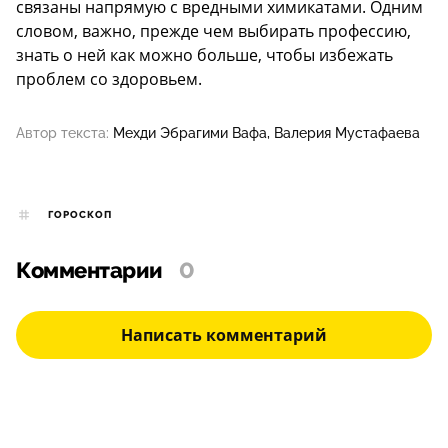
связаны напрямую с вредными химикатами. Одним
словом, важно, прежде чем выбирать профессию,
знать о ней как можно больше, чтобы избежать
проблем со здоровьем.
Автор текста:
Мехди Эбрагими Вафа
Валерия Мустафаева
ГОРОСКОП
Комментарии
0
Написать комментарий