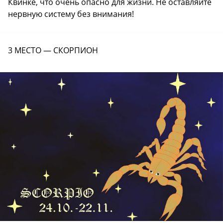
Квинке, что очень опасно для жизни. Не оставляйте
нервную систему без внимания!
3 МЕСТО — СКОРПИОН