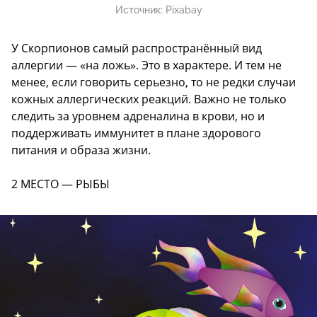
Источник:
Pixabay
У Скорпионов самый распространённый вид
аллергии — «на ложь». Это в характере. И тем не
менее, если говорить серьезно, то не редки случаи
кожных аллергических реакций. Важно не только
следить за уровнем адреналина в крови, но и
поддерживать иммунитет в плане здорового
питания и образа жизни.
2 МЕСТО — РЫБЫ