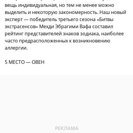
вещь индивидуальная, но тем не менее можно
выделить и некоторую закономерность. Наш новый
эксперт — победитель третьего сезона «Битвы
экстрасенсов» Мехди Эбрагими Вафа составил
рейтинг представителей знаков зодиака, наиболее
часто предрасположенных к возникновению
аллергии.
5 МЕСТО — ОВЕН