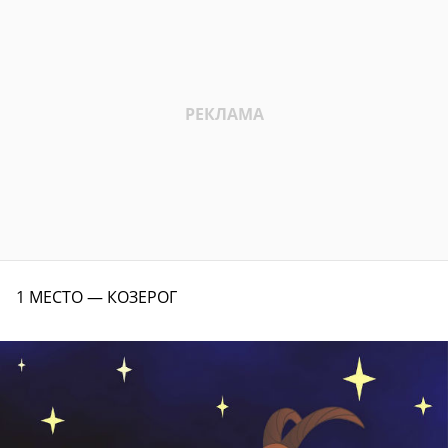
1 МЕСТО — КОЗЕРОГ