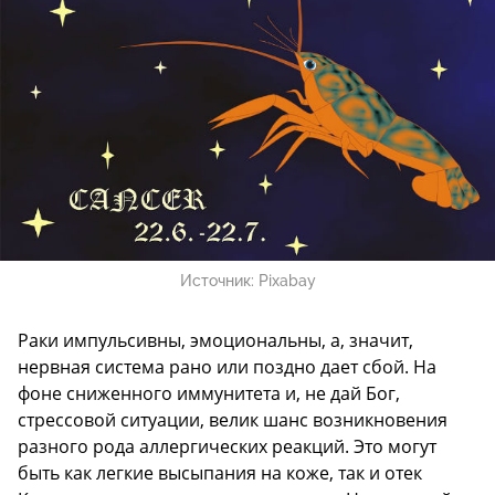
Источник:
Pixabay
Раки импульсивны, эмоциональны, а, значит,
нервная система рано или поздно дает сбой. На
фоне сниженного иммунитета и, не дай Бог,
стрессовой ситуации, велик шанс возникновения
разного рода аллергических реакций. Это могут
быть как легкие высыпания на коже, так и отек