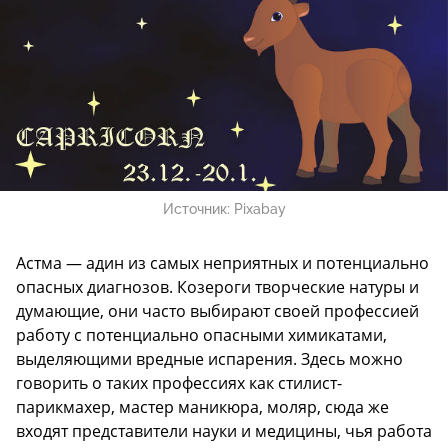
Источник:
Pixabay
Астма — адин из самых неприятных и потенциально
опасных диагнозов. Козероги творческие натуры и
думающие, они часто выбирают своей профессией
работу с потенциально опасными химикатами,
выделяющими вредные испарения. Здесь можно
говорить о таких профессиях как стилист-
парикмахер, мастер маникюра, моляр, сюда же
входят представители науки и медицины, чья работа