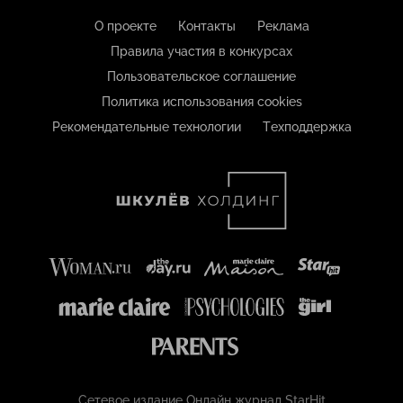
О проекте
Контакты
Реклама
Правила участия в конкурсах
Пользовательское соглашение
Политика использования cookies
Рекомендательные технологии
Техподдержка
Сетевое издание Онлайн журнал StarHit