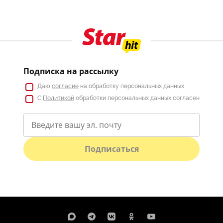
Подписка на рассылку
Даю
согласие
на обработку персональных данных
С
Политикой
обработки персональных данных согласен
Подписаться