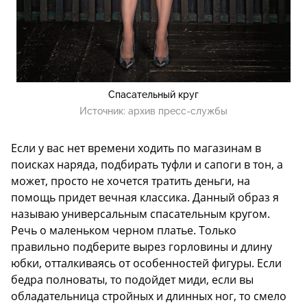
Спасательный круг
Источник:
архив пресс-службы
Если у вас нет времени ходить по магазинам в
поисках наряда, подбирать туфли и сапоги в тон, а
может, просто не хочется тратить деньги, на
помощь придет вечная классика. Данный образ я
называю универсальным спасательным кругом.
Речь о маленьком черном платье. Только
правильно подберите вырез горловины и длину
юбки, отталкиваясь от особенностей фигуры. Если
бедра полноваты, то подойдет миди, если вы
обладательница стройных и длинных ног, то смело