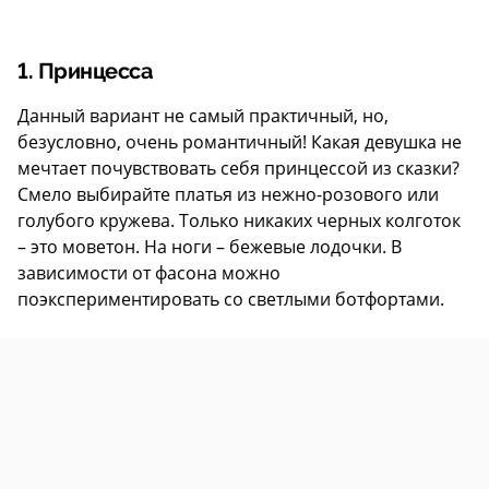
1. Принцесса
Данный вариант не самый практичный, но,
безусловно, очень романтичный! Какая девушка не
мечтает почувствовать себя принцессой из сказки?
Смело выбирайте платья из нежно-розового или
голубого кружева. Только никаких черных колготок
– это моветон. На ноги – бежевые лодочки. В
зависимости от фасона можно
поэкспериментировать со светлыми ботфортами.