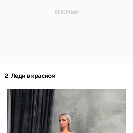
2. Леди в красном