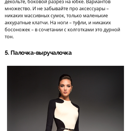
декольте, боковой разрез на юбке. Вариантов
множество. И не забывайте про аксессуары –
никаких массивных сумок, только маленькие
аккуратные клатчи. На ноги – туфли, и никаких
босоножек – в сочетании с колготками это дурной
тон.
5. Палочка-выручалочка