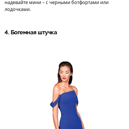
надевайте мини – с черными ботфортами или
лодочками.
4. Богемная штучка