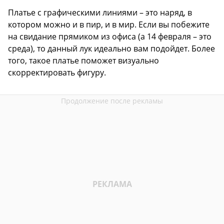
Платье с графическими линиями – это наряд, в
котором можно и в пир, и в мир. Если вы побежите
на свидание прямиком из офиса (а 14 февраля – это
среда), то данный лук идеально вам подойдет. Более
того, такое платье поможет визуально
скорректировать фигуру.