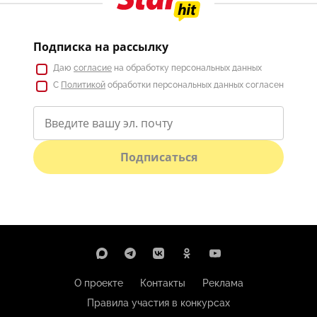
Подписка на рассылку
Даю
согласие
на обработку персональных данных
С
Политикой
обработки персональных данных согласен
Подписаться
О проекте
Контакты
Реклама
Правила участия в конкурсах