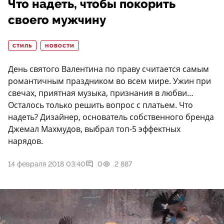
Что надеть, чтобы покорить
своего мужчину
СТИЛЬ
НОВОСТИ
День святого Валентина по праву считается самым
романтичным праздником во всем мире. Ужин при
свечах, приятная музыка, признания в любви…
Осталось только решить вопрос с платьем. Что
надеть? Дизайнер, основатель собственного бренда
Джемал Махмудов, выбрал топ-5 эффектных
нарядов.
14 февраля 2018 03:40
0
2 887