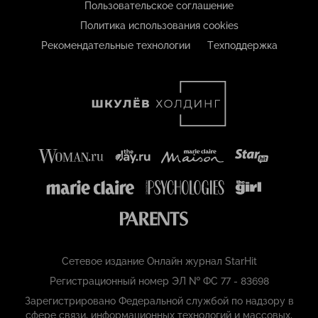
Пользовательское соглашение
Политика использования cookies
Рекомендательные технологии
Техподдержка
Сетевое издание Онлайн журнал StarHit
Регистрационный номер ЭЛ № ФС 77 - 83698
Зарегистрировано Федеральной службой по надзору в
сфере связи, информационных технологий и массовых,