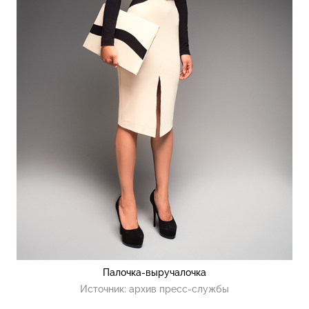
Палочка-выручалочка
Источник:
архив пресс-службы