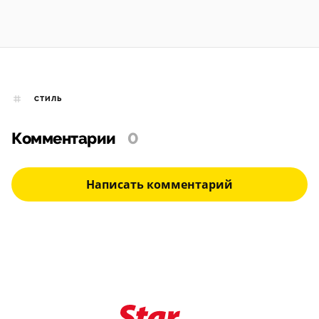
СТИЛЬ
Комментарии
0
Написать комментарий