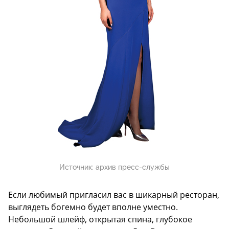
Источник:
архив пресс-службы
Если любимый пригласил вас в шикарный ресторан,
выглядеть богемно будет вполне уместно.
Небольшой шлейф, открытая спина, глубокое