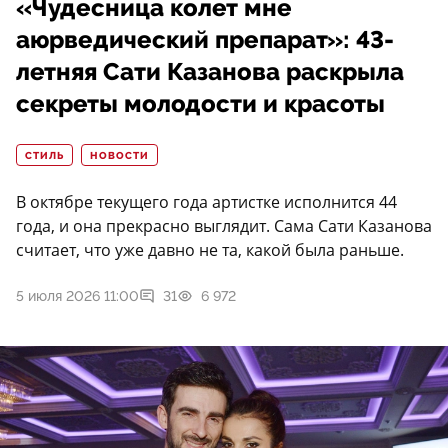
«Чудесница колет мне
аюрведический препарат»: 43-
летняя Сати Казанова раскрыла
секреты молодости и красоты
СТИЛЬ
НОВОСТИ
В октябре текущего года артистке исполнится 44
года, и она прекрасно выглядит. Сама Сати Казанова
считает, что уже давно не та, какой была раньше.
5 июля 2026 11:00
31
6 972