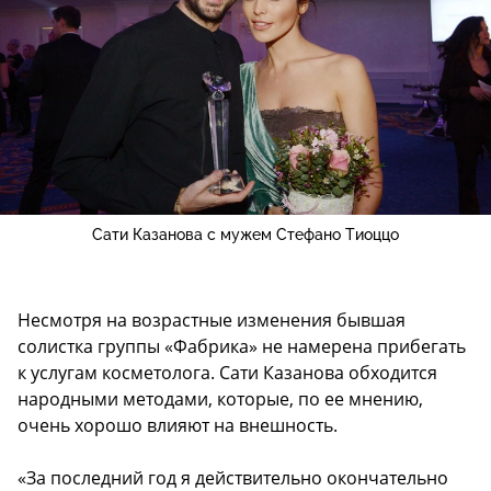
Сати Казанова с мужем Стефано Тиоццо
Несмотря на возрастные изменения бывшая
солистка группы «Фабрика» не намерена прибегать
к услугам косметолога. Сати Казанова обходится
народными методами, которые, по ее мнению,
очень хорошо влияют на внешность.
«За последний год я действительно окончательно