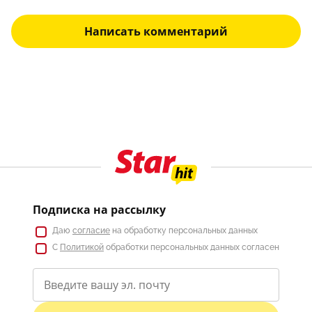
Написать комментарий
Подписка на рассылку
Даю
согласие
на обработку персональных данных
С
Политикой
обработки персональных данных согласен