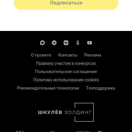
Подписаться
О проекте
Контакты
Реклама
Правила участия в конкурсах
Пользовательское соглашение
Политика использования cookies
Рекомендательные технологии
Техподдержка