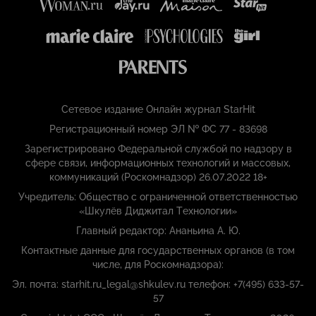
Сетевое издание Онлайн журнал StarHit
Регистрационный номер ЭЛ № ФС 77 - 83698
Зарегистрировано Федеральной службой по надзору в
сфере связи, информационных технологий и массовых,
коммуникаций (Роскомнадзор) 26.07.2022 18+
Учредитель: Общество с ограниченной ответственностью
«Шкулёв Диджитал Технологии»
Главный редактор: Ананьина А. Ю.
Контактные данные для государственных органов (в том
числе, для Роскомнадзора):
Эл. почта: starhit.ru_legal@shkulev.ru телефон: +7(495) 633-57-
57