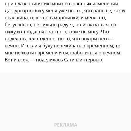
пришла к принятию моих возрастных изменений.
Да, тургор кожи у меня уже не тот, что раньше, как и
овал лица, плюс есть морщинки, и меня это,
безусловно, не сильно радует, но и сказать, что я
сижу и страдаю из-за этого, тоже не могу. Что
поделать, тело тленно, но то, что внутри него —
вечно. И, если я буду переживать о временном, то
мне не хватит времени и сил заботиться о вечном.
Вот и все», — поделилась Сати в интервью.