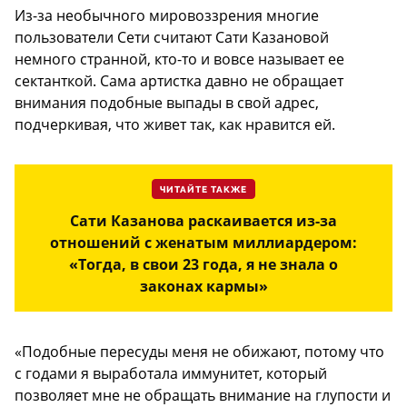
Из-за необычного мировоззрения многие
пользователи Сети считают Сати Казановой
немного странной, кто-то и вовсе называет ее
сектанткой. Сама артистка давно не обращает
внимания подобные выпады в свой адрес,
подчеркивая, что живет так, как нравится ей.
ЧИТАЙТЕ ТАКЖЕ
Сати Казанова раскаивается из-за
отношений с женатым миллиардером:
«Тогда, в свои 23 года, я не знала о
законах кармы»
«Подобные пересуды меня не обижают, потому что
с годами я выработала иммунитет, который
позволяет мне не обращать внимание на глупости и