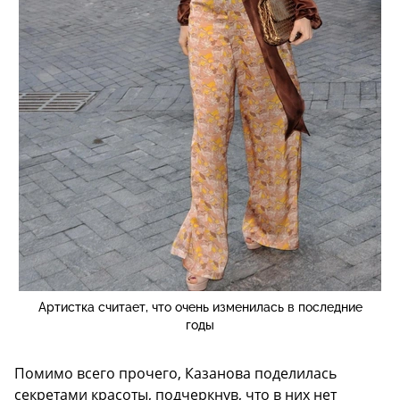
Артистка считает, что очень изменилась в последние
годы
Помимо всего прочего, Казанова поделилась
секретами красоты, подчеркнув, что в них нет