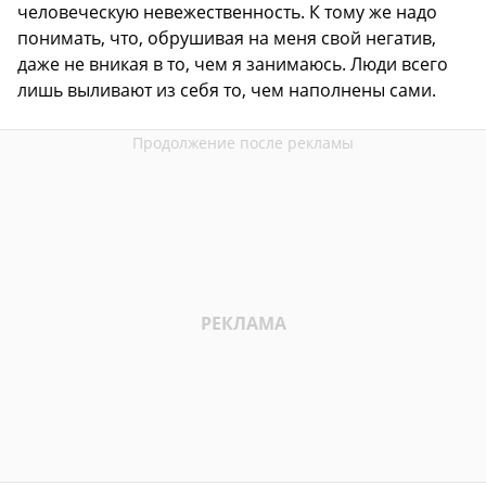
человеческую невежественность. К тому же надо
понимать, что, обрушивая на меня свой негатив,
даже не вникая в то, чем я занимаюсь. Люди всего
лишь выливают из себя то, чем наполнены сами.