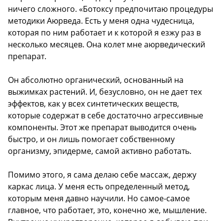
ничего сложного. «Ботоксу предпочитаю процедуры
методики Аюрведа. Есть у меня одна чудесница,
которая по ним работает и к которой я езжу раз в
несколько месяцев. Она колет мне аюрведический
препарат.
Он абсолютно органический, основанный на
выжимках растений. И, безусловно, он не дает тех
эффектов, как у всех синтетических веществ,
которые содержат в себе достаточно агрессивные
компоненты. Этот же препарат выводится очень
быстро, и он лишь помогает собственному
организму, эпидерме, самой активно работать.
Помимо этого, я сама делаю себе массаж, держу
каркас лица. У меня есть определенный метод,
которым меня давно научили. Но самое-самое
главное, что работает, это, конечно же, мышление.