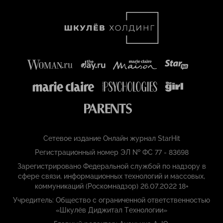
Сетевое издание Онлайн журнал StarHit
Регистрационный номер ЭЛ № ФС 77 - 83698
Зарегистрировано Федеральной службой по надзору в
сфере связи, информационных технологий и массовых,
коммуникаций (Роскомнадзор) 26.07.2022 18+
Учредитель: Общество с ограниченной ответственностью
«Шкулёв Диджитал Технологии»