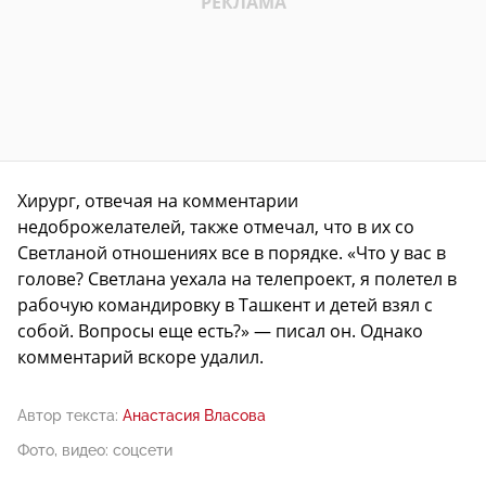
Хирург, отвечая на комментарии
недоброжелателей, также отмечал, что в их со
Светланой отношениях все в порядке. «Что у вас в
голове? Светлана уехала на телепроект, я полетел в
рабочую командировку в Ташкент и детей взял с
собой. Вопросы еще есть?» — писал он. Однако
комментарий вскоре удалил.
Автор текста:
Анастасия Власова
Фото, видео: соцсети