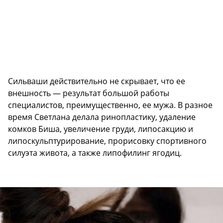
Сильваши действительно не скрывает, что ее
внешность — результат большой работы
специалистов, преимущественно, ее мужа. В разное
время Светлана делала ринопластику, удаление
комков Биша, увеличение груди, липосакцию и
липоскульптурирование, прорисовку спортивного
силуэта живота, а также липофилинг ягодиц.