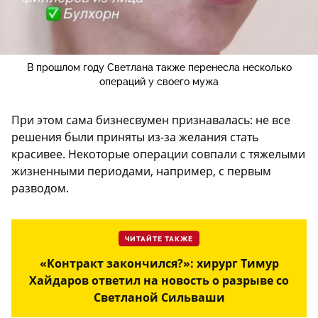
В прошлом году Светлана также перенесла несколько
операций у своего мужа
При этом сама бизнесвумен признавалась: не все
решения были приняты из-за желания стать
красивее. Некоторые операции совпали с тяжелыми
жизненными периодами, например, с первым
разводом.
ЧИТАЙТЕ ТАКЖЕ
«Контракт закончился?»: хирург Тимур
Хайдаров ответил на новость о разрыве со
Светланой Сильваши