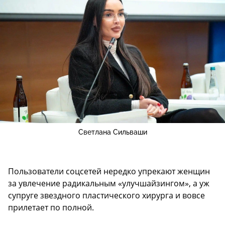
Светлана Сильваши
Пользователи соцсетей нередко упрекают женщин
за увлечение радикальным «улучшайзингом», а уж
супруге звездного пластического хирурга и вовсе
прилетает по полной.