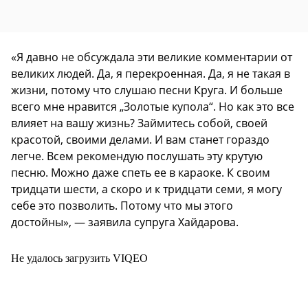
«Я давно не обсуждала эти великие комментарии от
великих людей. Да, я перекроенная. Да, я не такая в
жизни, потому что слушаю песни Круга. И больше
всего мне нравится „Золотые купола“. Но как это все
влияет на вашу жизнь? Займитесь собой, своей
красотой, своими делами. И вам станет гораздо
легче. Всем рекомендую послушать эту крутую
песню. Можно даже спеть ее в караоке. К своим
тридцати шести, а скоро и к тридцати семи, я могу
себе это позволить. Потому что мы этого
достойны», — заявила супруга Хайдарова.
Не удалось загрузить VIQEO