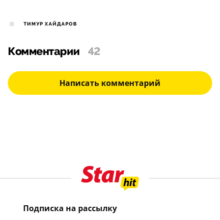
ТИМУР ХАЙДАРОВ
Комментарии
42
Написать комментарий
Подписка на рассылку