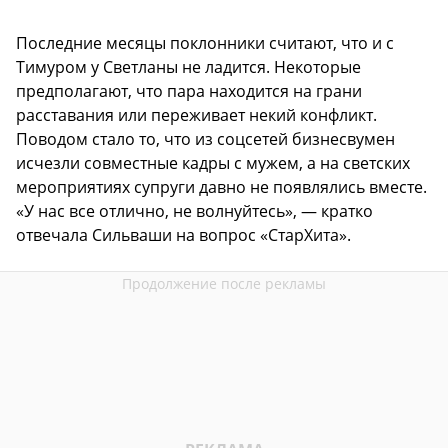
Последние месяцы поклонники считают, что и с
Тимуром у Светланы не ладится. Некоторые
предполагают, что пара находится на грани
расставания или переживает некий конфликт.
Поводом стало то, что из соцсетей бизнесвумен
исчезли совместные кадры с мужем, а на светских
мероприятиях супруги давно не появлялись вместе.
«У нас все отлично, не волнуйтесь», — кратко
отвечала Сильваши на вопрос «СтарХита».