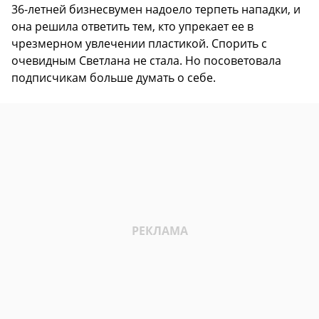
36-летней бизнесвумен надоело терпеть нападки, и
она решила ответить тем, кто упрекает ее в
чрезмерном увлечении пластикой. Спорить с
очевидным Светлана не стала. Но посоветовала
подписчикам больше думать о себе.