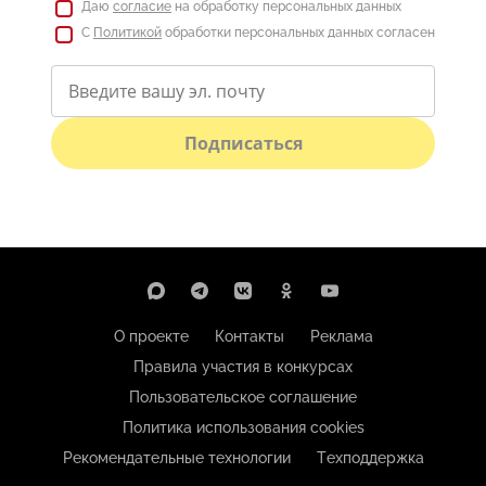
Даю
согласие
на обработку персональных данных
С
Политикой
обработки персональных данных согласен
Подписаться
О проекте
Контакты
Реклама
Правила участия в конкурсах
Пользовательское соглашение
Политика использования cookies
Рекомендательные технологии
Техподдержка