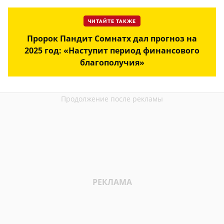
ЧИТАЙТЕ ТАКЖЕ
Пророк Пандит Сомнатх дал прогноз на
2025 год: «Наступит период финансового
благополучия»