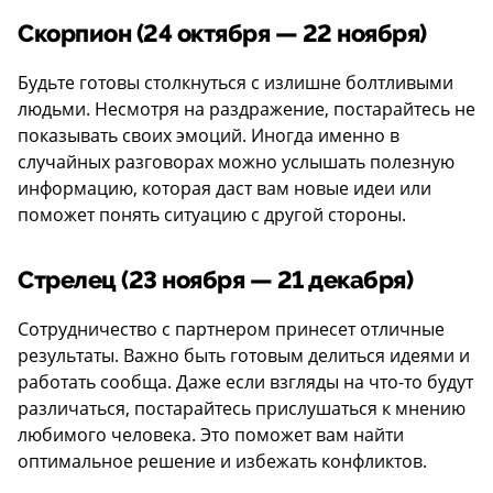
Скорпион (24 октября — 22 ноября)
Будьте готовы столкнуться с излишне болтливыми
людьми. Несмотря на раздражение, постарайтесь не
показывать своих эмоций. Иногда именно в
случайных разговорах можно услышать полезную
информацию, которая даст вам новые идеи или
поможет понять ситуацию с другой стороны.
Стрелец (23 ноября — 21 декабря)
Сотрудничество с партнером принесет отличные
результаты. Важно быть готовым делиться идеями и
работать сообща. Даже если взгляды на что-то будут
различаться, постарайтесь прислушаться к мнению
любимого человека. Это поможет вам найти
оптимальное решение и избежать конфликтов.