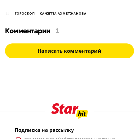
ГОРОСКОП
КАЖЕТТА АХМЕТЖАНОВА
Комментарии
1
Написать комментарий
Подписка на рассылку