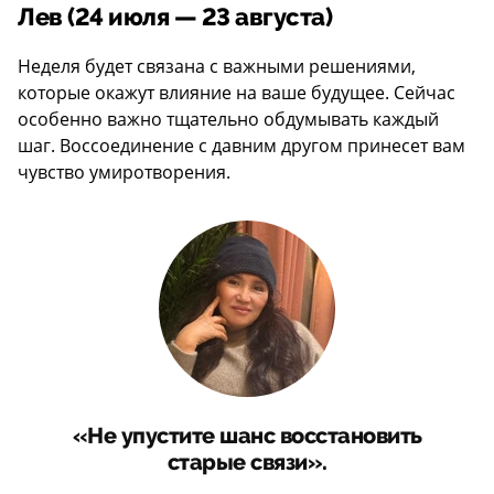
Лев (24 июля — 23 августа)
Неделя будет связана с важными решениями,
которые окажут влияние на ваше будущее. Сейчас
особенно важно тщательно обдумывать каждый
шаг. Воссоединение с давним другом принесет вам
чувство умиротворения.
«Не упустите шанс восстановить
старые связи».