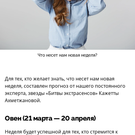
Что несет нам новая неделя?
Для тех, кто желает знать, что несет нам новая
неделя, составлен прогноз от нашего постоянного
эксперта, звезды «Битвы экстрасенсов» Кажетты
Ахметжановой.
Овен (21 марта — 20 апреля)
Неделя будет успешной для тех, кто стремится к