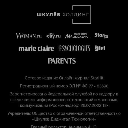
Сетевое издание Онлайн журнал StarHit
Регистрационный номер ЭЛ № ФС 77 - 83698
Зарегистрировано Федеральной службой по надзору в
сфере связи, информационных технологий и массовых,
коммуникаций (Роскомнадзор) 26.07.2022 18+
Учредитель: Общество с ограниченной ответственностью
«Шкулёв Диджитал Технологии»
Главный редактор: Ананьина А. Ю.