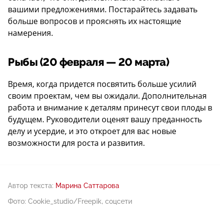
вашими предложениями. Постарайтесь задавать
больше вопросов и прояснять их настоящие
намерения.
Рыбы (20 февраля — 20 марта)
Время, когда придется посвятить больше усилий
своим проектам, чем вы ожидали. Дополнительная
работа и внимание к деталям принесут свои плоды в
будущем. Руководители оценят вашу преданность
делу и усердие, и это откроет для вас новые
возможности для роста и развития.
Автор текста:
Марина Саттарова
Фото: Cookie_studio/Freepik, соцсети