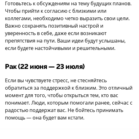
Готовьтесь к обсуждениям на тему будущих планов.
Чтобы прийти к согласию с близкими или
коллегами, необходимо четко выразить свои цели.
Важно сохранять позитивный настрой и
уверенность в себе, даже если возникают
препятствия на пути. Ваши идеи будут услышаны,
если будете настойчивыми и решительными.
Рак (22 июня — 23 июля)
Если вы чувствуете стресс, не стесняйтесь
обратиться за поддержкой к близким. Это отличный
момент для того, чтобы открыться тем, кто вас
понимает. Люди, которым помогали ранее, сейчас с
радостью поддержат вас. Не бойтесь принимать
помощь — она будет вам кстати.