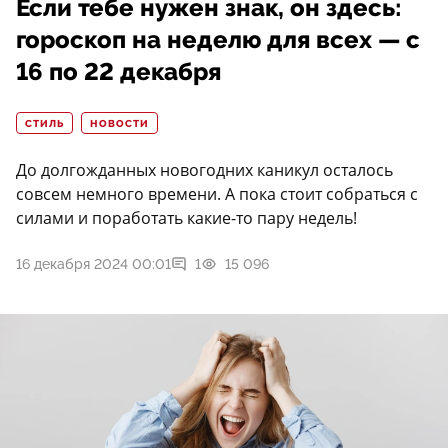
Если тебе нужен знак, он здесь:
гороскоп на неделю для всех — с
16 по 22 декабря
СТИЛЬ
НОВОСТИ
До долгожданных новогодних каникул осталось
совсем немного времени. А пока стоит собраться с
силами и поработать какие-то пару недель!
16 декабря 2024 00:01
1
15 096