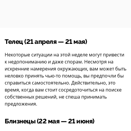
Телец (21 апреля — 21 мая)
Некоторые ситуации на этой неделе могут привести
к недопониманию и даже спорам. Несмотря на
искренние намерения окружающих, вам может быть
неловко принять чью-то помощь, вы предпочли бы
справиться самостоятельно. Действительно, это
время, когда вам стоит сосредоточиться на поиске
собственных решений, не спеша принимать
предложения.
Близнецы (22 мая — 21 июня)