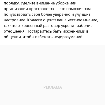
порядку. Уделите внимание уборке или
организации пространства — это поможет вам
почувствовать себя более уверенно и улучшит
настроение. Коллеги оценят ваше честное мнение,
так что откровенный разговор укрепит рабочие
отношения. Постарайтесь быть искренними в
общении, чтобы избежать недоразумений.