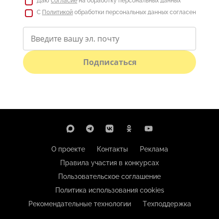
Даю
согласие
на обработку персональных данных
С
Политикой
обработки персональных данных согласен
Подписаться
О проекте
Контакты
Реклама
Правила участия в конкурсах
Пользовательское соглашение
Политика использования cookies
Рекомендательные технологии
Техподдержка