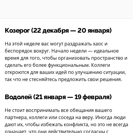
Козерог (22 декабря — 20 января)
На этой неделе вас могут раздражать хаос и
беспорядок вокруг. Начало недели — идеальное
время для того, чтобы организовать пространство и
сделать его более функциональным. Коллеги
откроются для ваших идей по улучшению ситуации,
так что не стесняйтесь предложить свои решения.
Водолей (21 января — 19 февраля)
Не стоит воспринимать все обещания вашего
партнера, коллеги или соседа на веру. Иногда люди
дают их, чтобы избежать конфликта, но это не всегда
означает, что они действительно согласны с