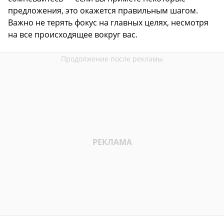
предложения, это окажется правильным шагом.
Важно не терять фокус на главных целях, несмотря
на все происходящее вокруг вас.