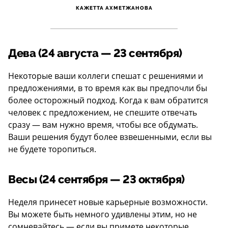
КАЖЕТТА АХМЕТЖАНОВА
Дева (24 августа — 23 сентября)
Некоторые ваши коллеги спешат с решениями и
предложениями, в то время как вы предпочли бы
более осторожный подход. Когда к вам обратится
человек с предложением, не спешите отвечать
сразу — вам нужно время, чтобы все обдумать.
Ваши решения будут более взвешенными, если вы
не будете торопиться.
Весы (24 сентября — 23 октября)
Неделя принесет новые карьерные возможности.
Вы можете быть немного удивлены этим, но не
сомневайтесь — если вы примете некоторые