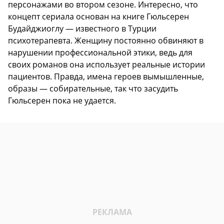
персонажами во втором сезоне. Интересно, что
концепт сериала основан на книге Гюльсерен
Будайджиоглу — известного в Турции
психотерапевта. Женщину постоянно обвиняют в
нарушении профессиональной этики, ведь для
своих романов она использует реальные истории
пациентов. Правда, имена героев вымышленные,
образы — собирательные, так что засудить
Гюльсерен пока не удается.