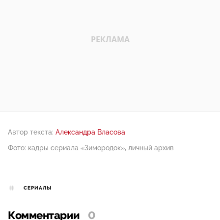
Автор текста:
Александра Власова
Фото: кадры сериала «Зимородок», личный архив
СЕРИАЛЫ
Комментарии
0