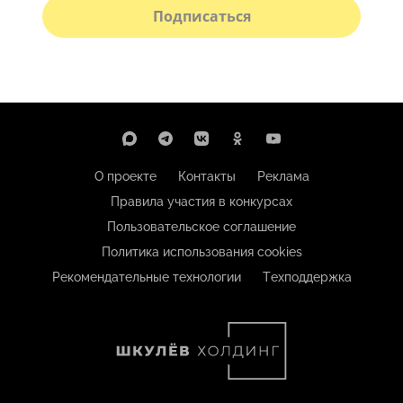
Подписаться
О проекте
Контакты
Реклама
Правила участия в конкурсах
Пользовательское соглашение
Политика использования cookies
Рекомендательные технологии
Техподдержка