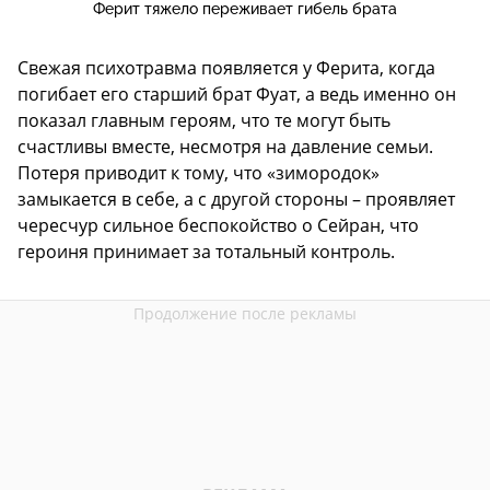
Ферит тяжело переживает гибель брата
Свежая психотравма появляется у Ферита, когда
погибает его старший брат Фуат, а ведь именно он
показал главным героям, что те могут быть
счастливы вместе, несмотря на давление семьи.
Потеря приводит к тому, что «зимородок»
замыкается в себе, а с другой стороны – проявляет
чересчур сильное беспокойство о Сейран, что
героиня принимает за тотальный контроль.