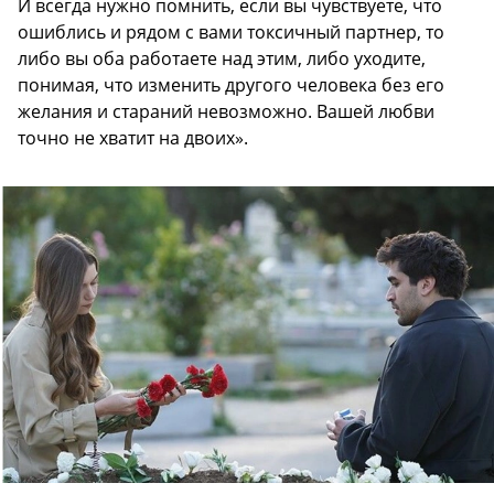
И всегда нужно помнить, если вы чувствуете, что
ошиблись и рядом с вами токсичный партнер, то
либо вы оба работаете над этим, либо уходите,
понимая, что изменить другого человека без его
желания и стараний невозможно. Вашей любви
точно не хватит на двоих».