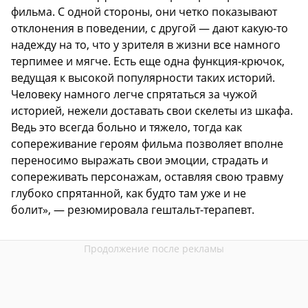
фильма. С одной стороны, они четко показывают
отклонения в поведении, с другой — дают какую-то
надежду на то, что у зрителя в жизни все намного
терпимее и мягче. Есть еще одна функция-крючок,
ведущая к высокой популярности таких историй.
Человеку намного легче спрятаться за чужой
историей, нежели доставать свои скелеты из шкафа.
Ведь это всегда больно и тяжело, тогда как
сопереживание героям фильма позволяет вполне
переносимо выражать свои эмоции, страдать и
сопереживать персонажам, оставляя свою травму
глубоко спрятанной, как будто там уже и не
болит», — резюмировала гештальт-терапевт.