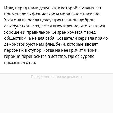
Итак, перед нами девушка, к которой с малых лет
применялось физическое и моральное насилие.
Хотя она выросла целеустремленной, доброй
альтруисткой, создается впечатление, что казаться
хорошей и правильной Сейран хочется перед
обществом, а не для себя. Создатели сериала прямо
демонстрируют нам флэшбеки, которые вводят
персонаж в ступор: когда на нее кричит Ферит,
героиня переносится в детство, где ее сурово
наказывал отец.