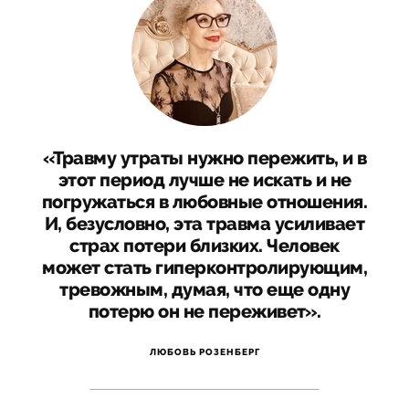
«Травму утраты нужно пережить, и в
этот период лучше не искать и не
погружаться в любовные отношения.
И, безусловно, эта травма усиливает
страх потери близких. Человек
может стать гиперконтролирующим,
тревожным, думая, что еще одну
потерю он не переживет».
ЛЮБОВЬ РОЗЕНБЕРГ