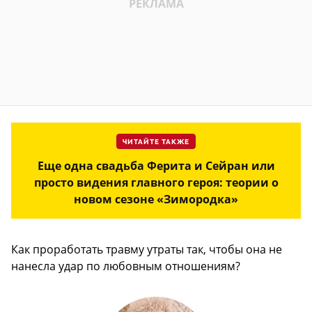
ЧИТАЙТЕ ТАКЖЕ
Еще одна свадьба Ферита и Сейран или
просто видения главного героя: теории о
новом сезоне «Зимородка»
Как проработать травму утраты так, чтобы она не
нанесла удар по любовным отношениям?