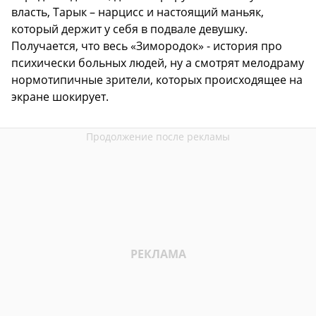
власть, Тарык – нарцисс и настоящий маньяк,
который держит у себя в подвале девушку.
Получается, что весь «Зимородок» - история про
психически больных людей, ну а смотрят мелодраму
нормотипичные зрители, которых происходящее на
экране шокирует.