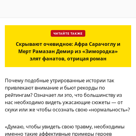
ЧИТАЙТЕ ТАКЖЕ
Скрывают очевидное: Афра Сарачоглу и
Мерт Рамазан Демир из «Зимородка»
злят фанатов, отрицая роман
Почему подобные утрированные истории так
привлекают внимание и бьют рекорды по
рейтингам? Означает ли это, что большинству из
нас необходимо видеть ужасающие сюжеты — от
скуки или же чтобы осознать свою «нормальность»?
«Думаю, чтобы увидеть свою травму, необходимы
именно такие аффективные примеры героев