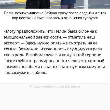
Пелин познакомилась с Сейран сразу после свадьбы и с тех
пор постоянно вмешивалась в отношения супругов
«Могу предположить, что Пелин была склонна к
эмоциональной зависимости, — отметила наш
эксперт. — Здесь нужно опять же смотреть на ее
семью. Возможно, и склонность к суициду сыграла
свою роль. В любом случае, я вижу в этой героине
также глубоко травмированного человека, который
такими способами пытается стать нужным кому-то и
так заслужить любовь.