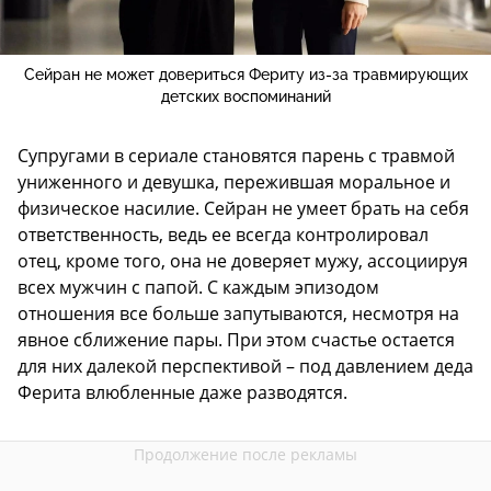
Сейран не может довериться Фериту из-за травмирующих
детских воспоминаний
Супругами в сериале становятся парень с травмой
униженного и девушка, пережившая моральное и
физическое насилие. Сейран не умеет брать на себя
ответственность, ведь ее всегда контролировал
отец, кроме того, она не доверяет мужу, ассоциируя
всех мужчин с папой. С каждым эпизодом
отношения все больше запутываются, несмотря на
явное сближение пары. При этом счастье остается
для них далекой перспективой – под давлением деда
Ферита влюбленные даже разводятся.