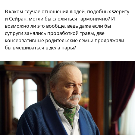
В каком случае отношения людей, подобных Фериту
и Сейран, могли бы сложиться гармонично? И
возможно ли это вообще, ведь даже если бы
супруги занялись проработкой травм, две
консервативные родительские семьи продолжали
бы вмешиваться в дела пары?