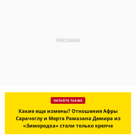
ЧИТАЙТЕ ТАКЖЕ
Какие еще измены? Отношения Афры
Сарачоглу и Мерта Рамазана Демира из
«Зимородка» стали только крепче