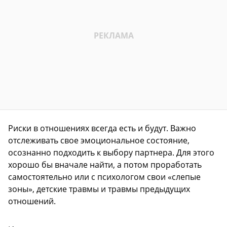
Риски в отношениях всегда есть и будут. Важно
отслеживать свое эмоциональное состояние,
осознанно подходить к выбору партнера. Для этого
хорошо бы вначале найти, а потом проработать
самостоятельно или с психологом свои «слепые
зоны», детские травмы и травмы предыдущих
отношений.