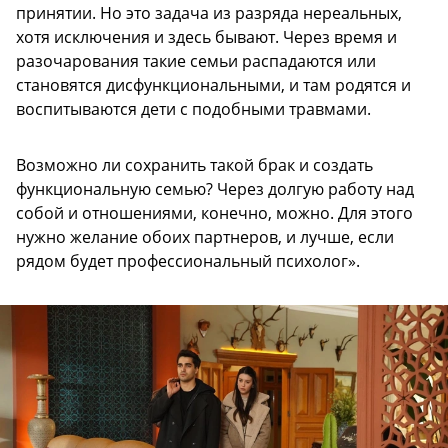
принятии. Но это задача из разряда нереальных,
хотя исключения и здесь бывают. Через время и
разочарования такие семьи распадаются или
становятся дисфункциональными, и там родятся и
воспитываются дети с подобными травмами.
Возможно ли сохранить такой брак и создать
функциональную семью? Через долгую работу над
собой и отношениями, конечно, можно. Для этого
нужно желание обоих партнеров, и лучше, если
рядом будет профессиональный психолог».