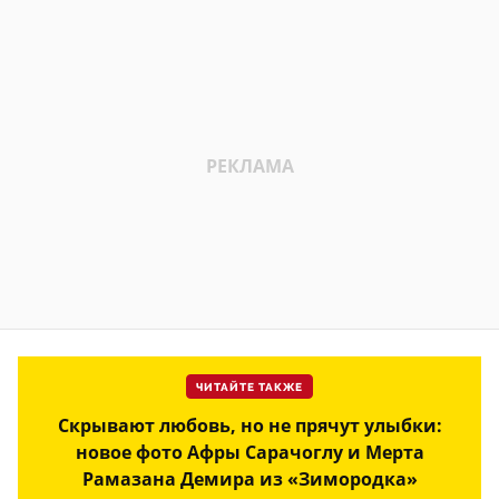
ЧИТАЙТЕ ТАКЖЕ
Скрывают любовь, но не прячут улыбки:
новое фото Афры Сарачоглу и Мерта
Рамазана Демира из «Зимородка»