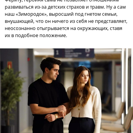
развиваться из-за детских страхов и травм. Ну а сам
наш «Зимородок», выросший под гнетом семьи,
внушающей, что он ничего из себя не представляет,
неосознанно отыгрывается на окружающих, ставя
их в подобное положение.