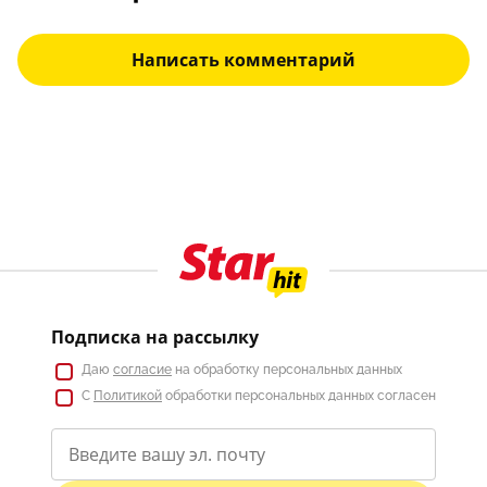
Написать комментарий
Подписка на рассылку
Даю
согласие
на обработку персональных данных
С
Политикой
обработки персональных данных согласен