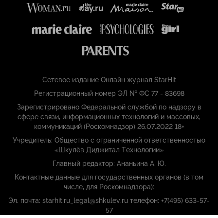
Сетевое издание Онлайн журнал StarHit
Регистрационный номер ЭЛ № ФС 77 - 83698
Зарегистрировано Федеральной службой по надзору в
сфере связи, информационных технологий и массовых,
коммуникаций (Роскомнадзор) 26.07.2022 18+
Учредитель: Общество с ограниченной ответственностью
«Шкулёв Диджитал Технологии»
Главный редактор: Ананьина А. Ю.
Контактные данные для государственных органов (в том
числе, для Роскомнадзора):
Эл. почта: starhit.ru_legal@shkulev.ru телефон: +7(495) 633-57-
57