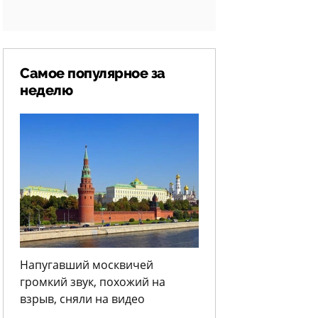
Самое популярное за
неделю
Напугавший москвичей
громкий звук, похожий на
взрыв, сняли на видео