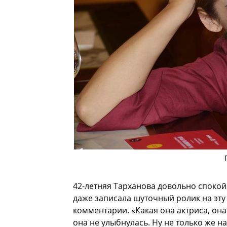
42-летняя Тарханова довольно спокой
даже записала шуточный ролик на эту
комментарии. «Какая она актриса, она 
она не улыбнулась. Ну не только же на