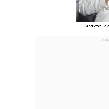
Артистка не 