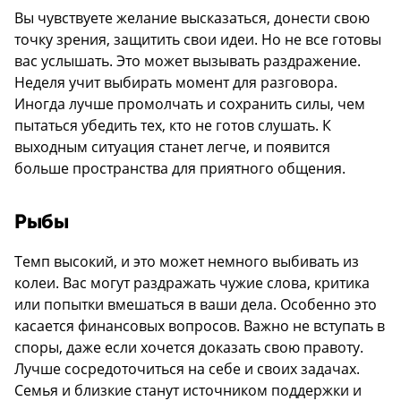
Вы чувствуете желание высказаться, донести свою
точку зрения, защитить свои идеи. Но не все готовы
вас услышать. Это может вызывать раздражение.
Неделя учит выбирать момент для разговора.
Иногда лучше промолчать и сохранить силы, чем
пытаться убедить тех, кто не готов слушать. К
выходным ситуация станет легче, и появится
больше пространства для приятного общения.
Рыбы
Темп высокий, и это может немного выбивать из
колеи. Вас могут раздражать чужие слова, критика
или попытки вмешаться в ваши дела. Особенно это
касается финансовых вопросов. Важно не вступать в
споры, даже если хочется доказать свою правоту.
Лучше сосредоточиться на себе и своих задачах.
Семья и близкие станут источником поддержки и