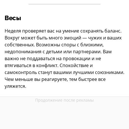
Весы
Неделя проверяет вас на умение сохранять баланс.
Вокруг может быть много эмоций — чужих и ваших
собственных. Возможны споры с близкими,
недопонимания с детьми или партнерами. Вам
важно не поддаваться на провокации и не
втягиваться в конфликт. Спокойствие и
самоконтроль станут вашими лучшими союзниками.
Чем меньше вы реагируете, тем быстрее все
уляжется.