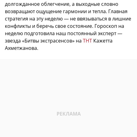
долгожданное облегчение, а выходные словно
возвращают ощущение гармонии и тепла. Главная
стратегия на эту неделю — не ввязываться в лишние
конфликты и беречь свое состояние. Гороскоп на
неделю подготовила наш постоянный эксперт —
звезда «Битвы экстрасенсов» на
ТНТ
Кажетта
Ахметжанова.