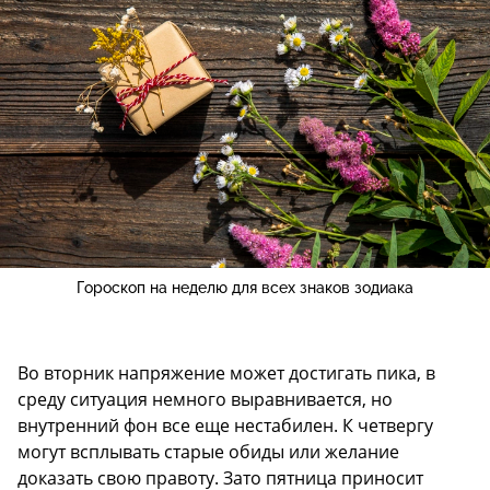
Гороскоп на неделю для всех знаков зодиака
Во вторник напряжение может достигать пика, в
среду ситуация немного выравнивается, но
внутренний фон все еще нестабилен. К четвергу
могут всплывать старые обиды или желание
доказать свою правоту. Зато пятница приносит