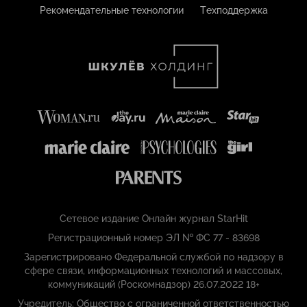
Рекомендательные технологии
Техподдержка
Сетевое издание Онлайн журнал StarHit
Регистрационный номер ЭЛ № ФС 77 - 83698
Зарегистрировано Федеральной службой по надзору в
сфере связи, информационных технологий и массовых,
коммуникаций (Роскомнадзор) 26.07.2022 18+
Учредитель: Общество с ограниченной ответственностью