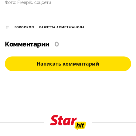
Фото: Freepik, соцсети
ГОРОСКОП
КАЖЕТТА АХМЕТЖАНОВА
Комментарии
0
Написать комментарий