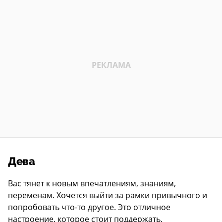
Дева
Вас тянет к новым впечатлениям, знаниям,
переменам. Хочется выйти за рамки привычного и
попробовать что-то другое. Это отличное
настроение, которое стоит поддержать.