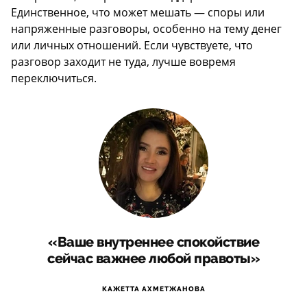
Единственное, что может мешать — споры или
напряженные разговоры, особенно на тему денег
или личных отношений. Если чувствуете, что
разговор заходит не туда, лучше вовремя
переключиться.
«Ваше внутреннее спокойствие
сейчас важнее любой правоты»
КАЖЕТТА АХМЕТЖАНОВА