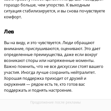
гораздо больше, чем упорство. К выходным
ситуация стабилизируется, и вы снова почувствуете
комфорт.
Лев
Вы на виду, и это чувствуется. Люди обращают
внимание, прислушиваются, оценивают. Это дает
определенные преимущества, даже если вокруг
возникают споры или напряженные моменты.
Важно помнить, что не все дискуссии стоят вашего
участия. Иногда лучше сохранить нейтралитет.
Хорошая поддержка приходит от друзей и
окружения — рядом есть те, кто готов вас
поддержать и поднять настроение.