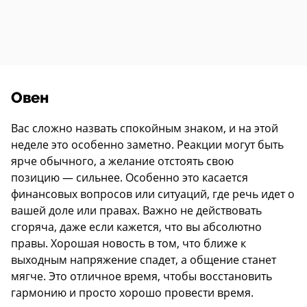
Овен
Вас сложно назвать спокойным знаком, и на этой
неделе это особенно заметно. Реакции могут быть
ярче обычного, а желание отстоять свою
позицию — сильнее. Особенно это касается
финансовых вопросов или ситуаций, где речь идет о
вашей доле или правах. Важно не действовать
сгоряча, даже если кажется, что вы абсолютно
правы. Хорошая новость в том, что ближе к
выходным напряжение спадет, а общение станет
мягче. Это отличное время, чтобы восстановить
гармонию и просто хорошо провести время.