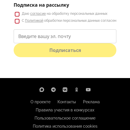
Подписка на рассылку
Даю
согласие
на обработку персональных данных
С
Политикой
обработки персональных данных согласен
Подписаться
О проекте
Контакты
Реклама
Правила участия в конкурсах
Пользовательское соглашение
Политика использования cookies