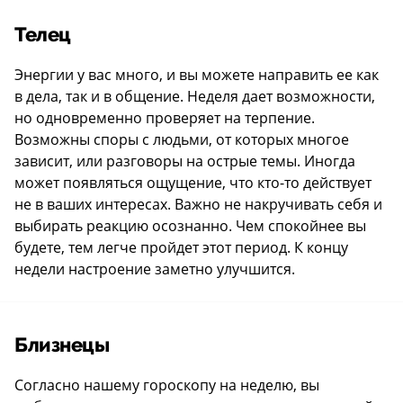
Телец
Энергии у вас много, и вы можете направить ее как
в дела, так и в общение. Неделя дает возможности,
но одновременно проверяет на терпение.
Возможны споры с людьми, от которых многое
зависит, или разговоры на острые темы. Иногда
может появляться ощущение, что кто-то действует
не в ваших интересах. Важно не накручивать себя и
выбирать реакцию осознанно. Чем спокойнее вы
будете, тем легче пройдет этот период. К концу
недели настроение заметно улучшится.
Близнецы
Согласно нашему гороскопу на неделю, вы