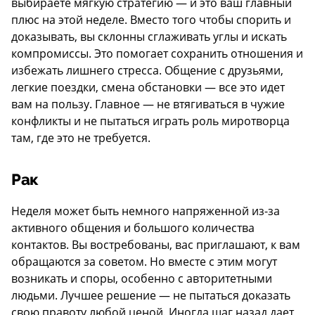
выбираете мягкую стратегию — и это ваш главный
плюс на этой неделе. Вместо того чтобы спорить и
доказывать, вы склонны сглаживать углы и искать
компромиссы. Это помогает сохранить отношения и
избежать лишнего стресса. Общение с друзьями,
легкие поездки, смена обстановки — все это идет
вам на пользу. Главное — не втягиваться в чужие
конфликты и не пытаться играть роль миротворца
там, где это не требуется.
Рак
Неделя может быть немного напряженной из-за
активного общения и большого количества
контактов. Вы востребованы, вас приглашают, к вам
обращаются за советом. Но вместе с этим могут
возникать и споры, особенно с авторитетными
людьми. Лучшее решение — не пытаться доказать
свою правоту любой ценой. Иногда шаг назад дает