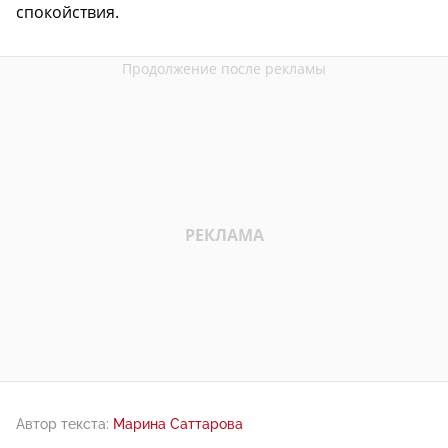
спокойствия.
Автор текста:
Марина Саттарова