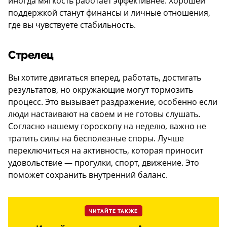
иногда мягкость работает эффективнее. Хорошей
поддержкой станут финансы и личные отношения,
где вы чувствуете стабильность.
Стрелец
Вы хотите двигаться вперед, работать, достигать
результатов, но окружающие могут тормозить
процесс. Это вызывает раздражение, особенно если
люди настаивают на своем и не готовы слушать.
Согласно нашему гороскопу на неделю, важно не
тратить силы на бесполезные споры. Лучше
переключиться на активность, которая приносит
удовольствие — прогулки, спорт, движение. Это
поможет сохранить внутренний баланс.
ЧИТАЙТЕ ТАКЖЕ