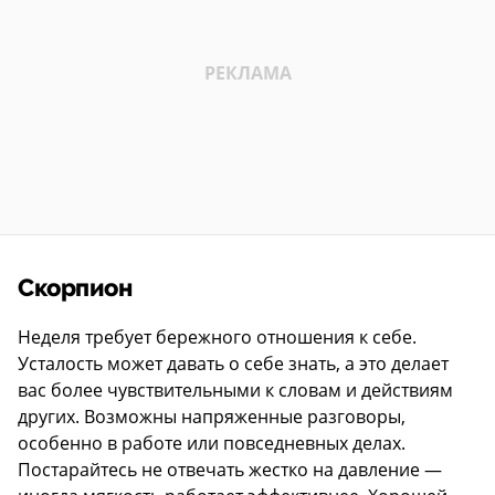
Скорпион
Неделя требует бережного отношения к себе.
Усталость может давать о себе знать, а это делает
вас более чувствительными к словам и действиям
других. Возможны напряженные разговоры,
особенно в работе или повседневных делах.
Постарайтесь не отвечать жестко на давление —