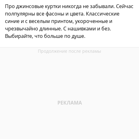
Про джинсовые куртки никогда не забывали. Сейчас
полпулярны все фасоны и цвета. Классические
синие и с веселым принтом, укороченные и
чрезвычайно длинные. С нашивками и без.
Выбирайте, что больше по душе.