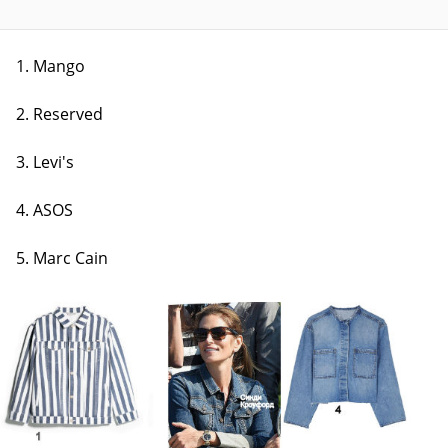
1. Mango
2. Reserved
3. Levi's
4. ASOS
5. Marc Cain