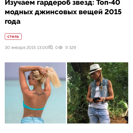
Изучаем гардероб звезд: Топ-40
модных джинсовых вещей 2015
года
СТИЛЬ
30 января 2015 13:00
0
9 329