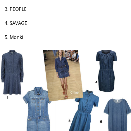
3. PEOPLE
4. SAVAGE
5. Monki