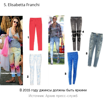
5. Elisabetta Franchi
В 2015 году джинсы должны быть яркими
Источник:
Архив пресс-служб