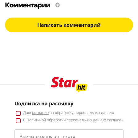
Комментарии
0
Написать комментарий
Подписка на рассылку
Даю
согласие
на обработку персональных данных
С
Политикой
обработки персональных данных согласен