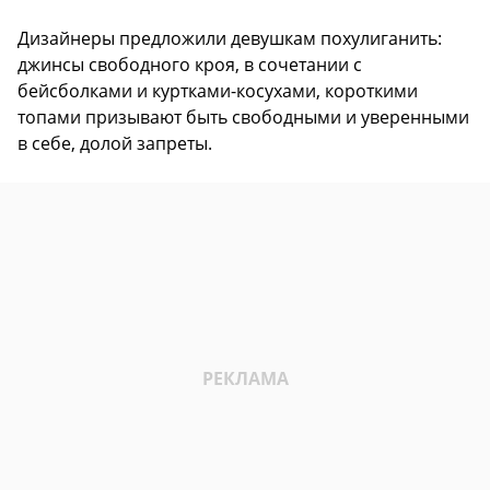
Дизайнеры предложили девушкам похулиганить:
джинсы свободного кроя, в сочетании с
бейсболками и куртками-косухами, короткими
топами призывают быть свободными и уверенными
в себе, долой запреты.