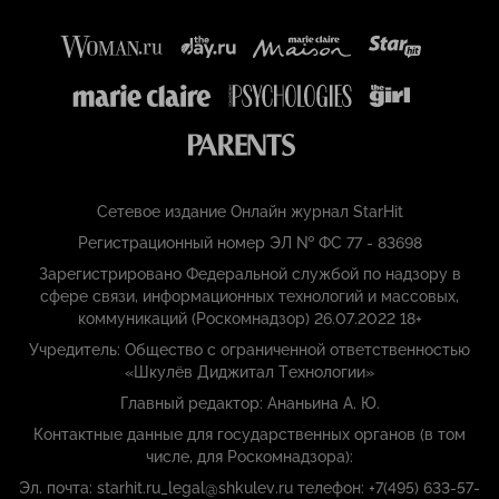
Сетевое издание Онлайн журнал StarHit
Регистрационный номер ЭЛ № ФС 77 - 83698
Зарегистрировано Федеральной службой по надзору в
сфере связи, информационных технологий и массовых,
коммуникаций (Роскомнадзор) 26.07.2022 18+
Учредитель: Общество с ограниченной ответственностью
«Шкулёв Диджитал Технологии»
Главный редактор: Ананьина А. Ю.
Контактные данные для государственных органов (в том
числе, для Роскомнадзора):
Эл. почта: starhit.ru_legal@shkulev.ru телефон: +7(495) 633-57-