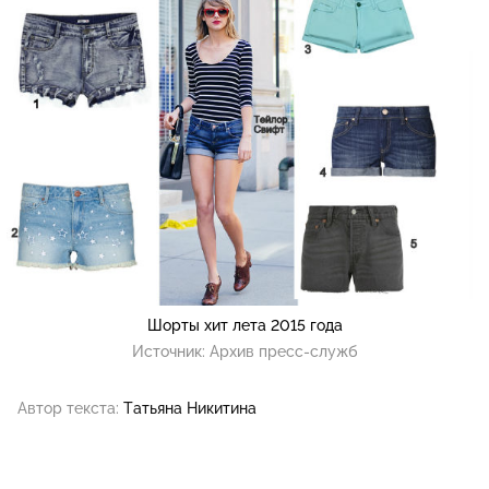
Шорты хит лета 2015 года
Источник:
Архив пресс-служб
Автор текста:
Татьяна Никитина