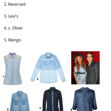
2. Reserved
3. Levi's
4. s. Oliver
5. Mango