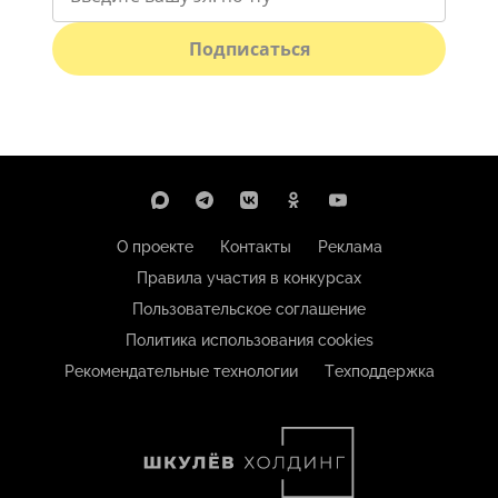
Подписаться
О проекте
Контакты
Реклама
Правила участия в конкурсах
Пользовательское соглашение
Политика использования cookies
Рекомендательные технологии
Техподдержка