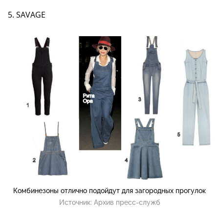
5. SAVAGE
Комбинезоны отлично подойдут для загородных прогулок
Источник:
Архив пресс-служб