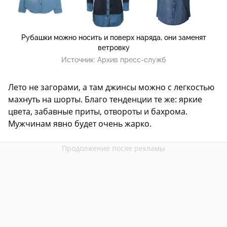
Рубашки можно носить и поверх наряда, они заменят
ветровку
Источник:
Архив пресс-служб
Лето не загорами, а там джинсы можно с легкостью
махнуть на шорты. Благо тенденции те же: яркие
цвета, забавные приты, отвороты и бахрома.
Мужчинам явно будет очень жарко.