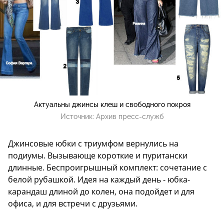
Актуальны джинсы клеш и свободного покроя
Источник:
Архив пресс-служб
Джинсовые юбки с триумфом вернулись на
подиумы. Вызывающе короткие и пуритански
длинные. Беспроигрышный комплект: сочетание с
белой рубашкой. Идея на каждый день - юбка-
карандаш длиной до колен, она подойдет и для
офиса, и для встречи с друзьями.