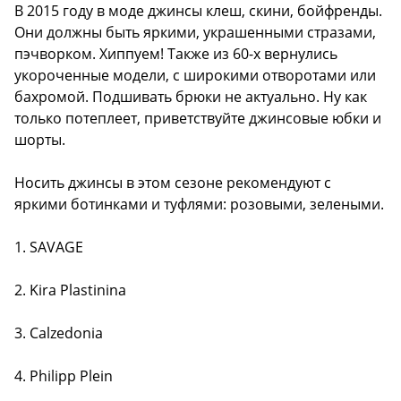
В 2015 году в моде джинсы клеш, скини, бойфренды.
Они должны быть яркими, украшенными стразами,
пэчворком. Хиппуем! Также из 60-х вернулись
укороченные модели, с широкими отворотами или
бахромой. Подшивать брюки не актуально. Ну как
только потеплеет, приветствуйте джинсовые юбки и
шорты.
Носить джинсы в этом сезоне рекомендуют с
яркими ботинками и туфлями: розовыми, зелеными.
1. SAVAGE
2. Kira Plastinina
3. Calzedonia
4. Philipp Plein