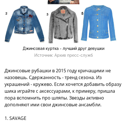
Джинсовая куртка - лучший друг девушки
Источник:
Архив пресс-служб
Джинсовые рубашки в 2015 году кричащими не
назовешь. Сдержанность - тренд сезона. Из
украшений - кружево. Если хочется добавить образу
шика играйте с аксессуарами, к примеру, пришла
пора вспомнить про шляпы. Звезды активно
дополняют ими свои джинсовые ансамбли.
1. SAVAGE