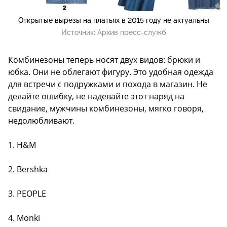
Открытые вырезы на платьях в 2015 году не актуальны
Источник:
Архив пресс-служб
Комбинезоны теперь носят двух видов: брюки и
юбка. Они не облегают фигуру. Это удобная одежда
для встречи с подружками и похода в магазин. Не
делайте ошибку, не надевайте этот наряд на
свидание, мужчины комбинезоны, мягко говоря,
недолюбливают.
1. H&M
2. Bershka
3. PEOPLE
4. Monki