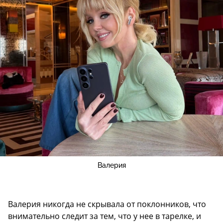
Валерия
Валерия никогда не скрывала от поклонников, что
внимательно следит за тем, что у нее в тарелке, и