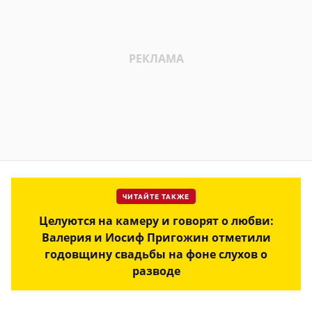
ЧИТАЙТЕ ТАКЖЕ
Целуются на камеру и говорят о любви:
Валерия и Иосиф Пригожин отметили
годовщину свадьбы на фоне слухов о
разводе