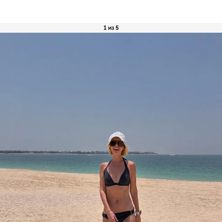
1 из 5