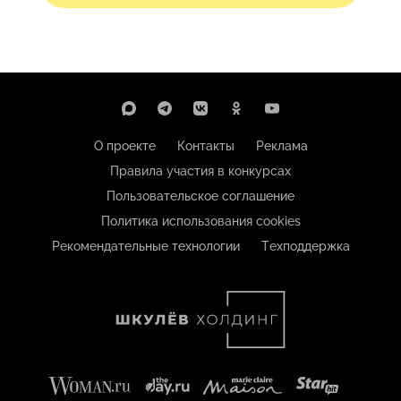
О проекте
Контакты
Реклама
Правила участия в конкурсах
Пользовательское соглашение
Политика использования cookies
Рекомендательные технологии
Техподдержка