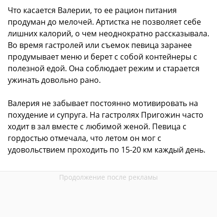
Что касается Валерии, то ее рацион питания
продуман до мелочей. Артистка не позволяет себе
лишних калорий, о чем неоднократно рассказывала.
Во время гастролей или съемок певица заранее
продумывает меню и берет с собой контейнеры с
полезной едой. Она соблюдает режим и старается
ужинать довольно рано.
Валерия не забывает постоянно мотивировать на
похудение и супруга. На гастролях Пригожин часто
ходит в зал вместе с любимой женой. Певица с
гордостью отмечала, что летом он мог с
удовольствием проходить по 15-20 км каждый день.