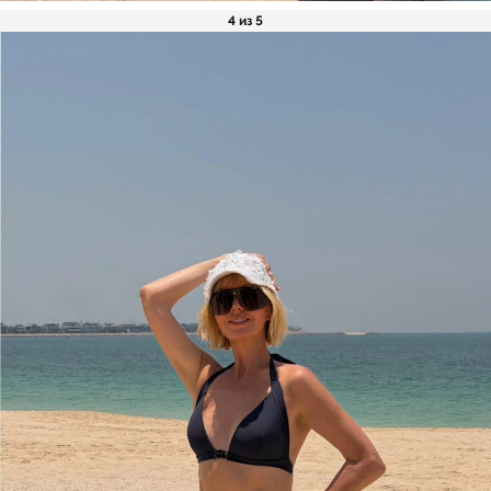
4 из 5