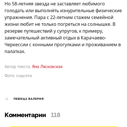
Но 58-летняя звезда не заставляет любимого
голодать или выполнять изнурительные физические
упражнения. Пара с 22-летним стажем семейной
жизни любит не только погреться на солнышке. В
резерве путешествий у супругов, к примеру,
замечательный активный отдых в Карачаево-
Черкессии с конными прогулками и проживанием в
палатках.
Автор текста:
Яна Лясковская
Фото: соцсети
ПЕВИЦА ВАЛЕРИЯ
Комментарии
118