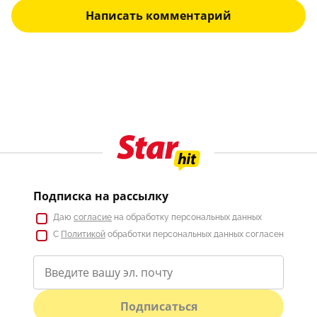
Написать комментарий
Подписка на рассылку
Даю
согласие
на обработку персональных данных
С
Политикой
обработки персональных данных согласен
Подписаться