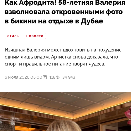
Как Афродита! 58-летняя Валерия
взволновала откровенными фото
в бикини на отдыхе в Дубае
СТИЛЬ
НОВОСТИ
Изящная Валерия может вдохновить на похудение
одним лишь видом. Артистка снова доказала, что
спорт и правильное питание творят чудеса.
6 июля 2026 05:00
118
34 943