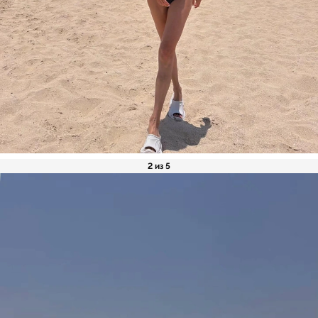
2 из 5