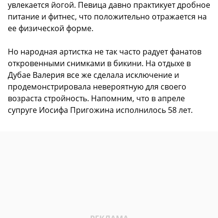
увлекается йогой. Певица давно практикует дробное
питание и фитнес, что положительно отражается на
ее физической форме.
Но народная артистка не так часто радует фанатов
откровенными снимками в бикини. На отдыхе в
Дубае Валерия все же сделала исключение и
продемонстрировала невероятную для своего
возраста стройность. Напомним, что в апреле
супруге Иосифа Пригожина исполнилось 58 лет.