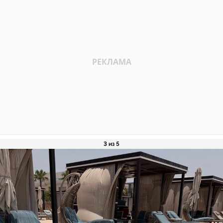
3 из 5