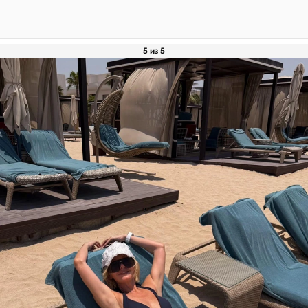
5 из 5