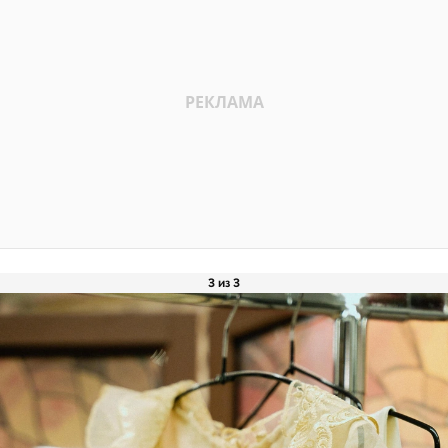
3 из 3