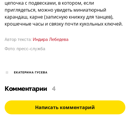
цепочка с подвесками, в котором, если
приглядеться, можно увидеть миниатюрный
карандаш, карне (записную книжку для танцев),
крошечные часы и связку почти кукольных ключей.
Автор текста:
Индира Лебедева
Фото: пресс-служба
ЕКАТЕРИНА ГУСЕВА
Комментарии
4
Написать комментарий