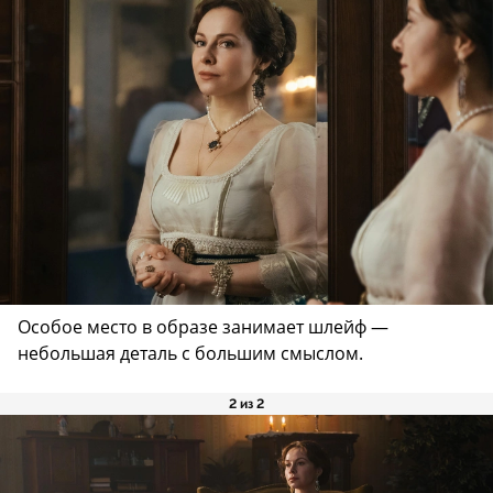
Особое место в образе занимает шлейф —
небольшая деталь с большим смыслом.
2 из 2