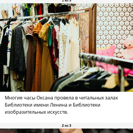
1 из 3
Многие часы Оксана провела в читальных залах
Библиотеки имени Ленина и Библиотеки
изобразительных искусств.
2 из 3