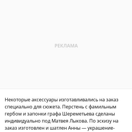
Некоторые аксессуары изготавливались на заказ
специально для сюжета. Перстень с фамильным
гербом и запонки графа Шереметьева сделаны
индивидуально под Матвея Лыкова. По эскизу на
заказ изготовлен и шатлен Анны — украшение-