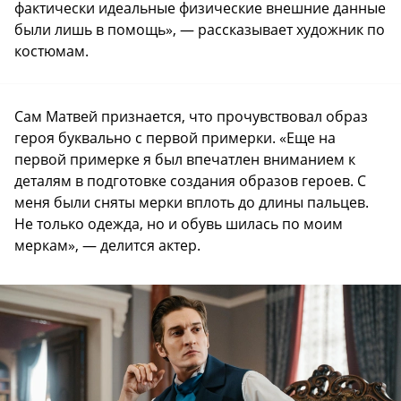
фактически идеальные физические внешние данные
были лишь в помощь», — рассказывает художник по
костюмам.
Сам Матвей признается, что прочувствовал образ
героя буквально с первой примерки. «Еще на
первой примерке я был впечатлен вниманием к
деталям в подготовке создания образов героев. С
меня были сняты мерки вплоть до длины пальцев.
Не только одежда, но и обувь шилась по моим
меркам», — делится актер.