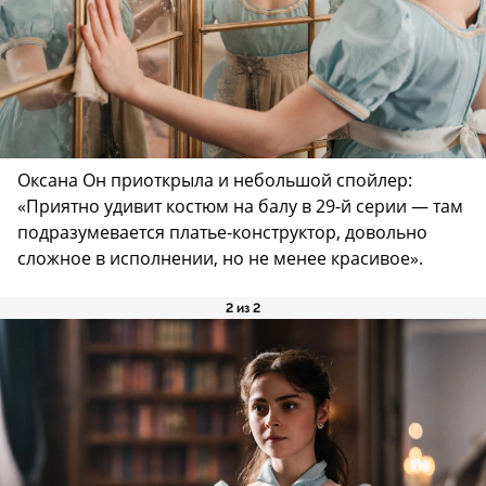
Оксана Он приоткрыла и небольшой спойлер:
«Приятно удивит костюм на балу в 29-й серии — там
подразумевается платье-конструктор, довольно
сложное в исполнении, но не менее красивое».
2 из 2