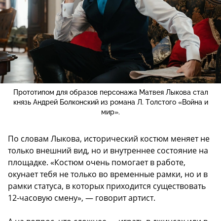
Прототипом для образов персонажа Матвея Лыкова стал
князь Андрей Болконский из романа Л. Толстого «Война и
мир».
По словам Лыкова, исторический костюм меняет не
только внешний вид, но и внутреннее состояние на
площадке. «Костюм очень помогает в работе,
окунает тебя не только во временные рамки, но и в
рамки статуса, в которых приходится существовать
12-часовую смену», — говорит артист.