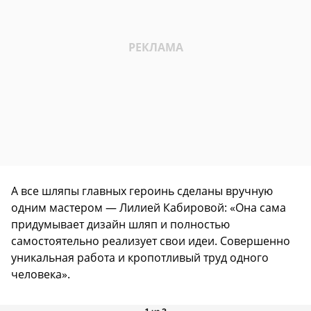
А все шляпы главных героинь сделаны вручную
одним мастером — Лилией Кабировой: «Она сама
придумывает дизайн шляп и полностью
самостоятельно реализует свои идеи. Совершенно
уникальная работа и кропотливый труд одного
человека».