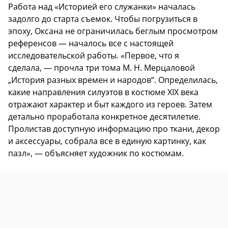
Работа над «Историей его служанки» началась
задолго до старта съемок. Чтобы погрузиться в
эпоху, Оксана не ограничилась беглым просмотром
референсов — началось все с настоящей
исследовательской работы. «Первое, что я
сделала, — прочла три тома М. Н. Мерцаловой
„История разных времен и народов“. Определилась,
какие направления силуэтов в костюме XIX века
отражают характер и быт каждого из героев. Затем
детально проработала конкретное десятилетие.
Пролистав доступную информацию про ткани, декор
и аксессуары, собрала все в единую картинку, как
пазл», — объясняет художник по костюмам.