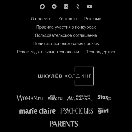
О проекте
Контакты
Реклама
Правила участия в конкурсах
Пользовательское соглашение
Политика использования cookies
Рекомендательные технологии
Техподдержка