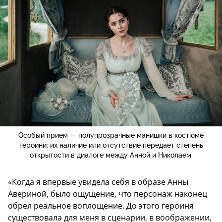
Особый прием — полупрозрачные манишки в костюме
героини: их наличие или отсутствие передает степень
открытости в диалоге между Анной и Николаем.
«Когда я впервые увидела себя в образе Анны
Авериной, было ощущение, что персонаж наконец
обрел реальное воплощение. До этого героиня
существовала для меня в сценарии, в воображении,