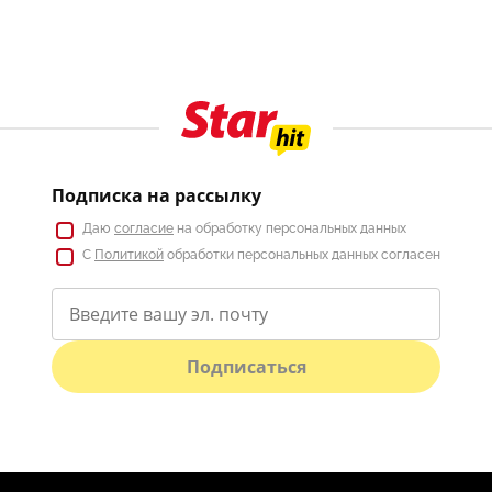
Подписка на рассылку
Даю
согласие
на обработку персональных данных
С
Политикой
обработки персональных данных согласен
Подписаться