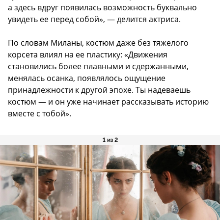
а здесь вдруг появилась возможность буквально
увидеть ее перед собой», — делится актриса.
По словам Миланы, костюм даже без тяжелого
корсета влиял на ее пластику: «Движения
становились более плавными и сдержанными,
менялась осанка, появлялось ощущение
принадлежности к другой эпохе. Ты надеваешь
костюм — и он уже начинает рассказывать историю
вместе с тобой».
1 из 2