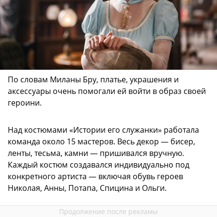
По словам Миланы Бру, платье, украшения и
аксессуары очень помогали ей войти в образ своей
героини.
Над костюмами «Истории его служанки» работала
команда около 15 мастеров. Весь декор — бисер,
ленты, тесьма, камни — пришивался вручную.
Каждый костюм создавался индивидуально под
конкретного артиста — включая обувь героев
Николая, Анны, Потапа, Спицина и Ольги.