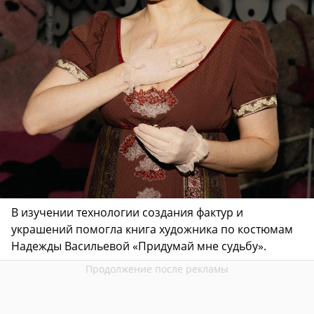
В изучении технологии создания фактур и
украшений помогла книга художника по костюмам
Надежды Васильевой «Придумай мне судьбу».