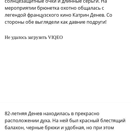
солнцезащитные очки и длинные серьги. На
мероприятии брюнетка охотно общалась с
легендой французского кино Катрин Денев. Со
стороны обе выглядели как давние подруги!
Не удалось загрузить VIQEO
82-летняя Денев находилась в прекрасно
расположении духа. На ней был красный блестящий
балахон, черные брюки и удобная, но при этом