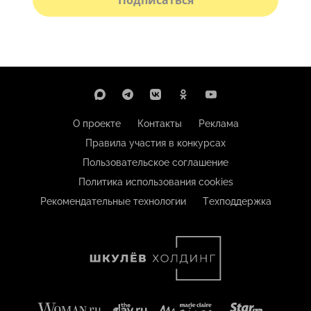
О проекте
Контакты
Реклама
Правила участия в конкурсах
Пользовательское соглашение
Политика использования cookies
Рекомендательные технологии
Техподдержка