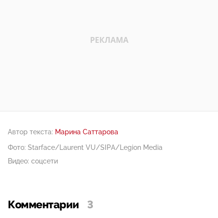
Автор текста:
Марина Саттарова
Фото: Starface/Laurent VU/SIPA/Legion Media
Видео: соцсети
Комментарии
3