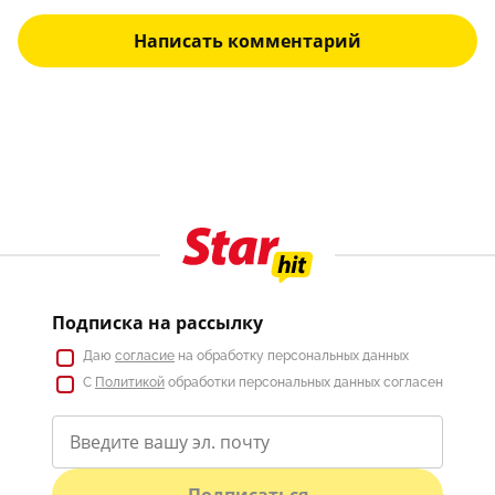
Написать комментарий
Подписка на рассылку
Даю
согласие
на обработку персональных данных
С
Политикой
обработки персональных данных согласен
Подписаться