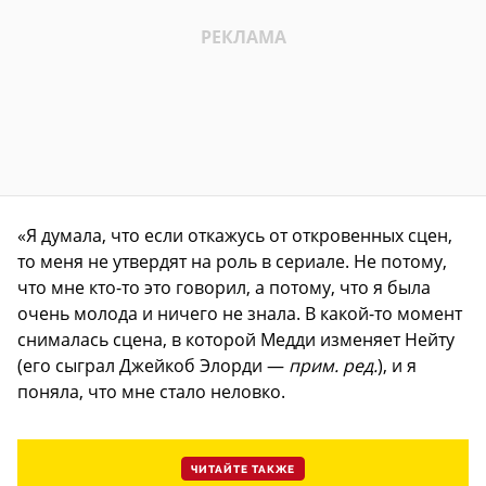
«Я думала, что если откажусь от откровенных сцен,
то меня не утвердят на роль в сериале. Не потому,
что мне кто-то это говорил, а потому, что я была
очень молода и ничего не знала. В какой-то момент
снималась сцена, в которой Медди изменяет Нейту
(его сыграл Джейкоб Элорди —
прим. ред.
), и я
поняла, что мне стало неловко.
ЧИТАЙТЕ ТАКЖЕ