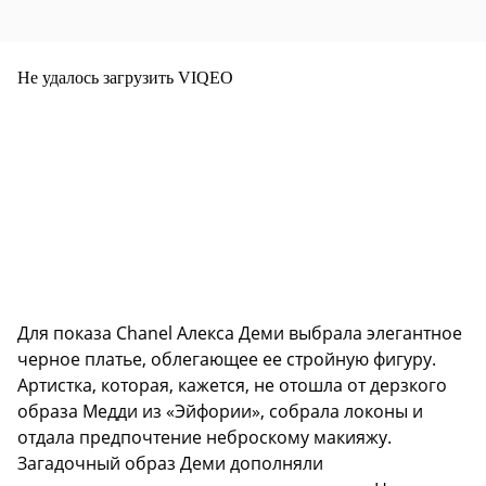
Не удалось загрузить VIQEO
Для показа Chanel Алекса Деми выбрала элегантное
черное платье, облегающее ее стройную фигуру.
Артистка, которая, кажется, не отошла от дерзкого
образа Медди из «Эйфории», собрала локоны и
отдала предпочтение неброскому макияжу.
Загадочный образ Деми дополняли