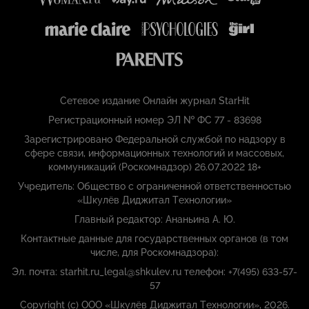
Сетевое издание Онлайн журнал StarHit
Регистрационный номер ЭЛ № ФС 77 - 83698
Зарегистрировано Федеральной службой по надзору в
сфере связи, информационных технологий и массовых,
коммуникаций (Роскомнадзор) 26.07.2022 18+
Учредитель: Общество с ограниченной ответственностью
«Шкулёв Диджитал Технологии»
Главный редактор: Ананьина А. Ю.
Контактные данные для государственных органов (в том
числе, для Роскомнадзора):
Эл. почта: starhit.ru_legal@shkulev.ru телефон: +7(495) 633-57-
57
Copyright (с) ООО «Шкулёв Диджитал Технологии», 2026.