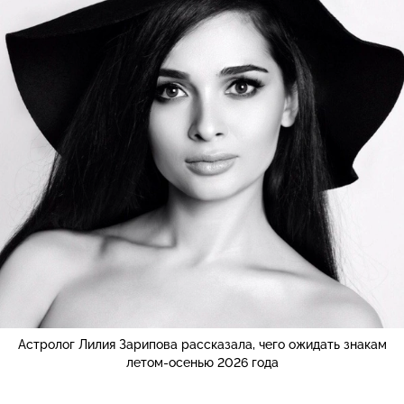
Астролог Лилия Зарипова рассказала, чего ожидать знакам
летом-осенью 2026 года