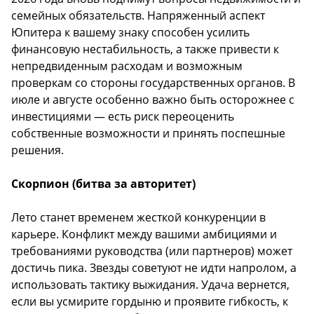
семейных обязательств. Напряженный аспект
Юпитера к вашему знаку способен усилить
финансовую нестабильность, а также привести к
непредвиденным расходам и возможным
проверкам со стороны государственных органов. В
июле и августе особенно важно быть осторожнее с
инвестициями — есть риск переоценить
собственные возможности и принять поспешные
решения.
Скорпион (битва за авторитет)
Лето станет временем жесткой конкуренции в
карьере. Конфликт между вашими амбициями и
требованиями руководства (или партнеров) может
достичь пика. Звезды советуют не идти напролом, а
использовать тактику выжидания. Удача вернется,
если вы усмирите гордыню и проявите гибкость, к