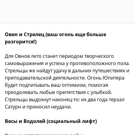
Овен и Стрелец (ваш огонь еще больше
разгорится!)
Для Овнов лето станет периодом творческого
самовыражения и успеха у противоположного пола.
Стрельцы же найдут удачу в дальних путешествиях и
преподавательской деятельности. Огонь Юпитера
будет подпитывать ваш оптимизм, помогая
преодолевать любые препятствия с улыбкой.
Стрельцы выдохнут наконец-то: их два года терзал
Сатурн и приносил неудачи.
Весы и Водолей (социальный лифт)