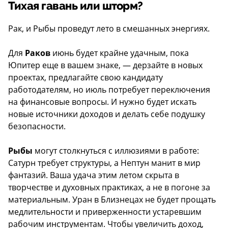
Тихая гавань или шторм?
Рак, и Рыбы проведут лето в смешанных энергиях.
Для
Раков
июнь будет крайне удачным, пока
Юпитер еще в вашем знаке, — дерзайте в новых
проектах, предлагайте свою кандидату
работодателям, но июль потребует переключения
на финансовые вопросы. И нужно будет искать
новые источники доходов и делать себе подушку
безопасности.
Рыбы
могут столкнуться с иллюзиями в работе:
Сатурн требует структуры, а Нептун манит в мир
фантазий. Ваша удача этим летом скрыта в
творчестве и духовных практиках, а не в погоне за
материальным. Уран в Близнецах не будет прощать
медлительности и приверженности устаревшим
рабочим инструментам. Чтобы увеличить доход,