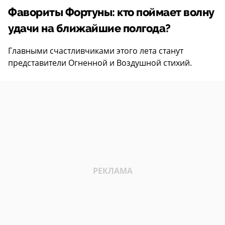
Фавориты Фортуны: кто поймает волну
удачи на ближайшие полгода?
Главными счастливчиками этого лета станут
представители Огненной и Воздушной стихий.