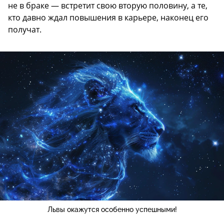
не в браке — встретит свою вторую половину, а те,
кто давно ждал повышения в карьере, наконец его
получат.
Львы окажутся особенно успешными!