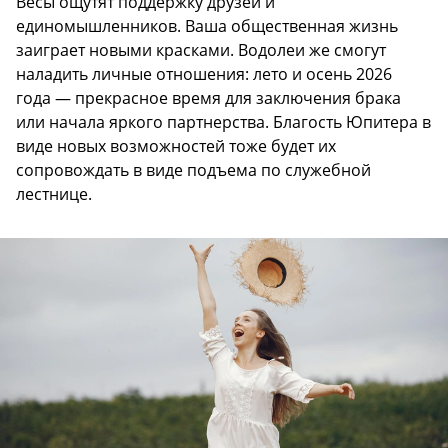
Весы ощутят поддержку друзей и
единомышленников. Ваша общественная жизнь
заиграет новыми красками. Водолеи же смогут
наладить личные отношения: лето и осень 2026
года — прекрасное время для заключения брака
или начала яркого партнерства. Благость Юпитера в
виде новых возможностей тоже будет их
сопровождать в виде подъема по служебной
лестнице.