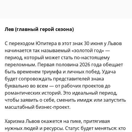
Лев (главный герой сезона)
С переходом Юпитера в этот знак 30 июня у Львов
начинается так называемый «золотой год» —
период, который может стать по-настоящему
переломным. Первая половина 2026 года обещает
быть временем триумфа и личных побед. Удача
будет сопровождать представителей знака
буквально во всем — от рабочих проектов до
романтических историй. Это идеальный период,
чтобы заявить о себе, сменить имидж или запустить
масштабный бизнес-проект.
Харизма Львов окажется на пике, притягивая
нужных людей и ресурсы. Статус будет меняться: кто