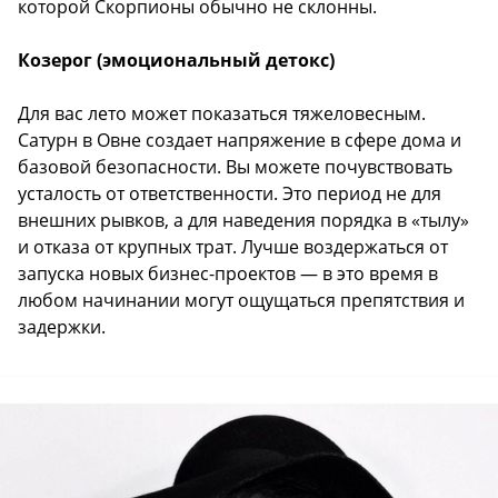
которой Скорпионы обычно не склонны.
Козерог (эмоциональный детокс)
Для вас лето может показаться тяжеловесным.
Сатурн в Овне создает напряжение в сфере дома и
базовой безопасности. Вы можете почувствовать
усталость от ответственности. Это период не для
внешних рывков, а для наведения порядка в «тылу»
и отказа от крупных трат. Лучше воздержаться от
запуска новых бизнес-проектов — в это время в
любом начинании могут ощущаться препятствия и
задержки.