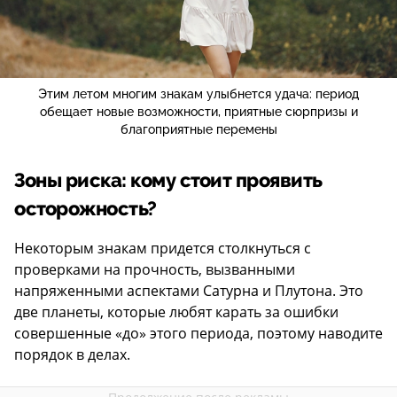
Этим летом многим знакам улыбнется удача: период
обещает новые возможности, приятные сюрпризы и
благоприятные перемены
Зоны риска: кому стоит проявить
осторожность?
Некоторым знакам придется столкнуться с
проверками на прочность, вызванными
напряженными аспектами Сатурна и Плутона. Это
две планеты, которые любят карать за ошибки
совершенные «до» этого периода, поэтому наводите
порядок в делах.