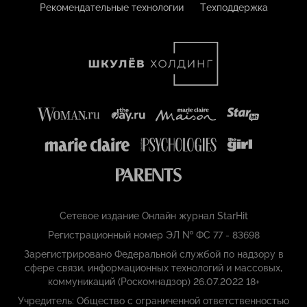
Рекомендательные технологии
Техподдержка
Сетевое издание Онлайн журнал StarHit
Регистрационный номер ЭЛ № ФС 77 - 83698
Зарегистрировано Федеральной службой по надзору в
сфере связи, информационных технологий и массовых,
коммуникаций (Роскомнадзор) 26.07.2022 18+
Учредитель: Общество с ограниченной ответственностью