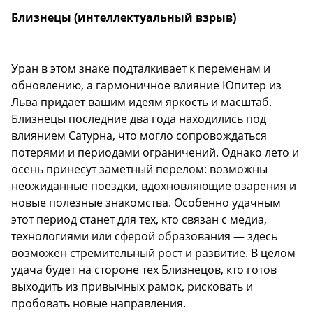
Близнецы (интеллектуальный взрыв)
Уран в этом знаке подталкивает к переменам и
обновлению, а гармоничное влияние Юпитер из
Льва придает вашим идеям яркость и масштаб.
Близнецы последние два года находились под
влиянием Сатурна, что могло сопровождаться
потерями и периодами ограничений. Однако лето и
осень принесут заметный перелом: возможны
неожиданные поездки, вдохновляющие озарения и
новые полезные знакомства. Особенно удачным
этот период станет для тех, кто связан с медиа,
технологиями или сферой образования — здесь
возможен стремительный рост и развитие. В целом
удача будет на стороне тех Близнецов, кто готов
выходить из привычных рамок, рисковать и
пробовать новые направления.