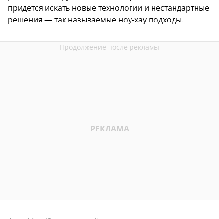
придется искать новые технологии и нестандартные
решения — так называемые ноу-хау подходы.