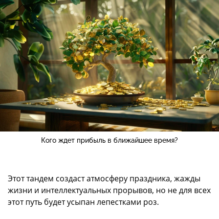
Кого ждет прибыль в ближайшее время?
Этот тандем создаст атмосферу праздника, жажды
жизни и интеллектуальных прорывов, но не для всех
этот путь будет усыпан лепестками роз.