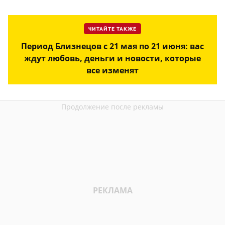
ЧИТАЙТЕ ТАКЖЕ
Период Близнецов с 21 мая по 21 июня: вас
ждут любовь, деньги и новости, которые
все изменят