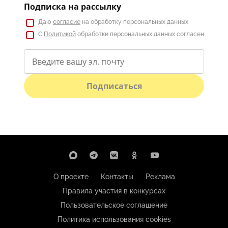
Подписка на рассылку
Даю
согласие
на обработку персональных данных
С
Политикой
обработки персональных данных согласен
Подписаться
О проекте
Контакты
Реклама
Правила участия в конкурсах
Пользовательское соглашение
Политика использования cookies