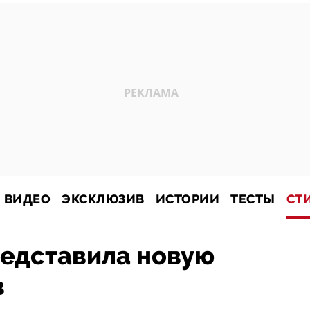
ВИДЕО
ЭКСКЛЮЗИВ
ИСТОРИИ
ТЕСТЫ
СТ
редставила новую
в