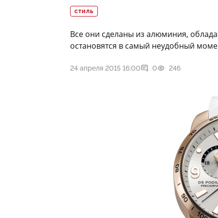
СТИЛЬ
Все они сделаны из алюминия, облад
остановятся в самый неудобный моме
24 апреля 2015 16:00
0
246