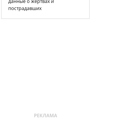
данные о жертвах и
пострадавших