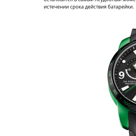
истечении срока действия батарейки.