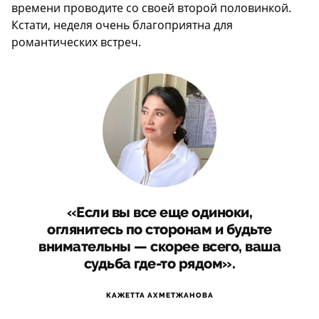
времени проводите со своей второй половинкой.
Кстати, неделя очень благоприятна для
романтических встреч.
«Если вы все еще одиноки,
оглянитесь по сторонам и будьте
внимательны — скорее всего, ваша
судьба где-то рядом».
КАЖЕТТА АХМЕТЖАНОВА