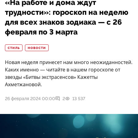
«На работе и дома ждут
трудности»: гороскоп на неделю
для всех знаков зодиака — с 26
февраля по 3 марта
СТИЛЬ
НОВОСТИ
Новая неделя принесет нам много неожиданностей.
Каких именно — читайте в нашем гороскопе от
звезды «Битвы экстрасенсов» Кажетты
Ахметжановой.
26 февраля 2024 00:00
2
13 537