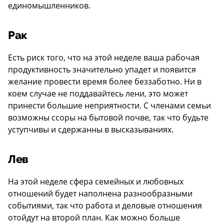
единомышленников.
Рак
Есть риск того, что на этой неделе ваша рабочая
продуктивность значительно упадет и появится
желание провести время более беззаботно. Ни в
коем случае не поддавайтесь лени, это может
принести большие неприятности. С членами семьи
возможны ссоры на бытовой почве, так что будьте
уступчивы и сдержанны в высказываниях.
Лев
На этой неделе сфера семейных и любовных
отношений будет наполнена разнообразными
событиями, так что работа и деловые отношения
отойдут на второй план. Как можно больше