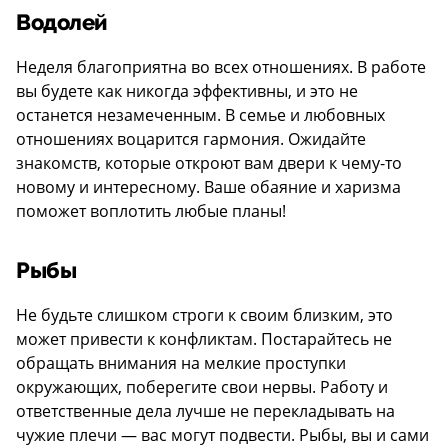
Водолей
Неделя благоприятна во всех отношениях. В работе
вы будете как никогда эффективны, и это не
останется незамеченным. В семье и любовных
отношениях воцарится гармония. Ожидайте
знакомств, которые откроют вам двери к чему-то
новому и интересному. Ваше обаяние и харизма
поможет воплотить любые планы!
Рыбы
Не будьте слишком строги к своим близким, это
может привести к конфликтам. Постарайтесь не
обращать внимания на мелкие проступки
окружающих, поберегите свои нервы. Работу и
ответственные дела лучше не перекладывать на
чужие плечи — вас могут подвести. Рыбы, вы и сами