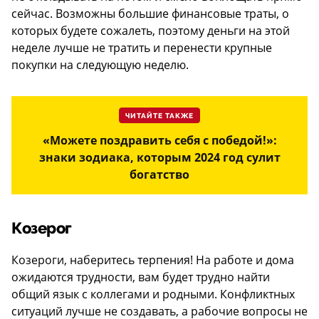
сейчас. Возможны большие финансовые траты, о
которых будете сожалеть, поэтому деньги на этой
неделе лучше не тратить и перенести крупные
покупки на следующую неделю.
ЧИТАЙТЕ ТАКЖЕ
«Можете поздравить себя с победой!»:
знаки зодиака, которым 2024 год сулит
богатство
Козерог
Козероги, наберитесь терпения! На работе и дома
ожидаются трудности, вам будет трудно найти
общий язык с коллегами и родными. Конфликтных
ситуаций лучше не создавать, а рабочие вопросы не