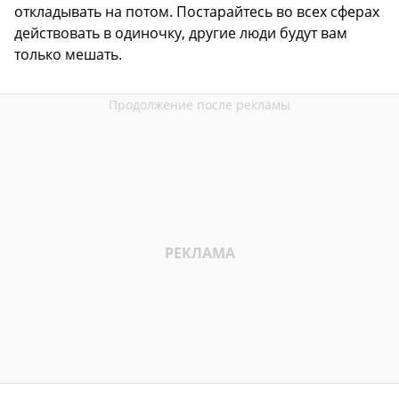
откладывать на потом. Постарайтесь во всех сферах
действовать в одиночку, другие люди будут вам
только мешать.