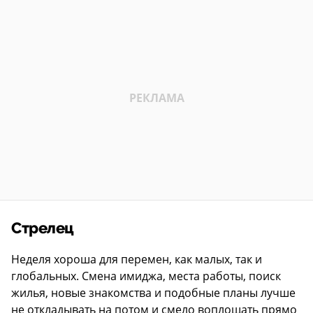
Стрелец
Неделя хороша для перемен, как малых, так и
глобальных. Смена имиджа, места работы, поиск
жилья, новые знакомства и подобные планы лучше
не откладывать на потом и смело воплощать прямо