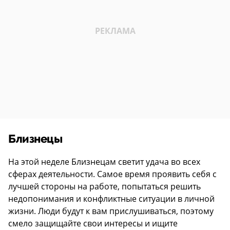
Близнецы
На этой неделе Близнецам светит удача во всех
сферах деятельности. Самое время проявить себя с
лучшей стороны на работе, попытаться решить
недопонимания и конфликтные ситуации в личной
жизни. Люди будут к вам прислушиваться, поэтому
смело защищайте свои интересы и ищите