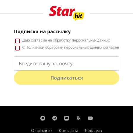
Подписка на рассылку
Даю
согласие
на обработку персональных данных
С
Политикой
обработки персональных данных согласен
Подписаться
О проекте
Контакты
Реклама