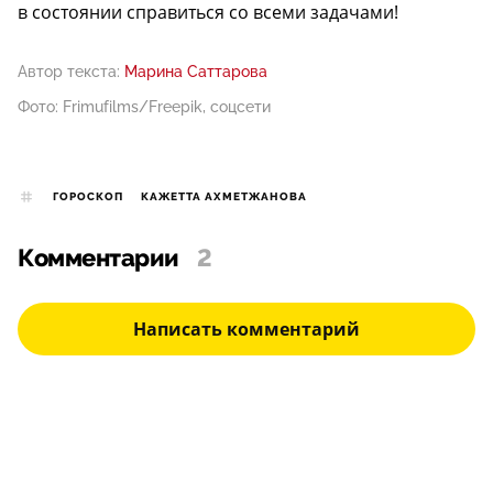
в состоянии справиться со всеми задачами!
Автор текста:
Марина Саттарова
Фото: Frimufilms/Freepik, соцсети
ГОРОСКОП
КАЖЕТТА АХМЕТЖАНОВА
Комментарии
2
Написать комментарий