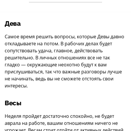
Дева
Самое время решить вопросы, которые Девы давно
откладываете на потом. В рабочих делах будет
сопутствовать удача, главное, действовать
решительно. В личных отношениях все не так
гладко — окружающие неохотно будут к вам
прислушиваться, так что важные разговоры лучше
не начинать, ведь вы не сможете отстоять свои
интересы.
Весы
Неделя пройдет достаточно спокойно, не будет
аврала на работе, вашим отношениям ничего не
угрожает. Весам стоит отойти от активных действий