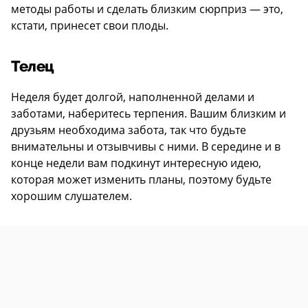
методы работы и сделать близким сюрприз — это,
кстати, принесет свои плоды.
Телец
Неделя будет долгой, наполненной делами и
заботами, наберитесь терпения. Вашим близким и
друзьям необходима забота, так что будьте
внимательны и отзывчивы с ними. В середине и в
конце недели вам подкинут интересную идею,
которая может изменить планы, поэтому будьте
хорошим слушателем.