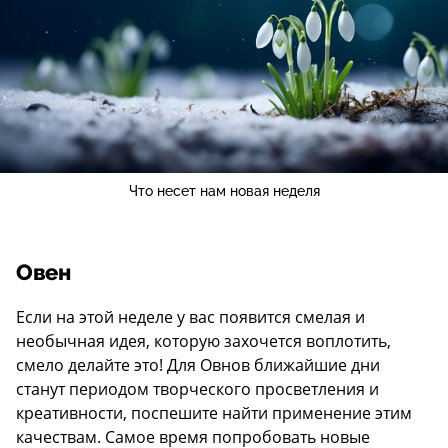
Что несет нам новая неделя
Овен
Если на этой неделе у вас появится смелая и
необычная идея, которую захочется воплотить,
смело делайте это! Для Овнов ближайшие дни
станут периодом творческого просветления и
креативности, поспешите найти применение этим
качествам. Самое время попробовать новые