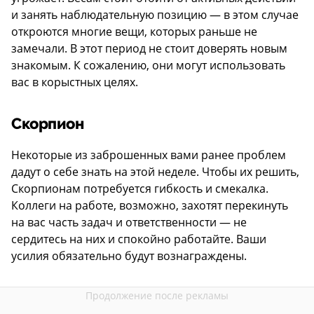
и занять наблюдательную позицию — в этом случае
откроются многие вещи, которых раньше не
замечали. В этот период не стоит доверять новым
знакомым. К сожалению, они могут использовать
вас в корыстных целях.
Скорпион
Некоторые из заброшенных вами ранее проблем
дадут о себе знать на этой неделе. Чтобы их решить,
Скорпионам потребуется гибкость и смекалка.
Коллеги на работе, возможно, захотят перекинуть
на вас часть задач и ответственности — не
сердитесь на них и спокойно работайте. Ваши
усилия обязательно будут вознаграждены.