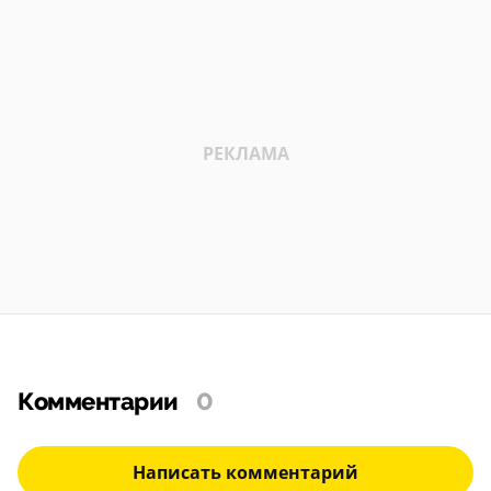
Комментарии
0
Написать комментарий