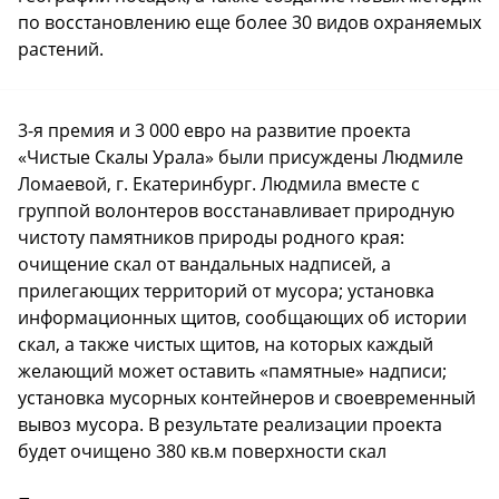
по восстановлению еще более 30 видов охраняемых
растений.
3-я премия и 3 000 евро на развитие проекта
«Чистые Скалы Урала» были присуждены Людмиле
Ломаевой, г. Екатеринбург. Людмила вместе с
группой волонтеров восстанавливает природную
чистоту памятников природы родного края:
очищение скал от вандальных надписей, а
прилегающих территорий от мусора; установка
информационных щитов, сообщающих об истории
скал, а также чистых щитов, на которых каждый
желающий может оставить «памятные» надписи;
установка мусорных контейнеров и своевременный
вывоз мусора. В результате реализации проекта
будет очищено 380 кв.м поверхности скал