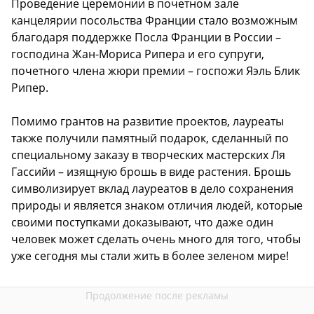
Проведение церемонии в почетном зале
канцелярии посольства Франции стало возможным
благодаря поддержке Посла Франции в России –
господина Жан-Мориса Рипера и его супруги,
почетного члена жюри премии – госпожи Яэль Блик
Рипер.
Помимо грантов на развитие проектов, лауреаты
также получили памятный подарок, сделанный по
специальному заказу в творческих мастерских Ля
Гассийи – изящную брошь в виде растения. Брошь
символизирует вклад лауреатов в дело сохранения
природы и является знаком отличия людей, которые
своими поступками доказывают, что даже один
человек может сделать очень много для того, чтобы
уже сегодня мы стали жить в более зеленом мире!