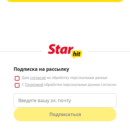
Подписка на рассылку
Даю
согласие
на обработку персональных данных
С
Политикой
обработки персональных данных согласен
Подписаться