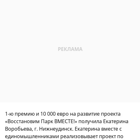
1-ю премию и 10 000 евро на развитие проекта
«Восстановим Парк ВМЕСТЕ!» получила Екатерина
Воробьева, г. Нижнеудинск. Екатерина вместе с
единомышленниками реализовывает проект по