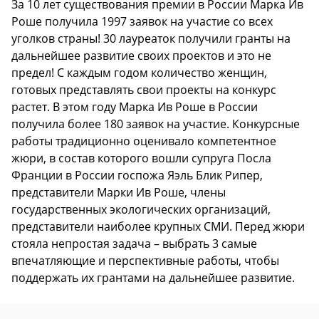
За 10 лет существования премии в России Марка Ив
Роше получила 1997 заявок на участие со всех
уголков страны! 30 лауреаток получили гранты на
дальнейшее развитие своих проектов и это не
предел! С каждым годом количество женщин,
готовых представлять свои проекты на конкурс
растет. В этом году Марка Ив Роше в России
получила более 180 заявок на участие. Конкурсные
работы традиционно оценивало компетентное
жюри, в состав которого вошли супруга Посла
Франции в России госпожа Яэль Блик Рипер,
представители Марки Ив Роше, члены
государственных экологических организаций,
представители наиболее крупных СМИ. Перед жюри
стояла непростая задача – выбрать 3 самые
впечатляющие и перспективные работы, чтобы
поддержать их грантами на дальнейшее развитие.