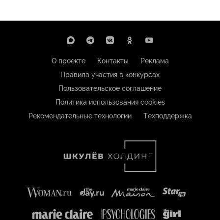
О проекте
Контакты
Реклама
Правила участия в конкурсах
Пользовательское соглашение
Политика использования cookies
Рекомендательные технологии
Техподдержка