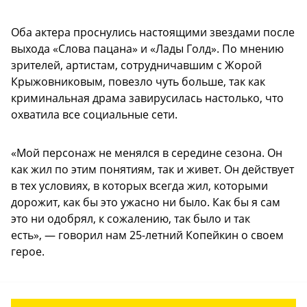
Оба актера проснулись настоящими звездами после
выхода «Слова пацана» и «Лады Голд». По мнению
зрителей, артистам, сотрудничавшим с Жорой
Крыжовниковым, повезло чуть больше, так как
криминальная драма завирусилась настолько, что
охватила все социальные сети.
«Мой персонаж не менялся в середине сезона. Он
как жил по этим понятиям, так и живет. Он действует
в тех условиях, в которых всегда жил, которыми
дорожит, как бы это ужасно ни было. Как бы я сам
это ни одобрял, к сожалению, так было и так
есть», — говорил нам 25-летний Копейкин о своем
герое.