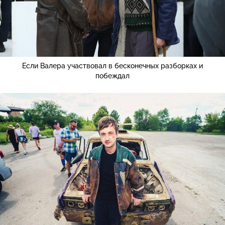
Если Валера участвовал в бесконечных разборках и
побеждал