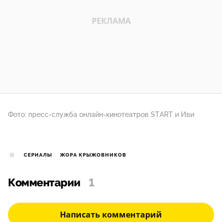
Фото: пресс-служба онлайн-кинотеатров START и Иви
СЕРИАЛЫ
ЖОРА КРЫЖОВНИКОВ
Комментарии
1
Написать комментарий