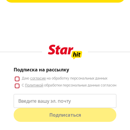
Подписка на рассылку
Даю
согласие
на обработку персональных данных
С
Политикой
обработки персональных данных согласен
Подписаться