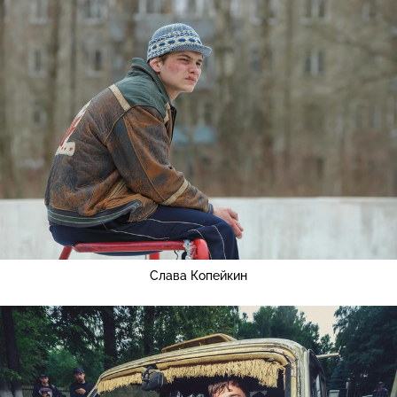
Слава Копейкин