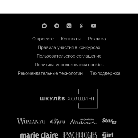
О проекте
Контакты
Реклама
Правила участия в конкурсах
Пользовательское соглашение
Политика использования cookies
Рекомендательные технологии
Техподдержка