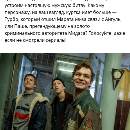
устроим настоящую мужскую битву. Какому
персонажу, на ваш взгляд, куртка идет больше —
Турбо, который отшил Марата из-за связи с Айгуль,
или Паше, претендующему на золото
криминального авторитета Мидаса? Голосуйте, даже
если не смотрели сериалы!