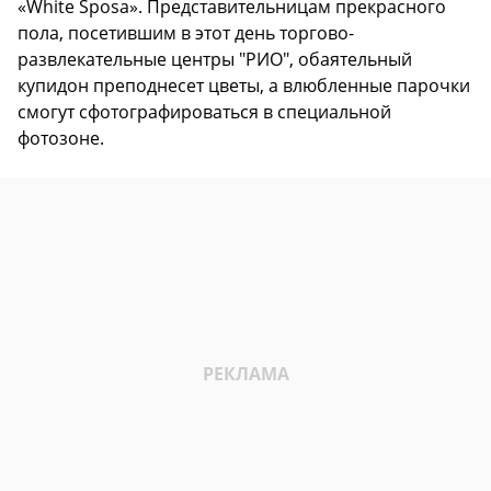
«White Sposa». Представительницам прекрасного
пола, посетившим в этот день торгово-
развлекательные центры "РИО", обаятельный
купидон преподнесет цветы, а влюбленные парочки
смогут сфотографироваться в специальной
фотозоне.