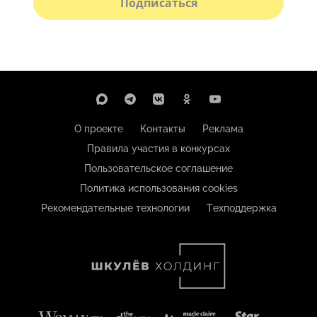
Подписаться
О проекте
Контакты
Реклама
Правила участия в конкурсах
Пользовательское соглашение
Политика использования cookies
Рекомендательные технологии
Техподдержка