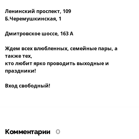
Ленинский проспект, 109
Б.Черемушкинская, 1
Дмитровское шоссе, 163 А
Ждем всех влюбленных, семейные пары, а
также тех,
кто любит ярко проводить выходные и
праздники!
Вход свободный!
Комментарии
0