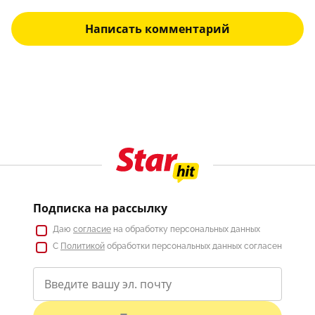
Написать комментарий
Подписка на рассылку
Даю
согласие
на обработку персональных данных
С
Политикой
обработки персональных данных согласен