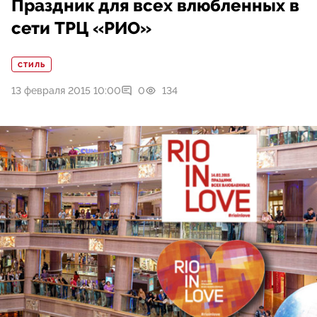
Праздник для всех влюбленных в
сети ТРЦ «РИО»
СТИЛЬ
13 февраля 2015 10:00
0
134