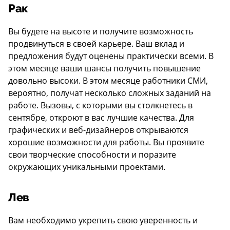
Рак
Вы будете на высоте и получите возможность
продвинуться в своей карьере. Ваш вклад и
предложения будут оценены практически всеми. В
этом месяце ваши шансы получить повышение
довольно высоки. В этом месяце работники СМИ,
вероятно, получат несколько сложных заданий на
работе. Вызовы, с которыми вы столкнетесь в
сентябре, откроют в вас лучшие качества. Для
графических и веб-дизайнеров открываются
хорошие возможности для работы. Вы проявите
свои творческие способности и поразите
окружающих уникальными проектами.
Лев
Вам необходимо укрепить свою уверенность и