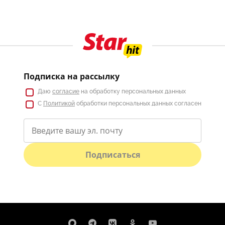
Подписка на рассылку
Даю
согласие
на обработку персональных данных
С
Политикой
обработки персональных данных согласен
Подписаться