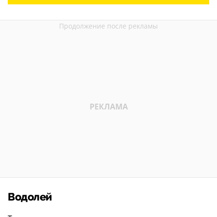
Водолей