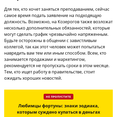
Для тех, кто хочет заняться преподаванием, сейчас
самое время подать заявление на подходящую
должность. Возможно, на Козерогов также возложат
несколько дополнительных обязанностей, которые
могут сделать график чрезвычайно напряженным.
Будьте осторожны в общении с завистливым
коллегой, так как этот человек может попытаться
навредить вам тем или иным способом. Всем, кто
занимается продажами и маркетингом,
рекомендуется не пропускать сроки в этом месяце.
Тем, кто ищет работу в правительстве, стоит
ожидать хороших новостей.
НЕ ПРОПУСТИТЕ
Любимцы фортуны: знаки зодиака,
которым суждено купаться в деньгах