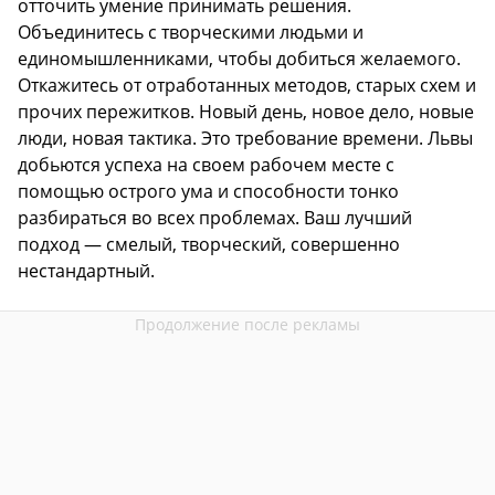
отточить умение принимать решения.
Объединитесь с творческими людьми и
единомышленниками, чтобы добиться желаемого.
Откажитесь от отработанных методов, старых схем и
прочих пережитков. Новый день, новое дело, новые
люди, новая тактика. Это требование времени. Львы
добьются успеха на своем рабочем месте с
помощью острого ума и способности тонко
разбираться во всех проблемах. Ваш лучший
подход — смелый, творческий, совершенно
нестандартный.