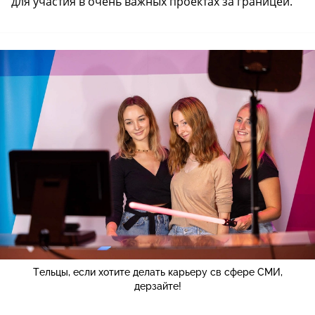
для участия в очень важных проектах за границей.
Тельцы, если хотите делать карьеру св сфере СМИ,
дерзайте!