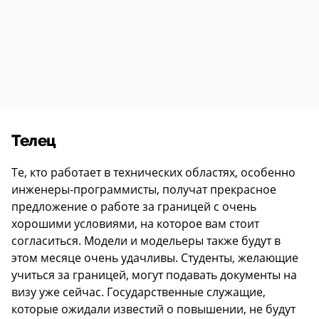
Телец
Те, кто работает в технических областях, особенно
инженеры-программисты, получат прекрасное
предложение о работе за границей с очень
хорошими условиями, на которое вам стоит
согласиться. Модели и модельеры также будут в
этом месяце очень удачливы. Студенты, желающие
учиться за границей, могут подавать документы на
визу уже сейчас. Государственные служащие,
которые ожидали известий о повышении, не будут