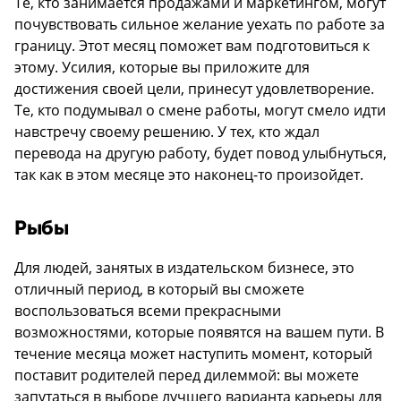
Те, кто занимается продажами и маркетингом, могут
почувствовать сильное желание уехать по работе за
границу. Этот месяц поможет вам подготовиться к
этому. Усилия, которые вы приложите для
достижения своей цели, принесут удовлетворение.
Те, кто подумывал о смене работы, могут смело идти
навстречу своему решению. У тех, кто ждал
перевода на другую работу, будет повод улыбнуться,
так как в этом месяце это наконец-то произойдет.
Рыбы
Для людей, занятых в издательском бизнесе, это
отличный период, в который вы сможете
воспользоваться всеми прекрасными
возможностями, которые появятся на вашем пути. В
течение месяца может наступить момент, который
поставит родителей перед дилеммой: вы можете
запутаться в выборе лучшего варианта карьеры для