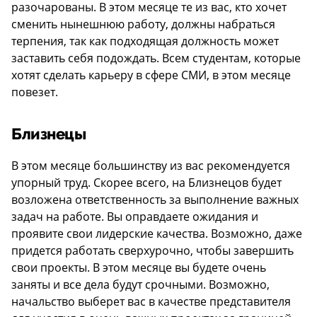
разочарованы. В этом месяце те из вас, кто хочет
сменить нынешнюю работу, должны набраться
терпения, так как подходящая должность может
заставить себя подождать. Всем студентам, которые
хотят сделать карьеру в сфере СМИ, в этом месяце
повезет.
Близнецы
В этом месяце большинству из вас рекомендуется
упорный труд. Скорее всего, на Близнецов будет
возложена ответственность за выполнение важных
задач на работе. Вы оправдаете ожидания и
проявите свои лидерские качества. Возможно, даже
придется работать сверхурочно, чтобы завершить
свои проекты. В этом месяце вы будете очень
заняты и все дела будут срочными. Возможно,
начальство выберет вас в качестве представителя