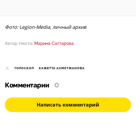
Фото: Legion-Media, личный архив
Автор текста:
Марина Саттарова
ГОРОСКОП
КАЖЕТТА АХМЕТЖАНОВА
Комментарии
0
Написать комментарий