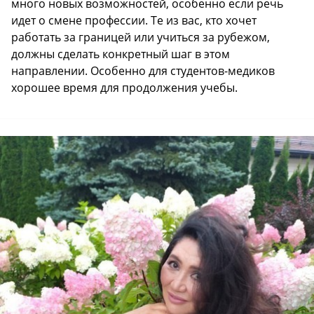
много новых возможностей, особенно если речь
идет о смене профессии. Те из вас, кто хочет
работать за границей или учиться за рубежом,
должны сделать конкретный шаг в этом
направлении. Особенно для студентов-медиков
хорошее время для продолжения учебы.