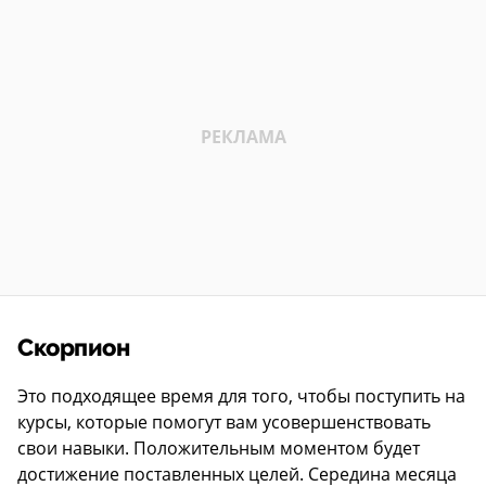
Скорпион
Это подходящее время для того, чтобы поступить на
курсы, которые помогут вам усовершенствовать
свои навыки. Положительным моментом будет
достижение поставленных целей. Середина месяца