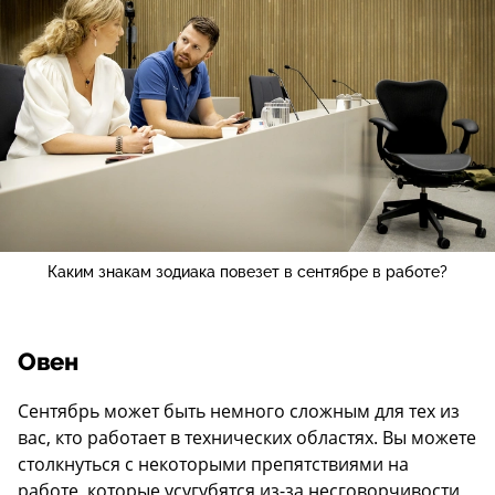
Каким знакам зодиака повезет в сентябре в работе?
Овен
Сентябрь может быть немного сложным для тех из
вас, кто работает в технических областях. Вы можете
столкнуться с некоторыми препятствиями на
работе, которые усугубятся из-за несговорчивости