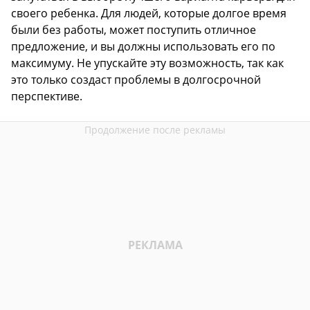
своего ребенка. Для людей, которые долгое время
были без работы, может поступить отличное
предложение, и вы должны использовать его по
максимуму. Не упускайте эту возможность, так как
это только создаст проблемы в долгосрочной
перспективе.