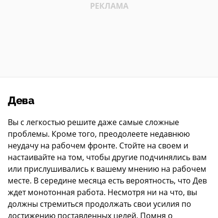
Дева
Вы с легкостью решите даже самые сложные
проблемы. Кроме того, преодолеете недавнюю
неудачу на рабочем фронте. Стойте на своем и
настаивайте на том, чтобы другие подчинялись вам
или прислушивались к вашему мнению на рабочем
месте. В середине месяца есть вероятность, что Дев
ждет монотонная работа. Несмотря ни на что, вы
должны стремиться продолжать свои усилия по
достижению поставленных целей. Помня о