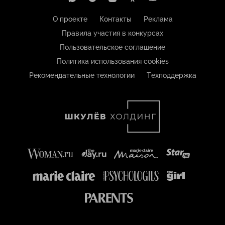
О проекте
Контакты
Реклама
Правила участия в конкурсах
Пользовательское соглашение
Политика использования cookies
Рекомендательные технологии
Техподдержка