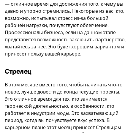
— отличное время для достижения того, к чему вы
давно и упорно стремились. Некоторые из вас, кто,
возможно, испытывал стресс из-за большой
рабочей нагрузки, почувствуют облегчение.
Профессионалы бизнеса, если на данном этапе
представится возможность заключить партнерство,
хватайтесь за нее. Это будет хорошим вариантом и
принесет пользу вашей карьере.
Стрелец
В этом месяце вместо того, чтобы начинать что-то
новое, лучше довести до конца текущие проекты.
Это отличное время для тех, кто занимается
творческой деятельностью, в особенности, кто
работает в индустрии моды. Это захватывающий
период, когда вы почувствуете вкус успеха. В
карьерном плане этот месяц принесет Стрельцам