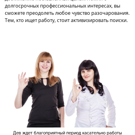
долгосрочных профессиональных интересах, вы
сможете преодолеть любое чувство разочарования.
Тем, кто ищет работу, стоит активизировать поиски.
Дев ждет благоприятный период касательно работы