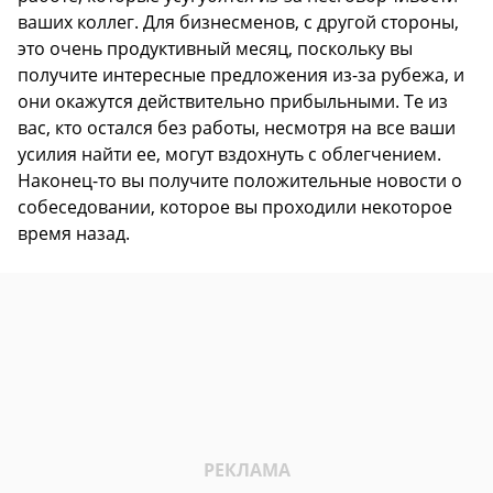
ваших коллег. Для бизнесменов, с другой стороны,
это очень продуктивный месяц, поскольку вы
получите интересные предложения из-за рубежа, и
они окажутся действительно прибыльными. Те из
вас, кто остался без работы, несмотря на все ваши
усилия найти ее, могут вздохнуть с облегчением.
Наконец-то вы получите положительные новости о
собеседовании, которое вы проходили некоторое
время назад.