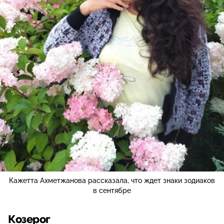
Кажетта Ахметжанова рассказала, что ждет знаки зодиаков
в сентябре
Козерог