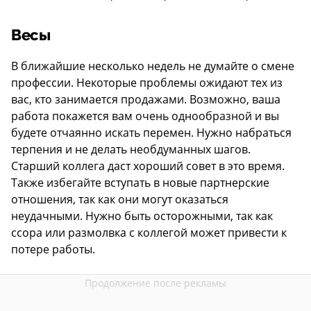
Весы
В ближайшие несколько недель не думайте о смене
профессии. Некоторые проблемы ожидают тех из
вас, кто занимается продажами. Возможно, ваша
работа покажется вам очень однообразной и вы
будете отчаянно искать перемен. Нужно набраться
терпения и не делать необдуманных шагов.
Старший коллега даст хороший совет в это время.
Также избегайте вступать в новые партнерские
отношения, так как они могут оказаться
неудачными. Нужно быть осторожными, так как
ссора или размолвка с коллегой может привести к
потере работы.