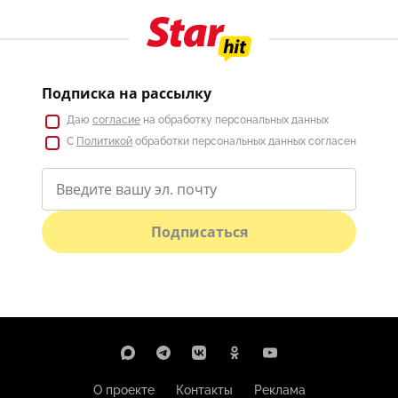
Подписка на рассылку
Даю
согласие
на обработку персональных данных
С
Политикой
обработки персональных данных согласен
Подписаться
О проекте
Контакты
Реклама