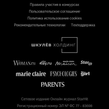
Правила участия в конкурсах
Пользовательское соглашение
Политика использования cookies
Рекомендательные технологии
Техподдержка
Сетевое издание Онлайн журнал StarHit
Регистрационный номер ЭЛ № ФС 77 - 83698