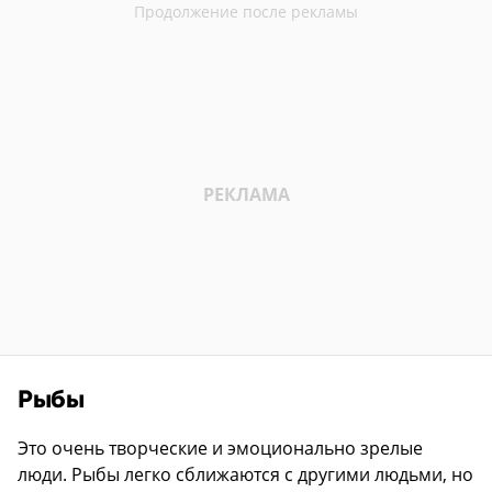
Рыбы
Это очень творческие и эмоционально зрелые
люди. Рыбы легко сближаются с другими людьми, но