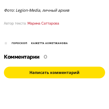
Фото: Legion-Media, личный архив
Автор текста:
Марина Саттарова
ГОРОСКОП
КАЖЕТТА АХМЕТЖАНОВА
Комментарии
0
Написать комментарий