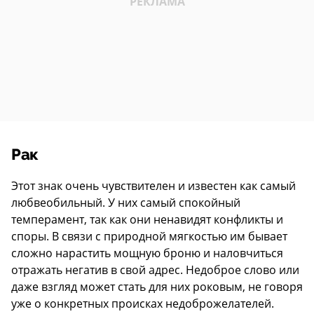
Рак
Этот знак очень чувствителен и известен как самый
любвеобильный. У них самый спокойный
темперамент, так как они ненавидят конфликты и
споры. В связи с природной мягкостью им бывает
сложно нарастить мощную броню и наловчиться
отражать негатив в свой адрес. Недоброе слово или
даже взгляд может стать для них роковым, не говоря
уже о конкретных происках недоброжелателей.