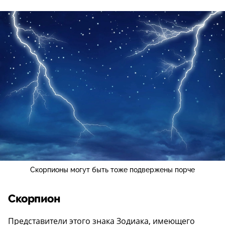
Скорпионы могут быть тоже подвержены порче
Скорпион
Представители этого знака Зодиака, имеющего