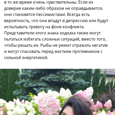
в то же время очень чувствительны. Если их
доверие каким-либо образом не оправдывается,
они становятся пессимистами. Всегда есть
вероятность, что они впадут в депрессию или будут
испытывать тревогу на фоне конфликта.
Представители этого знака зодиака также могут
пытаться избегать сложных ситуаций, вместо того,
чтобы решать их. Рыбы не умеют отражать негатив
и могут спасовать перед жестким противником с
сильной энергетикой.