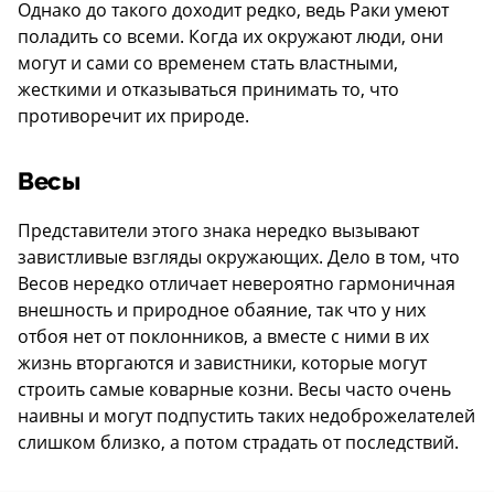
Однако до такого доходит редко, ведь Раки умеют
поладить со всеми. Когда их окружают люди, они
могут и сами со временем стать властными,
жесткими и отказываться принимать то, что
противоречит их природе.
Весы
Представители этого знака нередко вызывают
завистливые взгляды окружающих. Дело в том, что
Весов нередко отличает невероятно гармоничная
внешность и природное обаяние, так что у них
отбоя нет от поклонников, а вместе с ними в их
жизнь вторгаются и завистники, которые могут
строить самые коварные козни. Весы часто очень
наивны и могут подпустить таких недоброжелателей
слишком близко, а потом страдать от последствий.