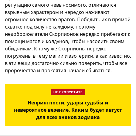
репутацию самого невыносимого, отличаются
взрывным характером и нередко наживают
огромное количество врагов. Победить их в прямой
схватке под силу не каждому, поэтому
недоброжелатели Скорпионов нередко прибегают к
помощи магов и колдунов, чтобы насолить своим
обидчикам. К тому же Скорпионы нередко
погружены в тему магии и эзотерики, а как известно,
в эти вещи достаточно сильно поверить, чтобы все
пророчества и проклятия начали сбываться.
НЕ ПРОПУСТИТЕ
Неприятности, удары судьбы и
невероятное везение. Каким будет август
для всех знаков зодиака