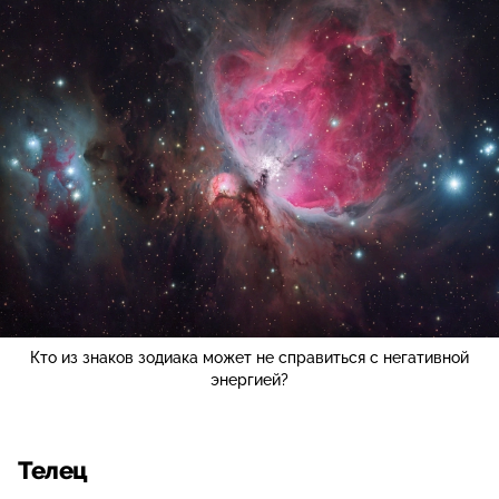
Кто из знаков зодиака может не справиться с негативной
энергией?
Телец