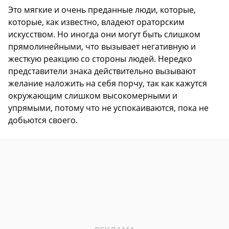
Это мягкие и очень преданные люди, которые,
которые, как известно, владеют ораторским
искусством. Но иногда они могут быть слишком
прямолинейными, что вызывает негативную и
жесткую реакцию со стороны людей. Нередко
представители знака действительно вызывают
желание наложить на себя порчу, так как кажутся
окружающим слишком высокомерными и
упрямыми, потому что не успокаиваются, пока не
добьются своего.