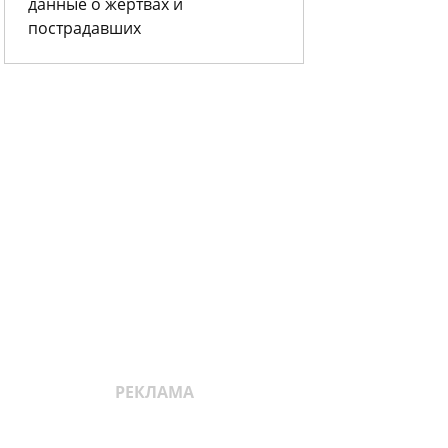
данные о жертвах и
пострадавших