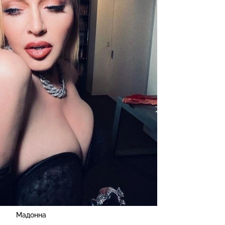
Мадонна