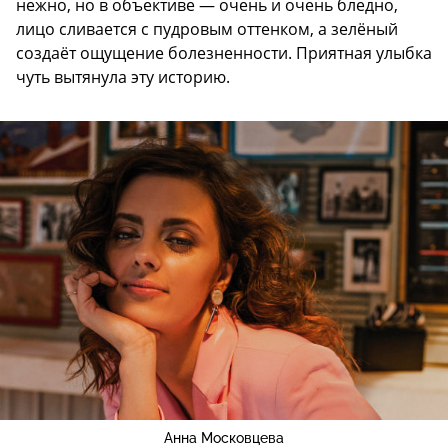
нежно, но в объективе — очень и очень бледно,
лицо сливается с пудровым оттенком, а зелёный
создаёт ощущение болезненности. Приятная улыбка
чуть вытянула эту историю.
Анна Московцева