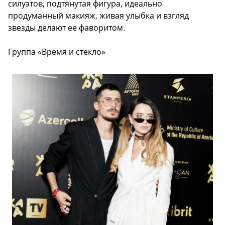
силуэтов, подтянутая фигура, идеально
продуманный макияж, живая улыбка и взгляд
звезды делают ее фаворитом.
Группа «Время и стекло»