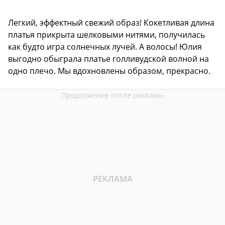
Легкий, эффектный свежий образ! Кокетливая длина
платья прикрыта шелковыми нитями, получилась
как будто игра солнечных лучей. А волосы! Юлия
выгодно обыграла платье голливудской волной на
одно плечо. Мы вдохновлены образом, прекрасно.