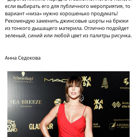
если выбирать его для публичного мероприятия, то
вариант «низа» нужно хорошенько продумать!
Рекомендую заменить джинсовые шорты на брюки
из тонкого дышащего материла. Отлично подойдет
зеленый, синий или любой цвет из палитры рисунка.
Анна Седокова