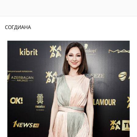
СОГДИАНА