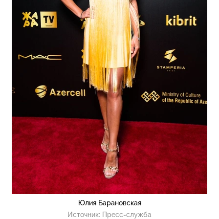
Юлия Барановская
Источник:
Пресс-служба