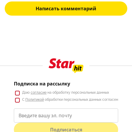
Написать комментарий
Подписка на рассылку
Даю
согласие
на обработку персональных данных
С
Политикой
обработки персональных данных согласен
Подписаться