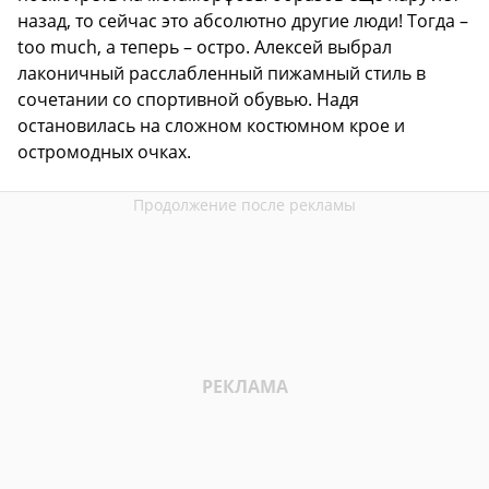
назад, то сейчас это абсолютно другие люди! Тогда –
too much, а теперь – остро. Алексей выбрал
лаконичный расслабленный пижамный стиль в
сочетании со спортивной обувью. Надя
остановилась на сложном костюмном крое и
остромодных очках.