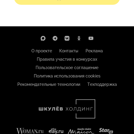
О проекте
Контакты
Реклама
Правила участия в конкурсах
Пользовательское соглашение
Политика использования cookies
Рекомендательные технологии
Техподдержка