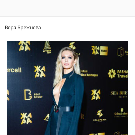
Вера Брежнева