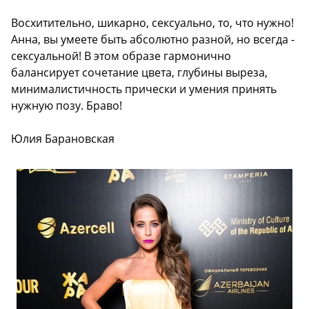
Восхитительно, шикарно, сексуально, то, что нужно!
Анна, вы умеете быть абсолютно разной, но всегда -
сексуальной! В этом образе гармонично
балансирует сочетание цвета, глубины выреза,
минималистичность прически и умения принять
нужную позу. Браво!
Юлия Барановская