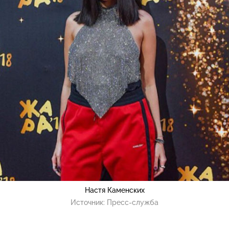
Настя Каменских
Источник:
Пресс-служба