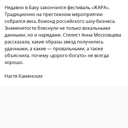
Недавно в Баку закончился фестиваль «ЖАРА».
Традиционно на престижном мероприятии
собрался весь бомонд российского шоу-бизнеса.
Знаменитости блеснули не только вокальными
данными, но и нарядами. Стилист Анна Московцева
рассказала, какие образы звезд получились
удачными, а какие — провальными, а также
объяснила, почему «дорого-богато» не всегда
хорошо.
Настя Каменских