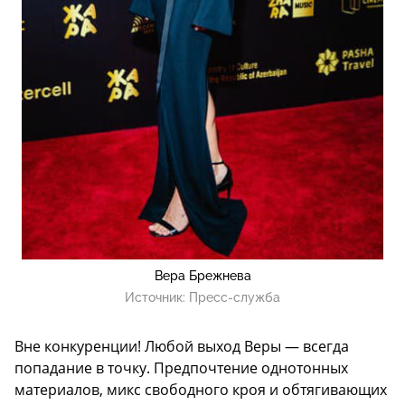
Вера Брежнева
Источник:
Пресс-служба
Вне конкуренции! Любой выход Веры — всегда
попадание в точку. Предпочтение однотонных
материалов, микс свободного кроя и обтягивающих