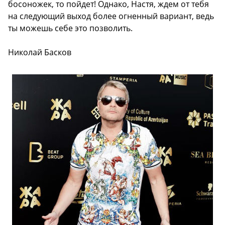
босоножек, то пойдет! Однако, Настя, ждем от тебя
на следующий выход более огненный вариант, ведь
ты можешь себе это позволить.
Николай Басков