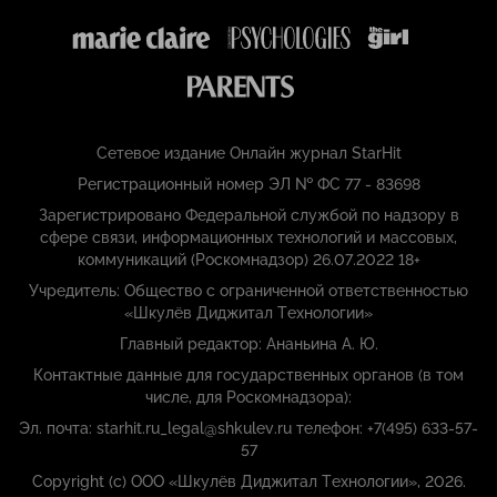
Сетевое издание Онлайн журнал StarHit
Регистрационный номер ЭЛ № ФС 77 - 83698
Зарегистрировано Федеральной службой по надзору в
сфере связи, информационных технологий и массовых,
коммуникаций (Роскомнадзор) 26.07.2022 18+
Учредитель: Общество с ограниченной ответственностью
«Шкулёв Диджитал Технологии»
Главный редактор: Ананьина А. Ю.
Контактные данные для государственных органов (в том
числе, для Роскомнадзора):
Эл. почта: starhit.ru_legal@shkulev.ru телефон: +7(495) 633-57-
57
Copyright (с) ООО «Шкулёв Диджитал Технологии», 2026.