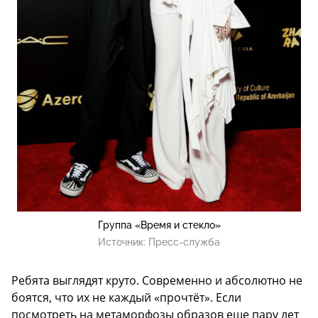
Группа «Время и стекло»
Источник:
Пресс-служба
Ребята выглядят круто. Современно и абсолютно не
боятся, что их не каждый «прочтёт». Если
посмотреть на метаморфозы образов еще пару лет