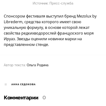
Источник:
Пресс-служба
Спонсором фестиваля выступил бренд Mezolux by
Librederm, средства которого имеет свою
уникальную формулу, в основе которой лежат
свойства редкихводорослей французского моря
Ируаз. Звезды оценили новинки марки на
представленном стенде.
Автор текста:
Ольга Родина
АННА СЕДОКОВА
Комментарии
0