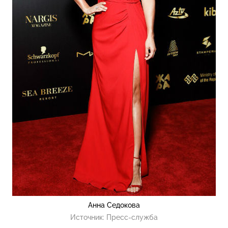
Анна Седокова
Источник:
Пресс-служба