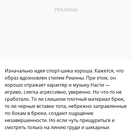
Изначально идея спорт-шика хороша. Кажется, что
образ вдохновлен стилем Рианны. При этом, он
хорошо отражает характер и музыку Насти —
игриво, слегка агрессивно, уверенно. Но что-то не
сработало. То ли слишком плотный материал брюк,
то ли черные вставки топа, небрежно заправленные
по бокам в брюки, создают ощущение
незавершенности. Но если чуть прищуриться и
смотреть только на линию груди и шикарных