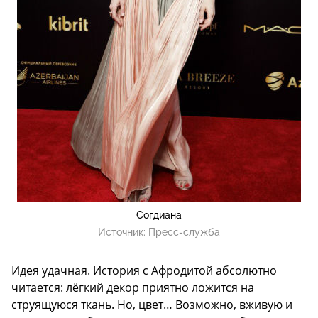
Согдиана
Источник:
Пресс-служба
Идея удачная. История с Афродитой абсолютно
читается: лёгкий декор приятно ложится на
струящуюся ткань. Но, цвет… Возможно, вживую и