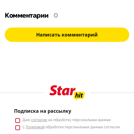
Комментарии
0
Написать комментарий
Подписка на рассылку
Даю
согласие
на обработку персональных данных
С
Политикой
обработки персональных данных согласен