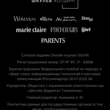
Сетевое издание Онлайн журнал StarHit
Регистрационный номер ЭЛ № ФС 77 - 83698
Зарегистрировано Федеральной службой по надзору в
сфере связи, информационных технологий и массовых,
коммуникаций (Роскомнадзор) 26.07.2022 18+
Учредитель: Общество с ограниченной ответственностью
«Шкулёв Диджитал Технологии»
Главный редактор: Ананьина А. Ю.
Контактные данные для государственных органов (в том
числе, для Роскомнадзора):