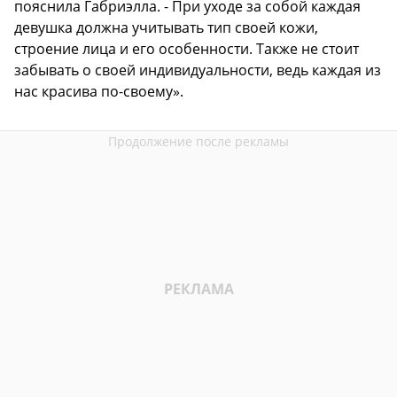
пояснила Габриэлла. - При уходе за собой каждая
девушка должна учитывать тип своей кожи,
строение лица и его особенности. Также не стоит
забывать о своей индивидуальности, ведь каждая из
нас красива по-своему».