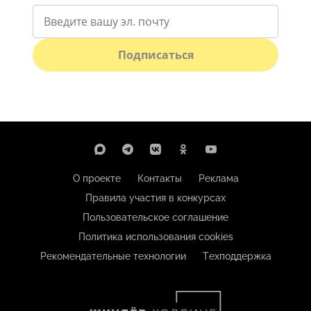
Подписаться
О проекте
Контакты
Реклама
Правила участия в конкурсах
Пользовательское соглашение
Политика использования cookies
Рекомендательные технологии
Техподдержка