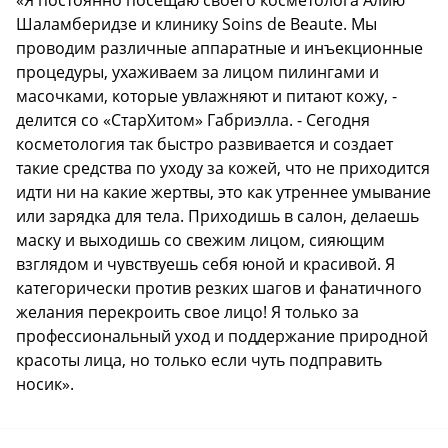
Шаламберидзе и клинику Soins de Beaute. Мы
проводим различные аппаратные и инъекционные
процедуры, ухаживаем за лицом пилингами и
масочками, которые увлажняют и питают кожу, -
делится со «СтарХитом» Габриэлла. - Сегодня
косметология так быстро развивается и создает
такие средства по уходу за кожей, что не приходится
идти ни на какие жертвы, это как утреннее умывание
или зарядка для тела. Приходишь в салон, делаешь
маску и выходишь со свежим лицом, сияющим
взглядом и чувствуешь себя юной и красивой. Я
категорически против резких шагов и фанатичного
желания перекроить свое лицо! Я только за
профессиональный уход и поддержание природной
красоты лица, но только если чуть подправить
носик».