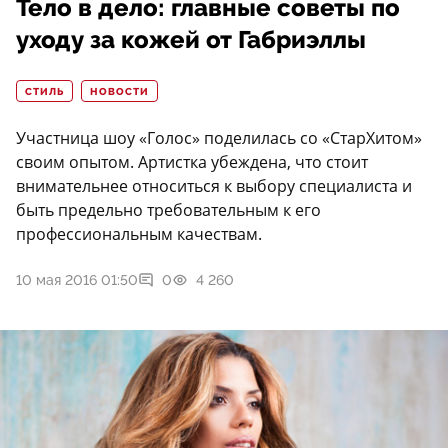
Тело в дело: главные советы по
уходу за кожей от Габриэллы
СТИЛЬ
НОВОСТИ
Участница шоу «Голос» поделилась со «СтарХитом»
своим опытом. Артистка убеждена, что стоит
внимательнее относиться к выбору специалиста и
быть предельно требовательным к его
профессиональным качествам.
10 мая 2016 01:50
0
4 260