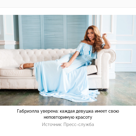
Габриэлла уверена: каждая девушка имеет свою
неповторимую красоту
Источник:
Пресс-служба