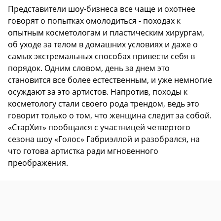
Представители шоу-бизнеса все чаще и охотнее
говорят о попытках омолодиться - походах к
опытным косметологам и пластическим хирургам,
об уходе за телом в домашних условиях и даже о
самых экстремальных способах привести себя в
порядок. Одним словом, день за днем это
становится все более естественным, и уже немногие
осуждают за это артистов. Напротив, походы к
косметологу стали своего рода трендом, ведь это
говорит только о том, что женщина следит за собой.
«СтарХит» пообщался с участницей четвертого
сезона шоу «Голос» Габриэллой и разобрался, на
что готова артистка ради мгновенного
преображения.