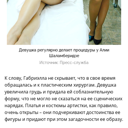
Девушка регулярно делает процедуры у Алии
Шаламберидзе
Источник:
Пресс-служба
К слову, Габриэлла не скрывает, что в свое время
обращалась и к пластическим хирургам. Девушка
увеличила грудь и придала ей соблазнительную
форму, что не могло не сказаться на ее сценических
нарядах. Платья и костюмы артистки, как правило,
очень открыты – они подчеркивают достоинства ее
фигуры и придают при этом загадочности ее образу.