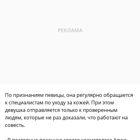
По признаниям певицы, она регулярно обращается
к специалистам по уходу за кожей. При этом
девушка отправляется только к проверенным
людям, которые не раз доказали, что работают на
совесть.
«Я постоянно посещаю своего косметолога Алию