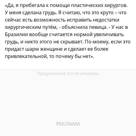
«Да, я прибегала к помощи пластических хирургов.
У меня сделана грудь. Я считаю, что это круто – что
сейчас есть возможность исправить недостатки
хирургическим путём, - объяснила певица. - У нас в
Бразилии вообще считается нормой увеличивать
грудь, и никто этого не скрывает. По-моему, если это
придаст шарм женщине и сделает ее более
привлекательной, то почему бы нет».