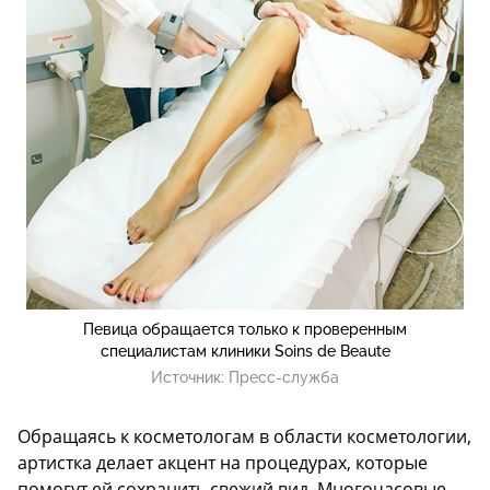
Певица обращается только к проверенным
специалистам клиники Soins de Beaute
Источник:
Пресс-служба
Обращаясь к косметологам в области косметологии,
артистка делает акцент на процедурах, которые
помогут ей сохранить свежий вид. Многочасовые