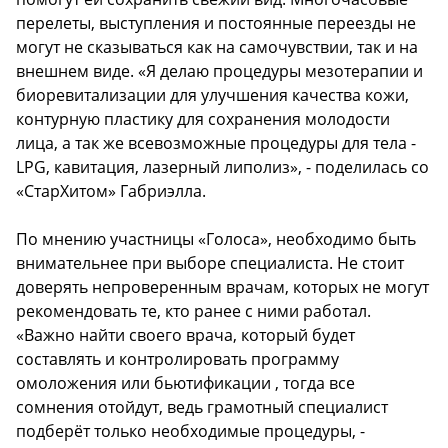
перелеты, выступления и постоянные переезды не
могут не сказываться как на самочувствии, так и на
внешнем виде. «Я делаю процедуры мезотерапии и
биоревитализации для улучшения качества кожи,
контурную пластику для сохранения молодости
лица, а так же всевозможные процедуры для тела -
LPG, кавитация, лазерный липолиз», - поделилась со
«СтарХитом» Габриэлла.
По мнению участницы «Голоса», необходимо быть
внимательнее при выборе специалиста. Не стоит
доверять непроверенным врачам, которых не могут
рекомендовать те, кто ранее с ними работал.
«Важно найти своего врача, который будет
составлять и контролировать программу
омоложения или бьютификации , тогда все
сомнения отойдут, ведь грамотный специалист
подберёт только необходимые процедуры, -