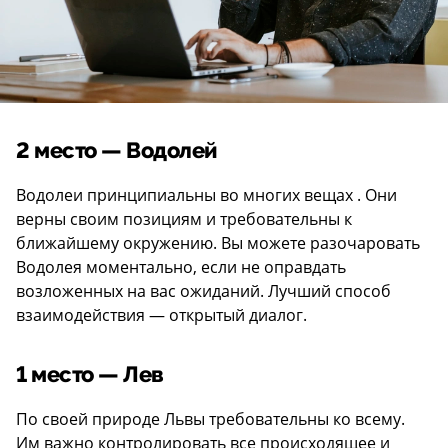
2 место — Водолей
Водолеи принципиальны во многих вещах . Они
верны своим позициям и требовательны к
ближайшему окружению. Вы можете разочаровать
Водолея моментально, если не оправдать
возложенных на вас ожиданий. Лучший способ
взаимодействия — открытый диалог.
1 место — Лев
По своей природе Львы требовательны ко всему.
Им важно контролировать все происходящее и