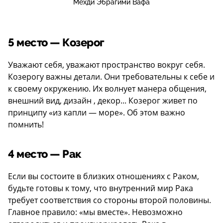
Мехди Эбрагими Вафа
5 место — Козерог
Уважают себя, уважают пространство вокруг себя.
Козерогу важны детали. Они требовательны к себе и
к своему окружению. Их волнует манера общения,
внешний вид, дизайн , декор... Козерог живет по
принципу «из капли — море». Об этом важно
помнить!
4 место — Рак
Если вы состоите в близких отношениях с Раком,
будьте готовы к тому, что внутренний мир Рака
требует соответствия со стороны второй половины.
Главное правило: «мы вместе». Невозможно