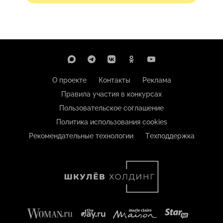
О проекте
Контакты
Реклама
Правила участия в конкурсах
Пользовательское соглашение
Политика использования cookies
Рекомендательные технологии
Техподдержка