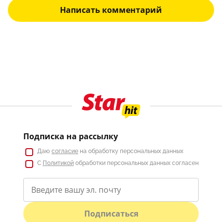
Написать комментарий
Подписка на рассылку
Даю
согласие
на обработку персональных данных
С
Политикой
обработки персональных данных согласен
Подписаться