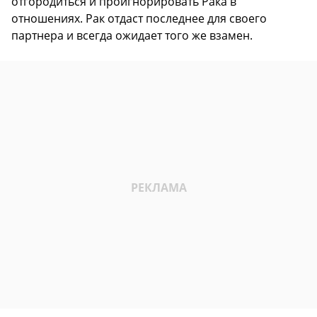
отгородиться и проигнорировать Рака в
отношениях. Рак отдаст последнее для своего
партнера и всегда ожидает того же взамен.