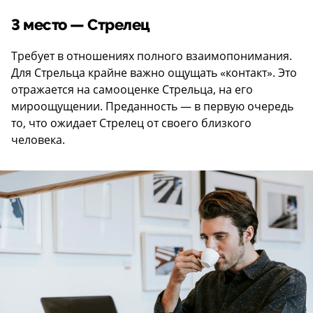
3 место — Стрелец
Требует в отношениях полного взаимопонимания.
Для Стрельца крайне важно ощущать «контакт». Это
отражается на самооценке Стрельца, на его
мироощущении. Преданность — в первую очередь
то, что ожидает Стрелец от своего близкого
человека.