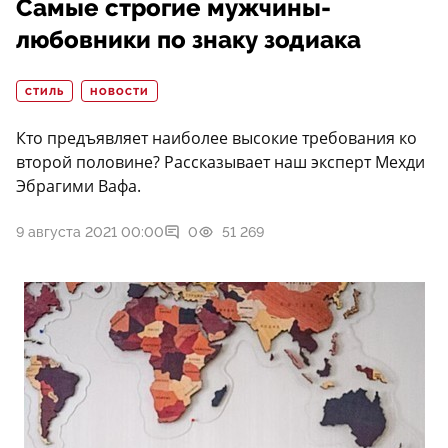
Самые строгие мужчины-
любовники по знаку зодиака
СТИЛЬ
НОВОСТИ
Кто предъявляет наиболее высокие требования ко
второй половине? Рассказывает наш эксперт Мехди
Эбрагими Вафа.
9 августа 2021 00:00
0
51 269