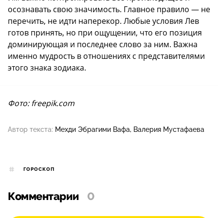
осознавать свою значимость. Главное правило — не
перечить, не идти наперекор. Любые условия Лев
готов принять, но при ощущении, что его позиция
доминирующая и последнее слово за ним. Важна
именно мудрость в отношениях с представителями
этого знака зодиака.
Фото: freepik.com
Автор текста:
Мехди Эбрагими Вафа
Валерия Мустафаева
ГОРОСКОП
Комментарии
0