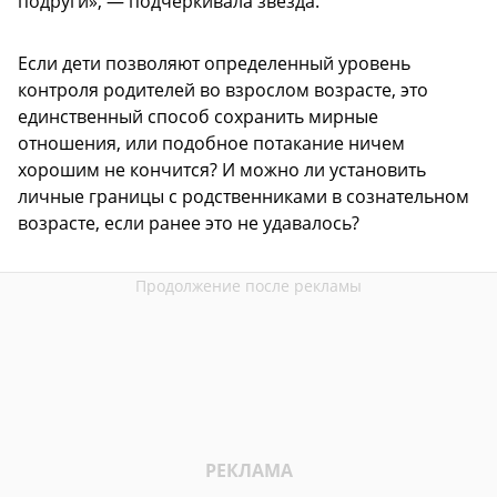
подруги», — подчеркивала звезда.
Если дети позволяют определенный уровень
контроля родителей во взрослом возрасте, это
единственный способ сохранить мирные
отношения, или подобное потакание ничем
хорошим не кончится? И можно ли установить
личные границы с родственниками в сознательном
возрасте, если ранее это не удавалось?