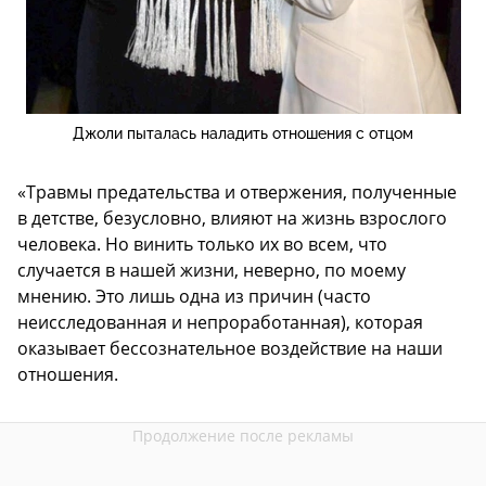
Джоли пыталась наладить отношения с отцом
«Травмы предательства и отвержения, полученные
в детстве, безусловно, влияют на жизнь взрослого
человека. Но винить только их во всем, что
случается в нашей жизни, неверно, по моему
мнению. Это лишь одна из причин (часто
неисследованная и непроработанная), которая
оказывает бессознательное воздействие на наши
отношения.