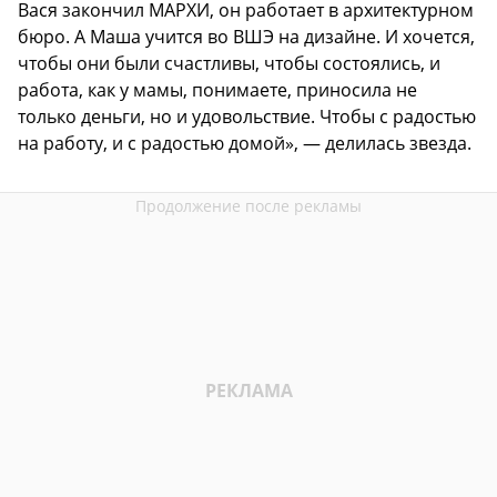
Вася закончил МАРХИ, он работает в архитектурном
бюро. А Маша учится во ВШЭ на дизайне. И хочется,
чтобы они были счастливы, чтобы состоялись, и
работа, как у мамы, понимаете, приносила не
только деньги, но и удовольствие. Чтобы с радостью
на работу, и с радостью домой», — делилась звезда.