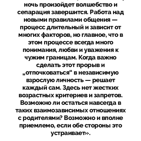
ночь произойдет волшебство и
сепарация завершится. Работа над
новыми правилами общения —
процесс длительный и зависит от
многих факторов, но главное, что в
этом процессе всегда много
понимания, любви и уважения к
чужим границам. Когда важно
сделать этот прорыв и
„отпочковаться“ в независимую
взрослую личность — решает
каждый сам. Здесь нет жестких
возрастных критериев и запретов.
Возможно ли остаться навсегда в
таких взаимозависимых отношениях
с родителями? Возможно и вполне
приемлемо, если обе стороны это
устраивает».