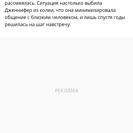
рассмеялась. Ситуация настолько выбила
Дженнифер из колеи, что она минимизировала
общение с близким человеком, и лишь спустя годы
решилась на шаг навстречу.