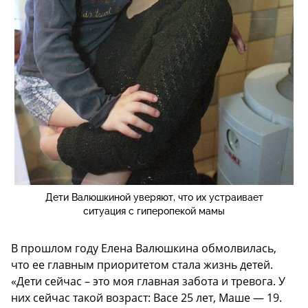
Дети Валюшкиной уверяют, что их устраивает
ситуация с гиперопекой мамы
В прошлом году Елена Валюшкина обмолвилась,
что ее главным приоритетом стала жизнь детей.
«Дети сейчас – это моя главная забота и тревога. У
них сейчас такой возраст: Васе 25 лет, Маше — 19.