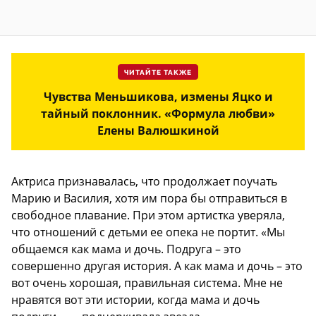
ЧИТАЙТЕ ТАКЖЕ
Чувства Меньшикова, измены Яцко и
тайный поклонник. «Формула любви»
Елены Валюшкиной
Актриса признавалась, что продолжает поучать
Марию и Василия, хотя им пора бы отправиться в
свободное плавание. При этом артистка уверяла,
что отношений с детьми ее опека не портит. «Мы
общаемся как мама и дочь. Подруга – это
совершенно другая история. А как мама и дочь – это
вот очень хорошая, правильная система. Мне не
нравятся вот эти истории, когда мама и дочь