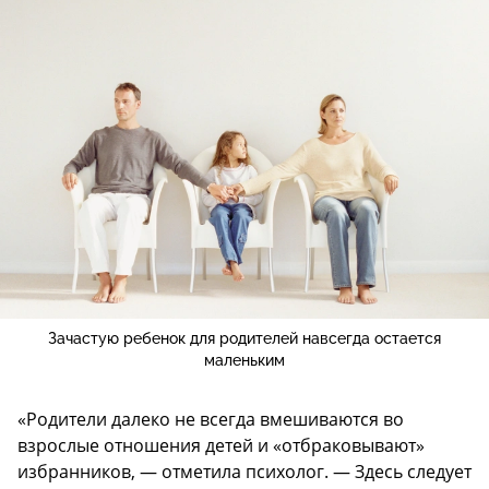
Зачастую ребенок для родителей навсегда остается
маленьким
«Родители далеко не всегда вмешиваются во
взрослые отношения детей и «отбраковывают»
избранников, — отметила психолог. — Здесь следует