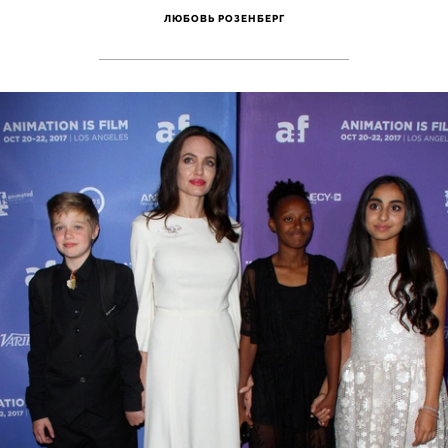
ЛЮБОВЬ РОЗЕНБЕРГ