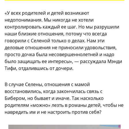
«У всех родителей и детей возникают
недопонимания. Мы никогда не хотели
контролировать каждый ее шаг. Но мы разрушили
наши близкие отношения, потому что всегда
говорили с Селеной только о делах. Нам эти
деловые отношения не приносили удовольствия,
просто дочка была несовершеннолетней и надо
было защищать ее интересы», — рассуждала Мэнди
Тифи, отдалившись от дочери.
В случае Селены, отношения с мамой
восстановились, когда закончилась связь с
Бибером, но бывает и иначе. Так насколько
родителям «можно» лезть в романы детей, чтобы не
навредить им и не настроить против себя?