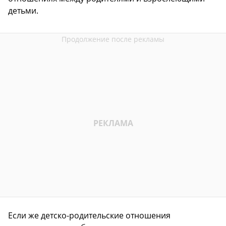
детьми.
Если же детско-родительские отношения