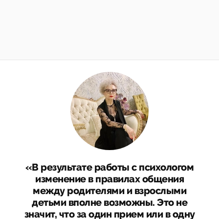
«В результате работы с психологом
изменение в правилах общения
между родителями и взрослыми
детьми вполне возможны. Это не
значит, что за один прием или в одну