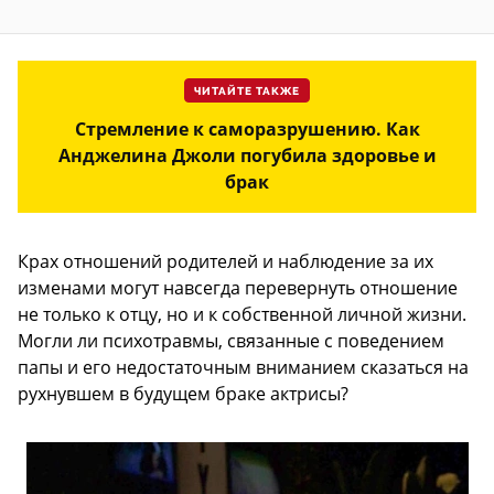
ЧИТАЙТЕ ТАКЖЕ
Стремление к саморазрушению. Как
Анджелина Джоли погубила здоровье и
брак
Крах отношений родителей и наблюдение за их
изменами могут навсегда перевернуть отношение
не только к отцу, но и к собственной личной жизни.
Могли ли психотравмы, связанные с поведением
папы и его недостаточным вниманием сказаться на
рухнувшем в будущем браке актрисы?