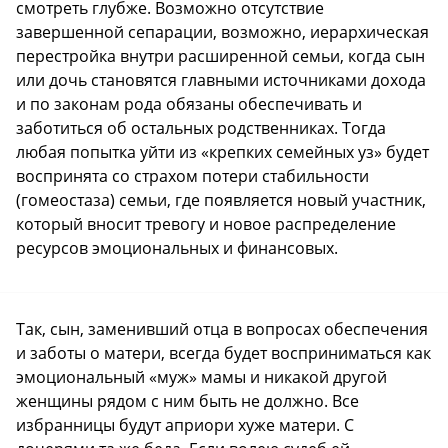
смотреть глубже. Возможно отсутствие
завершенной сепарации, возможно, иерархическая
перестройка внутри расширенной семьи, когда сын
или дочь становятся главными источниками дохода
и по законам рода обязаны обеспечивать и
заботиться об остальных родственниках. Тогда
любая попытка уйти из «крепких семейных уз» будет
воспринята со страхом потери стабильности
(гомеостаза) семьи, где появляется новый участник,
который вносит тревогу и новое распределение
ресурсов эмоциональных и финансовых.
Так, сын, заменивший отца в вопросах обеспечения
и заботы о матери, всегда будет восприниматься как
эмоциональный «муж» мамы и никакой другой
женщины рядом с ним быть не должно. Все
избранницы будут априори хуже матери. С