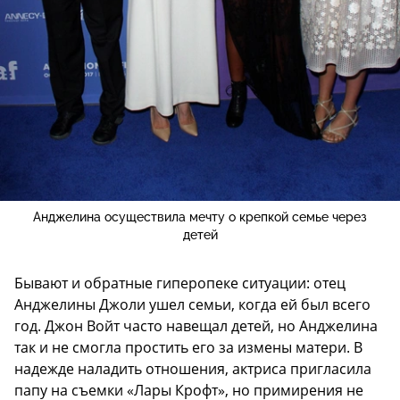
Анджелина осуществила мечту о крепкой семье через
детей
Бывают и обратные гиперопеке ситуации: отец
Анджелины Джоли ушел семьи, когда ей был всего
год. Джон Войт часто навещал детей, но Анджелина
так и не смогла простить его за измены матери. В
надежде наладить отношения, актриса пригласила
папу на съемки «Лары Крофт», но примирения не