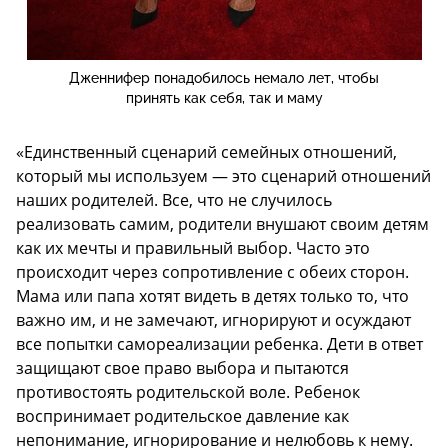
Дженнифер понадобилось немало лет, чтобы
принять как себя, так и маму
«Единственный сценарий семейных отношений,
который мы используем — это сценарий отношений
наших родителей. Все, что не случилось
реализовать самим, родители внушают своим детям
как их мечты и правильный выбор. Часто это
происходит через сопротивление с обеих сторон.
Мама или папа хотят видеть в детях только то, что
важно им, и не замечают, игнорируют и осуждают
все попытки самореализации ребенка. Дети в ответ
защищают свое право выбора и пытаются
противостоять родительской воле. Ребенок
воспринимает родительское давление как
непонимание, игнорирование и нелюбовь к нему.