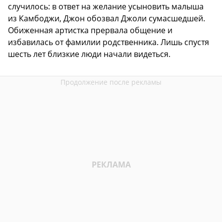
случилось: в ответ на желание усыновить малыша
из Камбоджи, Джон обозвал Джоли сумасшедшей.
Обиженная артистка прервала общение и
избавилась от фамилии родственника. Лишь спустя
шесть лет близкие люди начали видеться.