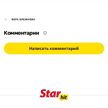
ВЕРА БРЕЖНЕВА
Комментарии
0
Написать комментарий