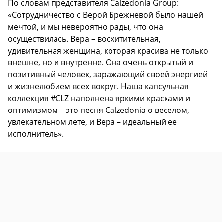
По словам представителя Calzedonia Group:
«Сотрудничество с Верой Брежневой было нашей
мечтой, и мы невероятно рады, что она
осуществилась. Вера – восхитительная,
удивительная женщина, которая красива не только
внешне, но и внутренне. Она очень открытый и
позитивный человек, заражающий своей энергией
и жизнелюбием всех вокруг. Наша капсульная
коллекция #CLZ наполнена яркими красками и
оптимизмом – это песня Calzedonia о веселом,
увлекательном лете, и Вера – идеальный ее
исполнитель».