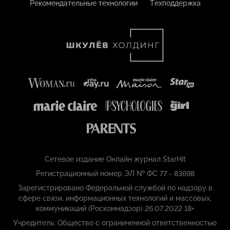
Рекомендательные технологии
Техподдержка
Сетевое издание Онлайн журнал StarHit
Регистрационный номер ЭЛ № ФС 77 - 83698
Зарегистрировано Федеральной службой по надзору в
сфере связи, информационных технологий и массовых,
коммуникаций (Роскомнадзор) 26.07.2022 18+
Учредитель: Общество с ограниченной ответственностью