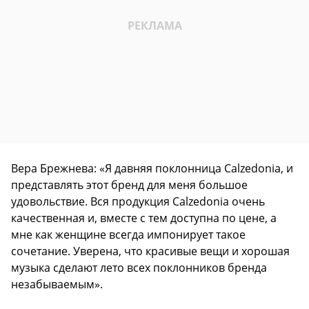
Вера Брежнева: «Я давняя поклонница Calzedonia, и
представлять этот бренд для меня большое
удовольствие. Вся продукция Calzedonia очень
качественная и, вместе с тем доступна по цене, а
мне как женщине всегда импонирует такое
сочетание. Уверена, что красивые вещи и хорошая
музыка сделают лето всех поклонников бренда
незабываемым».