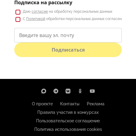
Подписка на рассылку
Даю
согласие
на обработку персональных данных
С
Политикой
обработки персональных данных согласен
Подписаться
О проекте
Контакты
Реклама
Правила участия в конкурсах
Пользовательское соглашение
Политика использования cookies