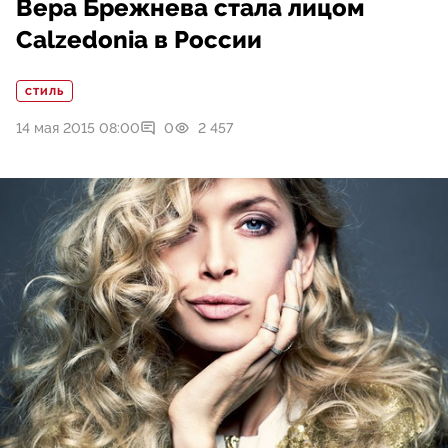
Вера Брежнева стала лицом
Calzedonia в России
СТИЛЬ
14 мая 2015 08:00
0
2 457