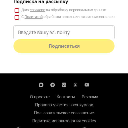
Подписка на рассылку
Даю
согласие
на обработку персональных данных
С
Политикой
обработки персональных данных согласен
Подписаться
О проекте
Контакты
Реклама
Правила участия в конкурсах
Пользовательское соглашение
Политика использования cookies