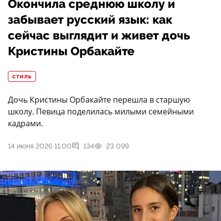
Окончила среднюю школу и
забывает русский язык: как
сейчас выглядит и живет дочь
Кристины Орбакайте
СТИЛЬ
Дочь Кристины Орбакайте перешла в старшую
школу. Певица поделилась милыми семейными
кадрами.
14 июня 2026 11:00
134
23 099