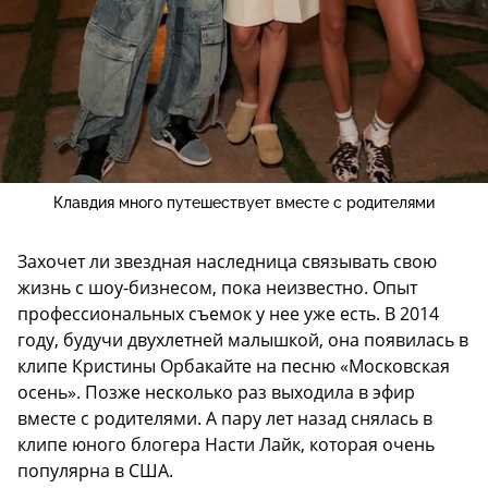
Клавдия много путешествует вместе с родителями
Захочет ли звездная наследница связывать свою
жизнь с шоу-бизнесом, пока неизвестно. Опыт
профессиональных съемок у нее уже есть. В 2014
году, будучи двухлетней малышкой, она появилась в
клипе Кристины Орбакайте на песню «Московская
осень». Позже несколько раз выходила в эфир
вместе с родителями. А пару лет назад снялась в
клипе юного блогера Насти Лайк, которая очень
популярна в США.