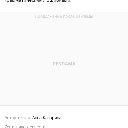
Автор текста:
Анна Казарина
Фото, видео: соцсети