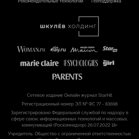
Рекомендательные технологии
Техподдержка
Сетевое издание Онлайн журнал StarHit
Регистрационный номер ЭЛ № ФС 77 - 83698
Зарегистрировано Федеральной службой по надзору в
сфере связи, информационных технологий и массовых,
коммуникаций (Роскомнадзор) 26.07.2022 18+
Учредитель: Общество с ограниченной ответственностью