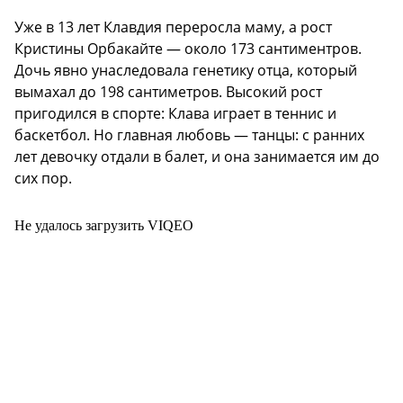
Уже в 13 лет Клавдия переросла маму, а рост
Кристины Орбакайте — около 173 сантиментров.
Дочь явно унаследовала генетику отца, который
вымахал до 198 сантиметров. Высокий рост
пригодился в спорте: Клава играет в теннис и
баскетбол. Но главная любовь — танцы: с ранних
лет девочку отдали в балет, и она занимается им до
сих пор.
Не удалось загрузить VIQEO