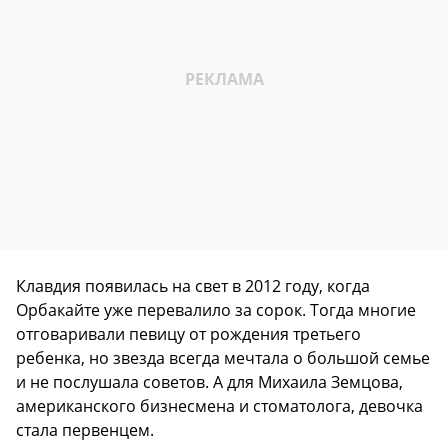
Клавдия появилась на свет в 2012 году, когда
Орбакайте уже перевалило за сорок. Тогда многие
отговаривали певицу от рождения третьего
ребенка, но звезда всегда мечтала о большой семье
и не послушала советов. А для Михаила Земцова,
американского бизнесмена и стоматолога, девочка
стала первенцем.