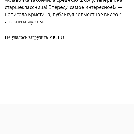
старшеклассница! Впереди самое интересное!» —
написала Кристина, публикуя совместное видео с
дочкой и мужем.
Не удалось загрузить VIQEO